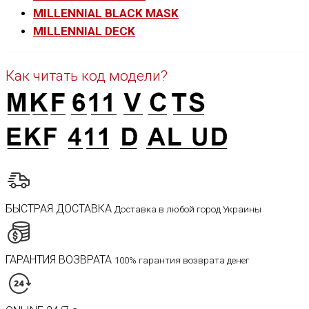
MILLENNIAL BLACK MASK
MILLENNIAL DECK
Как читать код модели?
БЫСТРАЯ ДОСТАВКА
Доставка в любой город Украины
ГАРАНТИЯ ВОЗВРАТА
100% гарантия возврата денег