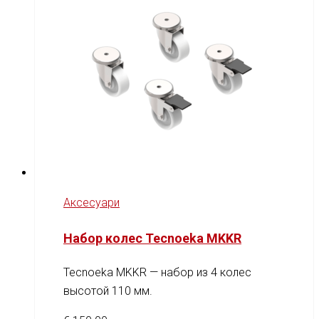
Аксесуари
Набор колес Tecnoeka MKKR
Tecnoeka MKKR — набор из 4 колес
высотой 110 мм.