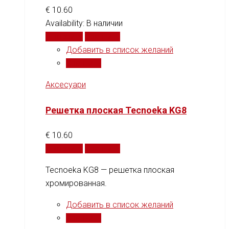
€
10.60
Availability:
В наличии
В корзину
Сравнить
Добавить в список желаний
Сравнить
Аксесуари
Решетка плоская Tecnoeka KG8
€
10.60
В корзину
Сравнить
Tecnoeka KG8 — решетка плоская
хромированная.
Добавить в список желаний
Сравнить