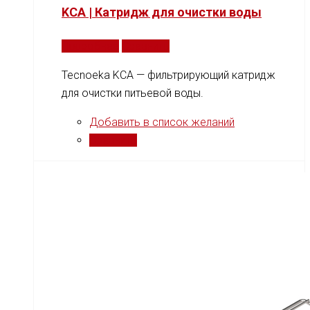
KCA | Катридж для очистки воды
Подробнее
Сравнить
Tecnoeka KCA — фильтрирующий катридж
для очистки питьевой воды.
Добавить в список желаний
Сравнить