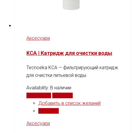
Аксесуари
KCA | Катридж для очистки воды
Tecnoeka KCA — фильтрирующий катридж
для очистки питьевой воды.
Availability:
В наличии
Подробнее
Сравнить
Добавить в список желаний
Сравнить
Аксесуари