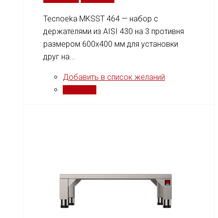
Tecnoeka MKSST 464 — набор с
держателями из AISI 430 на 3 противня
размером 600x400 мм для установки
друг на...
Добавить в список желаний
Сравнить