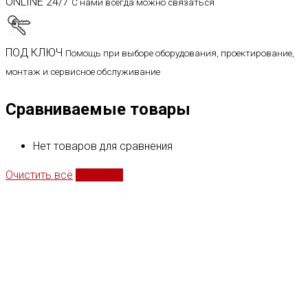
ONLINE 24/7
С нами всегда можно связаться
ПОД КЛЮЧ
Помощь при выборе оборудования, проектирование,
монтаж и сервисное обслуживание
Сравниваемые товары
Нет товаров для сравнения
Очистить всё
Сравнить