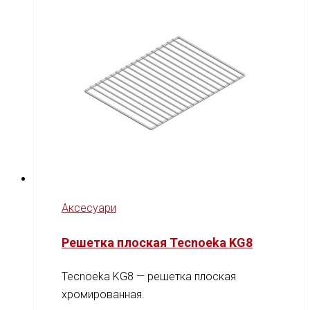
Аксесуари
Решетка плоская Tecnoeka KG8
Tecnoeka KG8 — решетка плоская
хромированная.