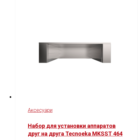
Аксесуари
Набор для установки аппаратов
друг на друга Tecnoeka MKSST 464