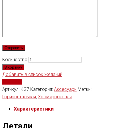
Количество
В корзину
Добавить в список желаний
Сравнить
Артикул:
KG7
Категория:
Аксесуари
Метки:
Горизонтальная
,
Хромированная
Характеристики
Детали