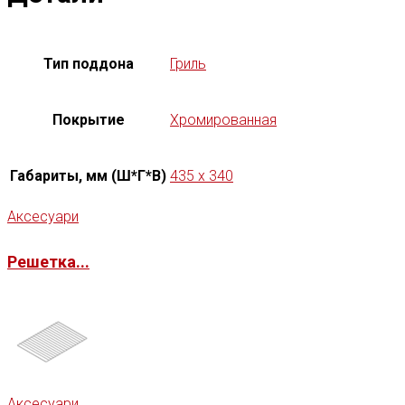
Тип поддона
Гриль
Покрытие
Хромированная
Габариты, мм (Ш*Г*В)
435 x 340
Аксесуари
Решетка...
Аксесуари