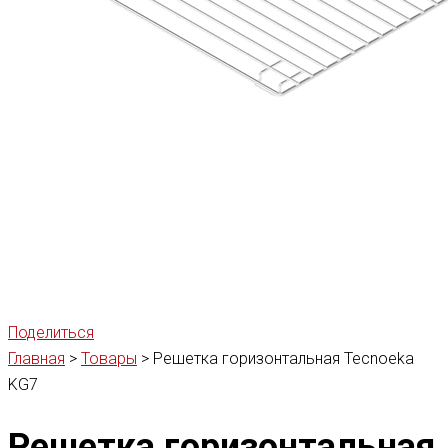
Поделиться
Главная
>
Товары
>
Решетка горизонтальная Tecnoeka
KG7
Решетка горизонтальная