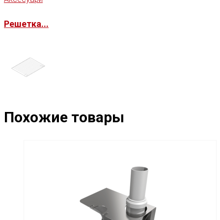
Решетка...
Похожие товары