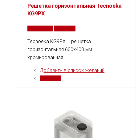
Решетка горизонтальная Tecnoeka
KG9PX
Подробнее
Сравнить
Tecnoeka KG9PX – решетка
горизонтальная 600x400 мм
хромированная.
Добавить в список желаний
Сравнить