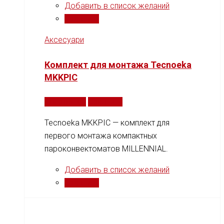
Добавить в список желаний
Сравнить
Аксесуари
Комплект для монтажа Tecnoeka
MKKPIC
Подробнее
Сравнить
Tecnoeka MKKPIC — комплект для
первого монтажа компактных
пароконвектоматов MILLENNIAL.
Добавить в список желаний
Сравнить