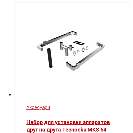
Аксесуари
Набор для установки аппаратов
друг на друга Tecnoeka MKS 64