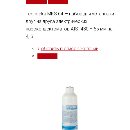
В корзину
Сравнить
Tecnoeka MKS 64 — набор для установки
друг на друга электрических
пароконвектоматов AISI 430 H 55 мм на
4, 6...
Добавить в список желаний
Сравнить