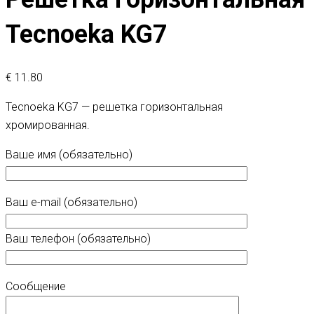
Tecnoeka KG7
€
11.80
Tecnoeka KG7 — решетка горизонтальная
хромированная.
Ваше имя (обязательно)
Ваш e-mail (обязательно)
Ваш телефон (обязательно)
Сообщение