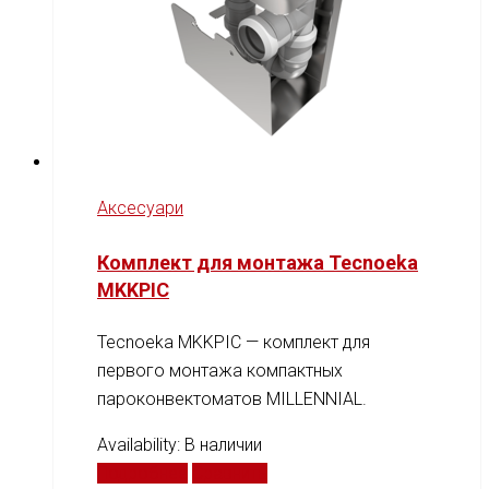
Аксесуари
Комплект для монтажа Tecnoeka
MKKPIC
Tecnoeka MKKPIC — комплект для
первого монтажа компактных
пароконвектоматов MILLENNIAL.
Availability:
В наличии
Подробнее
Сравнить