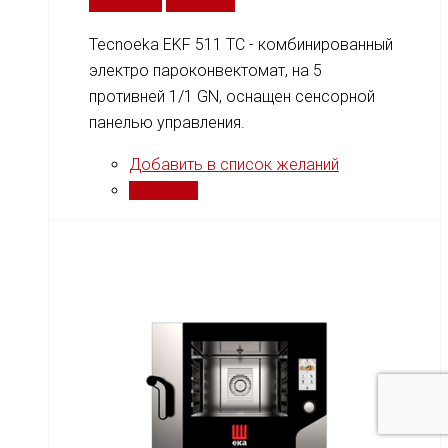
В корзину
Сравнить
Tecnoeka EKF 511 TC - комбинированный
электро пароконвектомат, на 5
противней 1/1 GN, оснащен сенсорной
панелью управления.
Добавить в список желаний
Сравнить