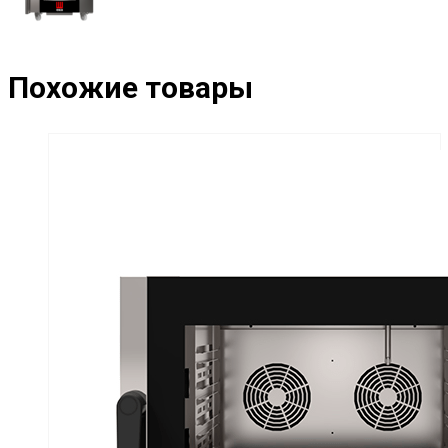
Похожие товары