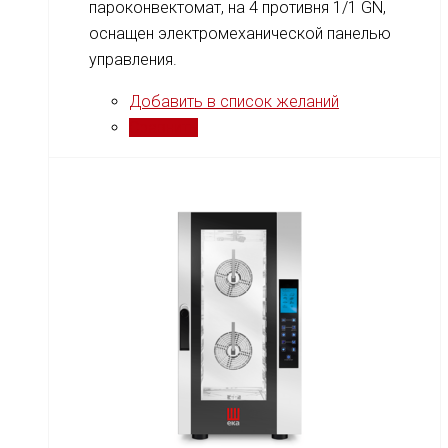
пароконвектомат, на 4 противня 1/1 GN,
оснащен электромеханической панелью
управления.
Добавить в список желаний
Сравнить