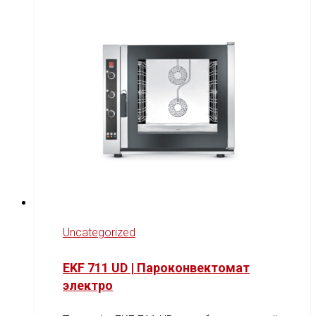
Uncategorized
EKF 711 UD | Пароконвектомат
электро