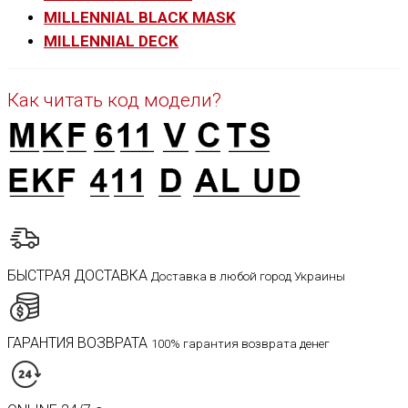
MILLENNIAL BLACK MASK
MILLENNIAL DECK
Как читать код модели?
БЫСТРАЯ ДОСТАВКА
Доставка в любой город Украины
ГАРАНТИЯ ВОЗВРАТА
100% гарантия возврата денег