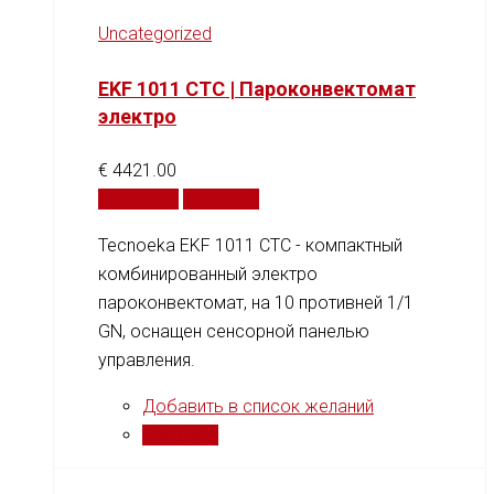
Uncategorized
EKF 1011 CTC | Пароконвектомат
электро
€
4421.00
В корзину
Сравнить
Tecnoeka EKF 1011 CTC - компактный
комбинированный электро
пароконвектомат, на 10 противней 1/1
GN, оснащен сенсорной панелью
управления.
Добавить в список желаний
Сравнить