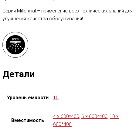
Серия Millennial – применение всех технических знаний для
улучшения качества обслуживания!
Детали
Уровень емкости
10
4 x 600*400
,
6 x 600*400
,
10 x
Вместимость
600*400