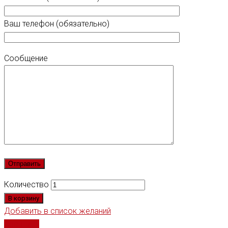
Ваш телефон (обязательно)
Сообщение
Количество
В корзину
Добавить в список желаний
Сравнить