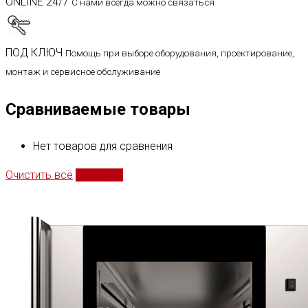
ONLINE 24/7
С нами всегда можно связаться
ПОД КЛЮЧ
Помощь при выборе оборудования, проектирование,
монтаж и сервисное обслуживание
Сравниваемые товары
Нет товаров для сравнения
Очистить всё
Сравнить