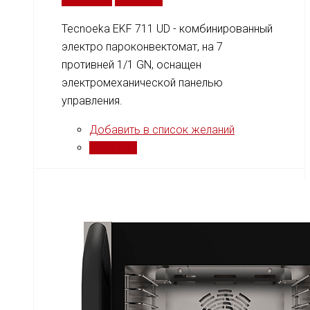
Tecnoeka EKF 711 UD - комбинированный
электро пароконвектомат, на 7
противней 1/1 GN, оснащен
электромеханической панелью
управления.
Добавить в список желаний
Сравнить