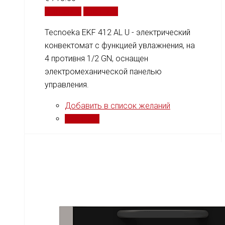
В корзину
Сравнить
Tecnoeka EKF 412 AL U - электрический
конвектомат с функцией увлажнения, на
4 противня 1/2 GN, оснащен
электромеханической панелью
управления.
Добавить в список желаний
Сравнить