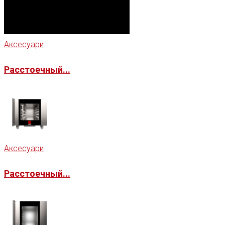
Аксесуари
Расстоечный...
Аксесуари
Расстоечный...