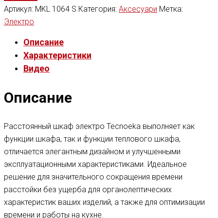
Артикул:
MKL 1064 S
Категория:
Аксесуари
Метка:
Электро
Описание
Характеристики
Видео
Описание
Расстоянный шкаф электро Tecnoeka выполняет как
функции шкафа, так и функции теплового шкафа,
отличается элегантным дизайном и улучшенными
эксплуатационными характеристиками. Идеальное
решение для значительного сокращения времени
расстойки без ущерба для органолептических
характеристик ваших изделий, а также для оптимизации
времени и работы на кухне.