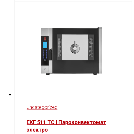
Uncategorized
EKF 511 TC | Пароконвектомат
электро