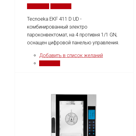
В корзину
Сравнить
Tecnoeka EKF 411 D UD -
комбинированный электро
пароконвектомат, на 4 противня 1/1 GN,
оснащен цифровой панелью управления.
Добавить в список желаний
Сравнить