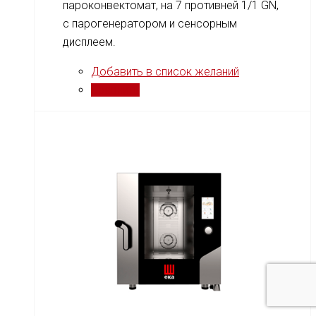
пароконвектомат, на 7 противней 1/1 GN,
c парогенератором и сенсорным
дисплеем.
Добавить в список желаний
Сравнить