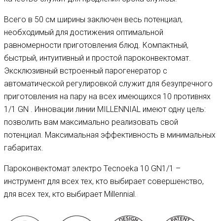
Всего в 50 см ширины заключен весь потенциал,
необходимый для достижения оптимальной
равномерности приготовления блюд. Компактный,
быстрый, интуитивный и простой пароконвектомат.
Эксклюзивный встроенный парогенератор с
автоматической регулировкой служит для безупречного
приготовления на пару на всех имеющихся 10 противнях
1/1 GN . Инновации линии MILLENNIAL имеют одну цель:
позволить вам максимально реализовать свой
потенциал. Максимальная эффективность в минимальных
габаритах.
Пароконвектомат электро Tecnoeka 10 GN1/1 –
инструмент для всех тех, кто выбирает совершенство,
для всех тех, кто выбирает Millennial.