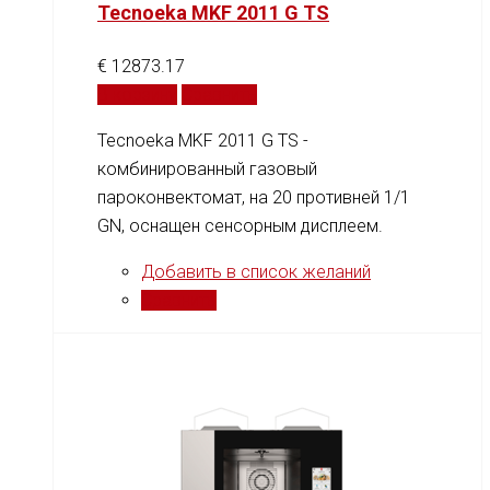
Tecnoeka MKF 2011 G TS
€
12873.17
В корзину
Сравнить
Tecnoeka MKF 2011 G TS -
комбинированный газовый
пароконвектомат, на 20 противней 1/1
GN, оснащен сенсорным дисплеем.
Добавить в список желаний
Сравнить