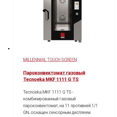
MILLENNIAL TOUCH SCREEN
Пароконвектомат газовый
Tecnoeka MKF 1111 G TS
Tecnoeka MKF 1111 G TS -
комбинированный газовый
пароконвектомат, на 11 противней 1/1
GN, оснащен сенсорным дисплеем.