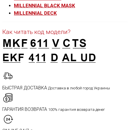
MILLENNIAL BLACK MASK
MILLENNIAL DECK
Как читать код модели?
БЫСТРАЯ ДОСТАВКА
Доставка в любой город Украины
ГАРАНТИЯ ВОЗВРАТА
100% гарантия возврата денег