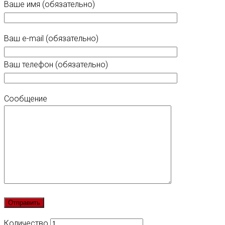
Ваше имя (обязательно)
Ваш e-mail (обязательно)
Ваш телефон (обязательно)
Сообщение
Количество