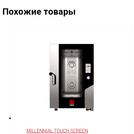
Похожие товары
MILLENNIAL TOUCH SCREEN