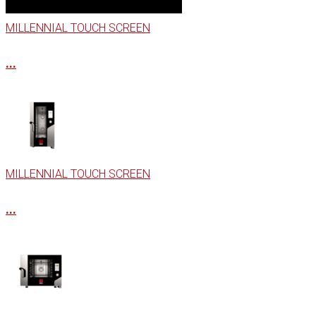
MILLENNIAL TOUCH SCREEN
...
MILLENNIAL TOUCH SCREEN
...