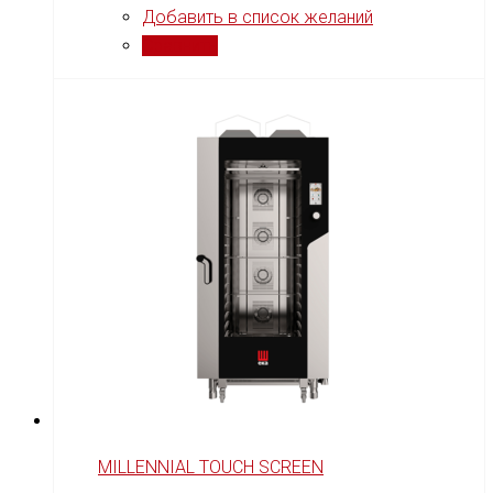
Добавить в список желаний
Сравнить
MILLENNIAL TOUCH SCREEN