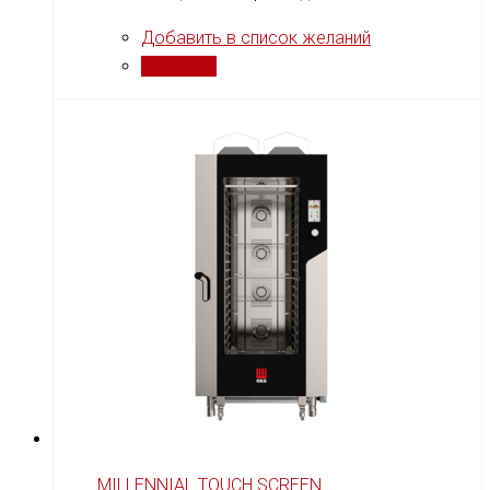
Добавить в список желаний
Сравнить
MILLENNIAL TOUCH SCREEN