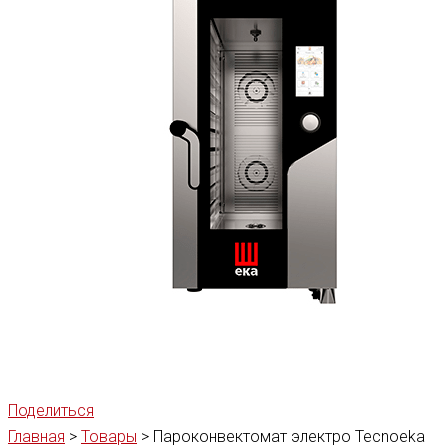
Поделиться
Главная
>
Товары
>
Пароконвектомат электро Tecnoeka