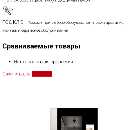
ONLINE 24/7
С нами всегда можно связаться
ПОД КЛЮЧ
Помощь при выборе оборудования, проектирование,
монтаж и сервисное обслуживание
Сравниваемые товары
Нет товаров для сравнения
Очистить всё
Сравнить