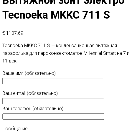
Вытяжной зонт электро
Tecnoeka MKKC 711 S
€
1107.69
Tecnoeka MKKC 711 S — конденсационная вытяжная
парасолька для пароконвектоматов Millennial Smart на 7 и
11 дек.
Ваше имя (обязательно)
Ваш e-mail (обязательно)
Ваш телефон (обязательно)
Сообщение