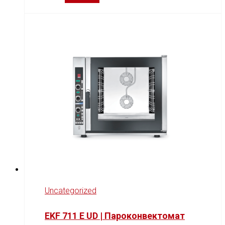
Uncategorized
EKF 711 E UD | Пароконвектомат