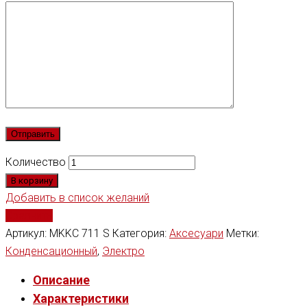
Количество
В корзину
Добавить в список желаний
Сравнить
Артикул:
MKKC 711 S
Категория:
Аксесуари
Метки:
Конденсационный
,
Электро
Описание
Характеристики