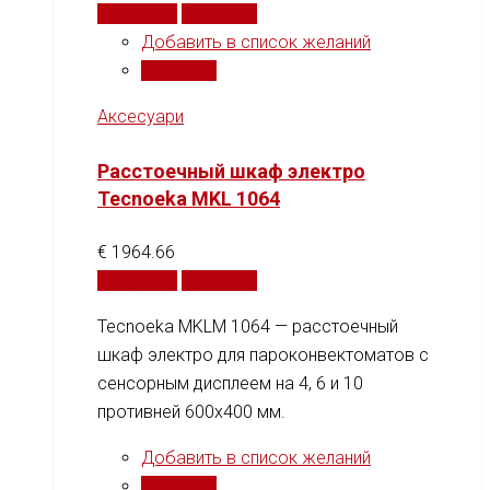
В корзину
Сравнить
Добавить в список желаний
Сравнить
Аксесуари
Расстоечный шкаф электро
Tecnoeka MKL 1064
€
1964.66
В корзину
Сравнить
Tecnoeka MKLM 1064 — расстоечный
шкаф электро для пароконвектоматов с
сенсорным дисплеем на 4, 6 и 10
противней 600x400 мм.
Добавить в список желаний
Сравнить