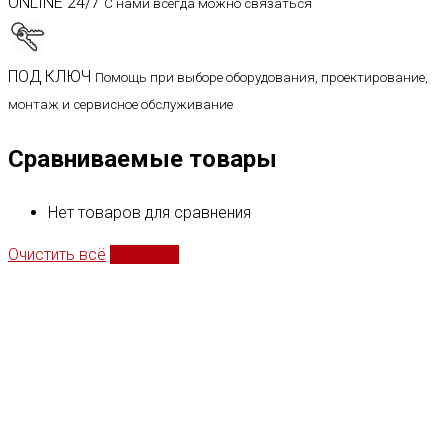
ONLINE 24/7
С нами всегда можно связаться
ПОД КЛЮЧ
Помощь при выборе оборудования, проектирование,
монтаж и сервисное обслуживание
Сравниваемые товары
Нет товаров для сравнения
Очистить всё
Сравнить