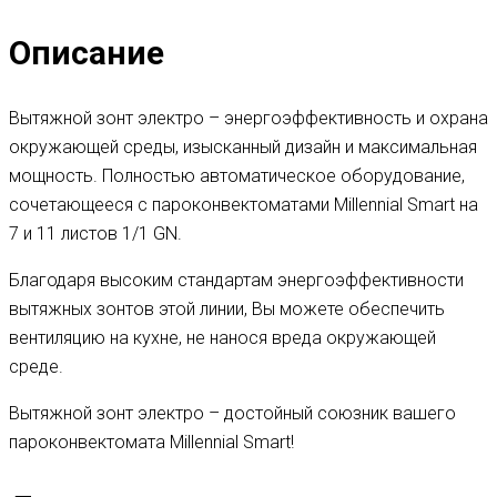
Описание
Вытяжной зонт электро – энергоэффективность и охрана
окружающей среды, изысканный дизайн и максимальная
мощность. Полностью автоматическое оборудование,
сочетающееся с пароконвектоматами Millennial Smart на
7 и 11 листов 1/1 GN.
Благодаря высоким стандартам энергоэффективности
вытяжных зонтов этой линии, Вы можете обеспечить
вентиляцию на кухне, не нанося вреда окружающей
среде.
Вытяжной зонт электро – достойный союзник вашего
пароконвектомата Millennial Smart!