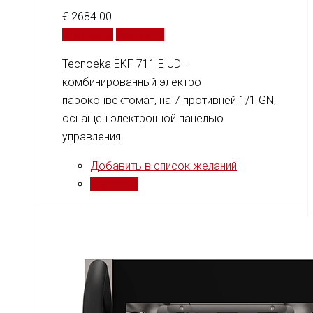
€
2684.00
В корзину
Сравнить
Tecnoeka EKF 711 E UD -
комбинированный электро
пароконвектомат, на 7 противней 1/1 GN,
оснащен электронной панелью
управления.
Добавить в список желаний
Сравнить