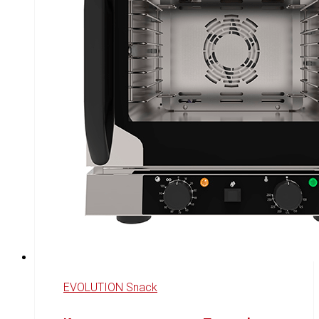
EVOLUTION Snack