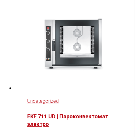
Uncategorized
EKF 711 UD | Пароконвектомат
электро