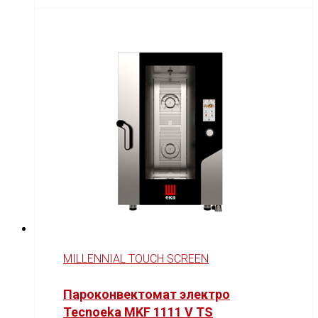
MILLENNIAL TOUCH SCREEN
Пароконвектомат электро
Tecnoeka MKF 1111 V TS