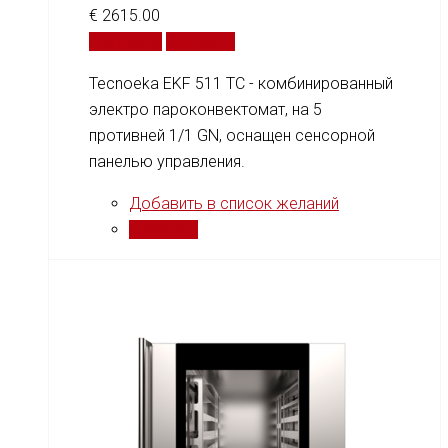
€
2615.00
В корзину
Сравнить
Tecnoeka EKF 511 TC - комбинированный
электро пароконвектомат, на 5
противней 1/1 GN, оснащен сенсорной
панелью управления.
Добавить в список желаний
Сравнить