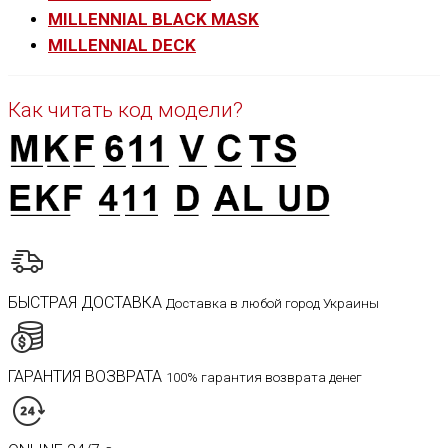
MILLENNIAL BLACK MASK
MILLENNIAL DECK
Как читать код модели?
БЫСТРАЯ ДОСТАВКА
Доставка в любой город Украины
ГАРАНТИЯ ВОЗВРАТА
100% гарантия возврата денег