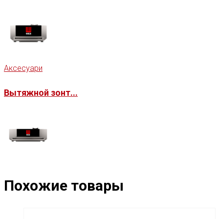
Аксесуари
Вытяжной зонт...
Похожие товары