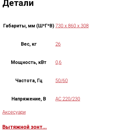
Детали
Габариты, мм (Ш*Г*В)
730 x 860 x 308
Вес, кг
26
Мощность, кВт
0,6
Частота, Гц
50/60
Напряжение, В
AC 220/230
Аксесуари
Вытяжной зонт...