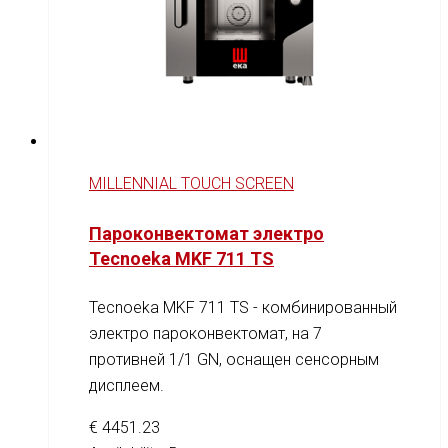
MILLENNIAL TOUCH SCREEN
Пароконвектомат электро
Tecnoeka MKF 711 TS
Tecnoeka MKF 711 TS - комбинированный
электро пароконвектомат, на 7
противней 1/1 GN, оснащен сенсорным
дисплеем.
€
4451.23