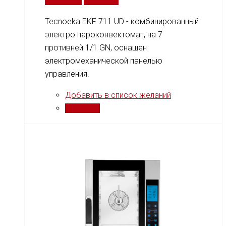
В корзину
Сравнить
Tecnoeka EKF 711 UD - комбинированный
электро пароконвектомат, на 7
противней 1/1 GN, оснащен
электромеханической панелью
управления.
Добавить в список желаний
Сравнить