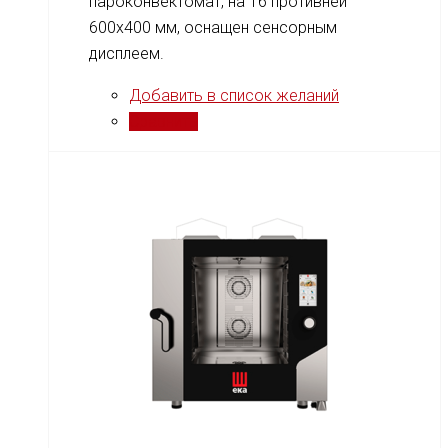
пароконвектомат, на 16 противней
600x400 мм, оснащен сенсорным
дисплеем.
Добавить в список желаний
Сравнить