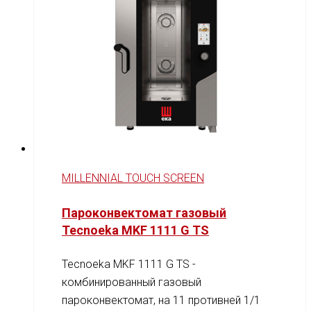
MILLENNIAL TOUCH SCREEN
Пароконвектомат газовый
Tecnoeka MKF 1111 G TS
Tecnoeka MKF 1111 G TS -
комбинированный газовый
пароконвектомат, на 11 противней 1/1