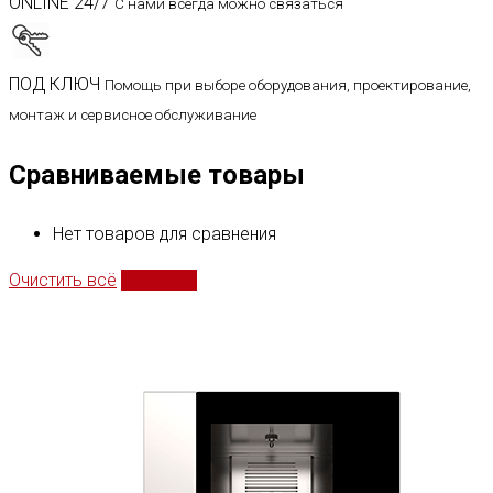
ONLINE 24/7
С нами всегда можно связаться
ПОД КЛЮЧ
Помощь при выборе оборудования, проектирование,
монтаж и сервисное обслуживание
Сравниваемые товары
Нет товаров для сравнения
Очистить всё
Сравнить