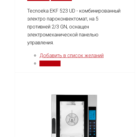
Tecnoeka EKF 523 UD - комбинированный
электро пароконвектомат, на 5
противней 2/3 GN, оснащен
электромеханической панелью
управления.
Добавить в список желаний
Сравнить