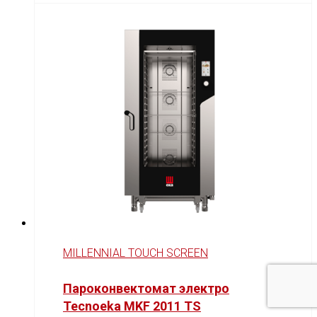
MILLENNIAL TOUCH SCREEN
Пароконвектомат электро
Tecnoeka MKF 2011 TS