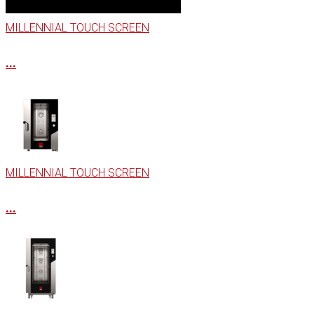
MILLENNIAL TOUCH SCREEN
...
MILLENNIAL TOUCH SCREEN
...