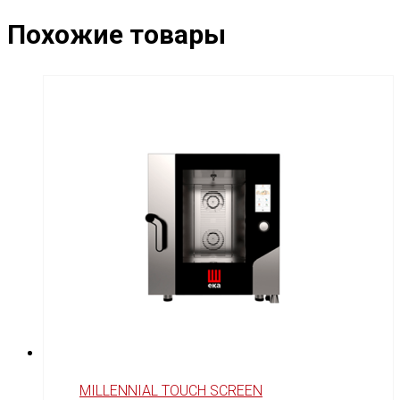
Похожие товары
MILLENNIAL TOUCH SCREEN