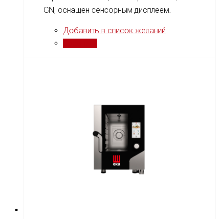
GN, оснащен сенсорным дисплеем.
Добавить в список желаний
Сравнить