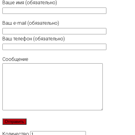
Ваше имя (обязательно)
Ваш e-mail (обязательно)
Ваш телефон (обязательно)
Сообщение
Количество