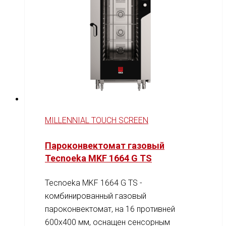
MILLENNIAL TOUCH SCREEN
Пароконвектомат газовый
Tecnoeka MKF 1664 G TS
Tecnoeka MKF 1664 G TS -
комбинированный газовый
пароконвектомат, на 16 противней
600x400 мм, оснащен сенсорным