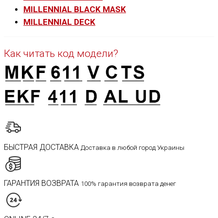
MILLENNIAL BLACK MASK
MILLENNIAL DECK
Как читать код модели?
БЫСТРАЯ ДОСТАВКА
Доставка в любой город Украины
ГАРАНТИЯ ВОЗВРАТА
100% гарантия возврата денег