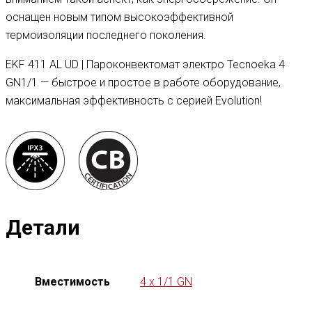
оснащен новым типом высокоэффективной
термоизоляции последнего поколения.
EKF 411 AL UD | Пароконвектомат электро Tecnoeka 4
GN1/1 — быстрое и простое в работе оборудование,
максимальная эффективность с серией Evolution!
Детали
Вместимость
4 x 1/1 GN