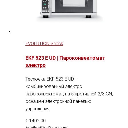
EVOLUTION Snack
EKF 523 E UD | Пароконвектомат
электро
Tecnoeka EKF 523 E UD -
комбинированный электро
пароконвектомат, на 5 противней 2/3 GN,
оснащен электронной панелью
управления.
€
1402.00