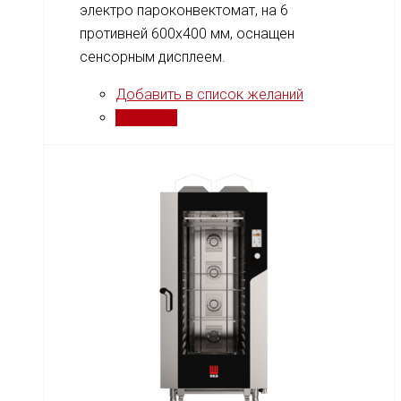
электро пароконвектомат, на 6
противней 600x400 мм, оснащен
сенсорным дисплеем.
Добавить в список желаний
Сравнить