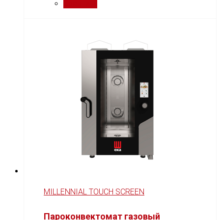
Сравнить
MILLENNIAL TOUCH SCREEN
Пароконвектомат газовый