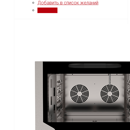
Добавить в список желаний
Сравнить