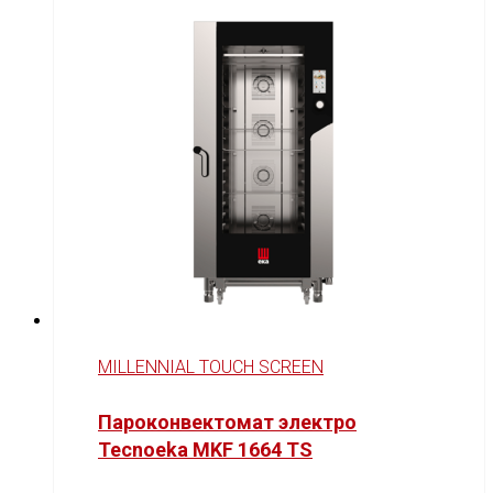
MILLENNIAL TOUCH SCREEN
Пароконвектомат электро
Tecnoeka MKF 1664 TS