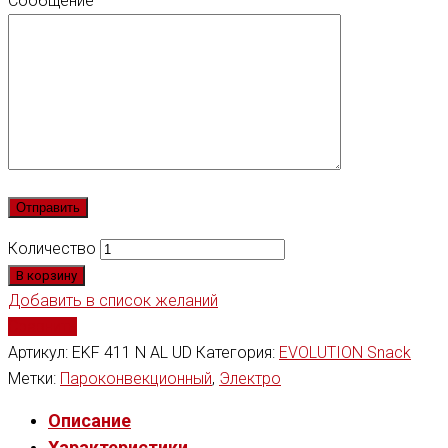
Сообщение
Количество
В корзину
Добавить в список желаний
Сравнить
Артикул:
EKF 411 N AL UD
Категория:
EVOLUTION Snack
Метки:
Пароконвекционный
,
Электро
Описание
Характеристики