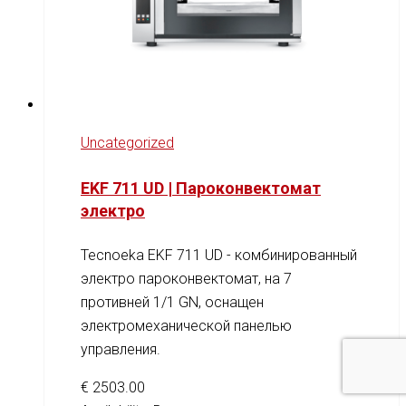
Uncategorized
EKF 711 UD | Пароконвектомат
электро
Tecnoeka EKF 711 UD - комбинированный
электро пароконвектомат, на 7
противней 1/1 GN, оснащен
электромеханической панелью
управления.
€
2503.00