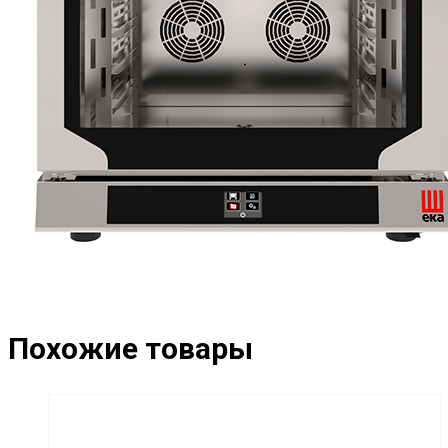
Похожие товары