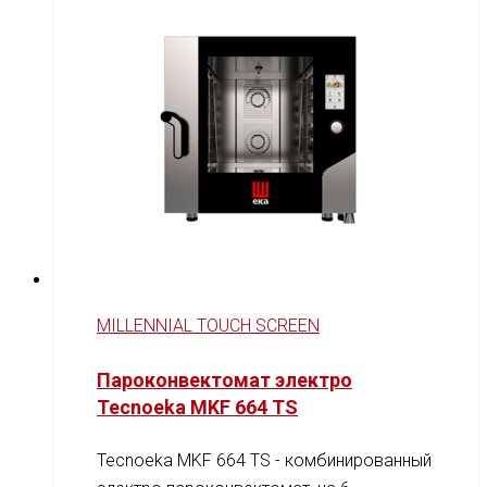
MILLENNIAL TOUCH SCREEN
Пароконвектомат электро
Tecnoeka MKF 664 TS
Tecnoeka MKF 664 TS - комбинированный