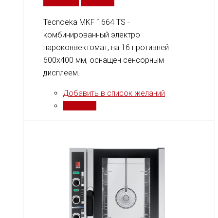
В корзину
Сравнить
Tecnoeka MKF 1664 TS -
комбинированный электро
пароконвектомат, на 16 противней
600x400 мм, оснащен сенсорным
дисплеем.
Добавить в список желаний
Сравнить