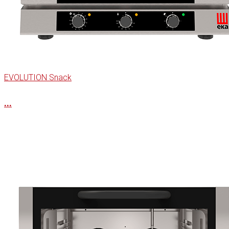
EVOLUTION Snack
...