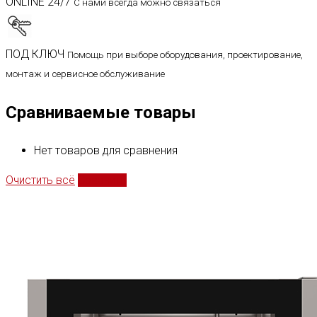
ONLINE 24/7
С нами всегда можно связаться
ПОД КЛЮЧ
Помощь при выборе оборудования, проектирование,
монтаж и сервисное обслуживание
Сравниваемые товары
Нет товаров для сравнения
Очистить всё
Сравнить