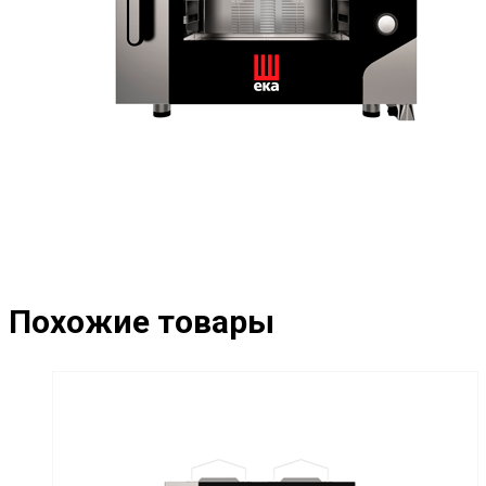
Похожие товары