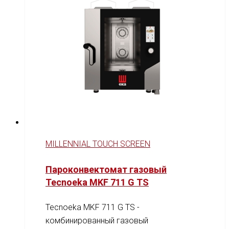
MILLENNIAL TOUCH SCREEN
Пароконвектомат газовый
Tecnoeka MKF 711 G TS
Tecnoeka MKF 711 G TS -
комбинированный газовый