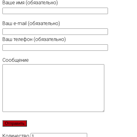
Ваше имя (обязательно)
Ваш e-mail (обязательно)
Ваш телефон (обязательно)
Сообщение
Количество