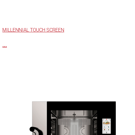
MILLENNIAL TOUCH SCREEN
...