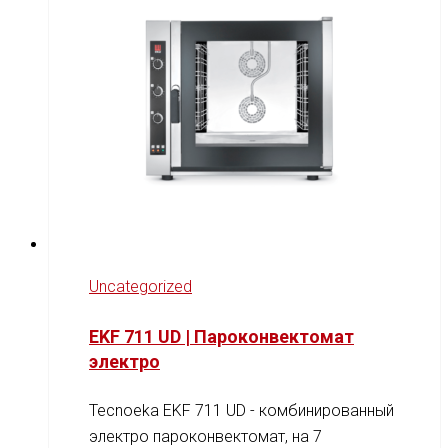
Uncategorized
EKF 711 UD | Пароконвектомат
электро
Tecnoeka EKF 711 UD - комбинированный
электро пароконвектомат, на 7