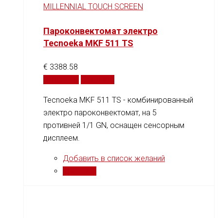
MILLENNIAL TOUCH SCREEN
Пароконвектомат электро
Tecnoeka MKF 511 TS
€
3388.58
В корзину
Сравнить
Tecnoeka MKF 511 TS - комбинированный
электро пароконвектомат, на 5
противней 1/1 GN, оснащен сенсорным
дисплеем.
Добавить в список желаний
Сравнить