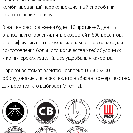
комбинированный пароконвекционный способ или
приготовление на пару.
В вашем распоряжении будет 10 противней, девять
этапов приготовления, пять скоростей и 500 рецептов.
Это цифры гиганта на кухне, идеального союзника для
приготовления большого количества хлебобулочных
и кондитерских изделий. Без ущерба для качества.
Пароконвектомат электро Tecnoeka 10/600×400 —
оборудование для всех тех, кто выбирает совершенство,
для всех тех, кто выбирает Millennial.