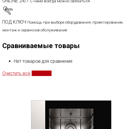
ONLINE 24/7
С нами всегда можно связаться
ПОД КЛЮЧ
Помощь при выборе оборудования, проектирование,
монтаж и сервисное обслуживание
Сравниваемые товары
Нет товаров для сравнения
Очистить всё
Сравнить