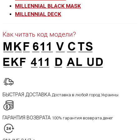
MILLENNIAL BLACK MASK
MILLENNIAL DECK
Как читать код модели?
БЫСТРАЯ ДОСТАВКА
Доставка в любой город Украины
ГАРАНТИЯ ВОЗВРАТА
100% гарантия возврата денег