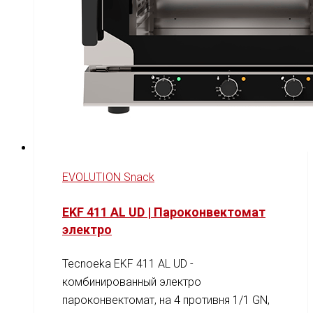
EVOLUTION Snack
EKF 411 AL UD | Пароконвектомат
электро
Tecnoeka EKF 411 AL UD -
комбинированный электро
пароконвектомат, на 4 противня 1/1 GN,