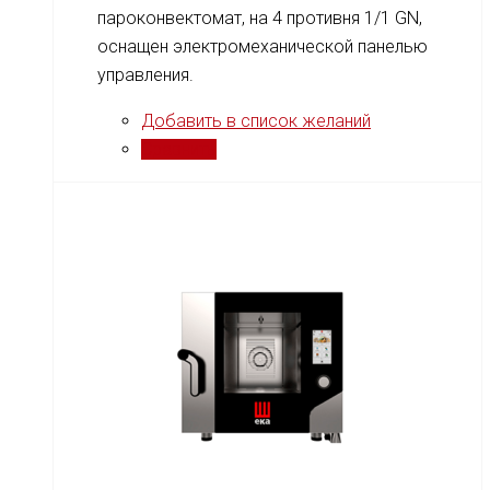
пароконвектомат, на 4 противня 1/1 GN,
оснащен электромеханической панелью
управления.
Добавить в список желаний
Сравнить