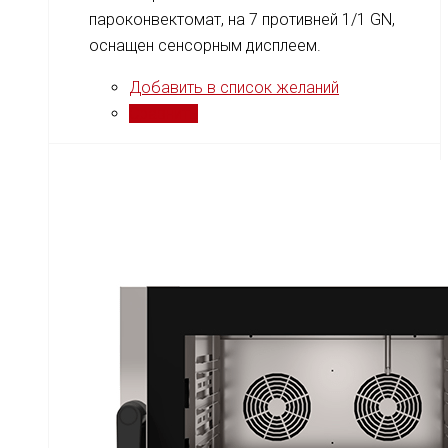
пароконвектомат, на 7 противней 1/1 GN,
оснащен сенсорным дисплеем.
Добавить в список желаний
Сравнить