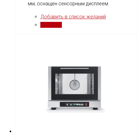
мм, оснащен сенсорным дисплеем.
Добавить в список желаний
Сравнить