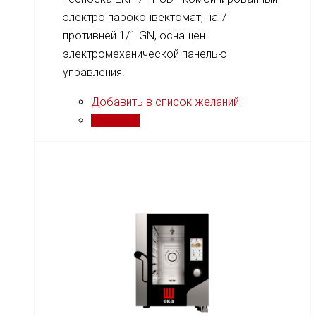
электро пароконвектомат, на 7
противней 1/1 GN, оснащен
электромеханической панелью
управления.
Добавить в список желаний
Сравнить