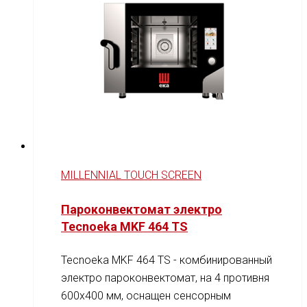
MILLENNIAL TOUCH SCREEN
Пароконвектомат электро
Tecnoeka MKF 464 TS
Tecnoeka MKF 464 TS - комбинированный
электро пароконвектомат, на 4 противня
600x400 мм, оснащен сенсорным