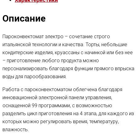
Описание
Пароконвектомат электро – сочетание строго
итальянской технологии и качества. Торты, небольшие
кондитерские изделия, круассаны с начинкой или без нее
– приготовление любого продукта можно
персонализировать благодаря функции прямого впрыска
воды для парообразования.
Работа с пароконвектоматом облегчена благодаря
инновационной электронной панели управления,
оснащенной 99 программами, с возможностью
разделить цикл приготовления на 4 этапа, для каждого из
которых можно регулировать время, температуру,
влажность.