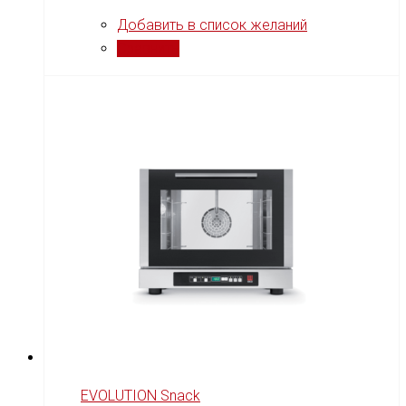
Добавить в список желаний
Сравнить
EVOLUTION Snack