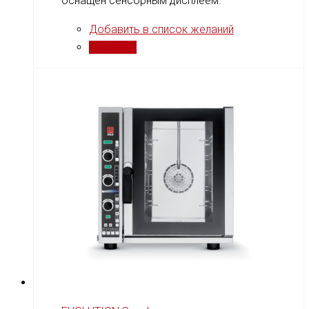
оснащен сенсорным дисплеем.
Добавить в список желаний
Сравнить