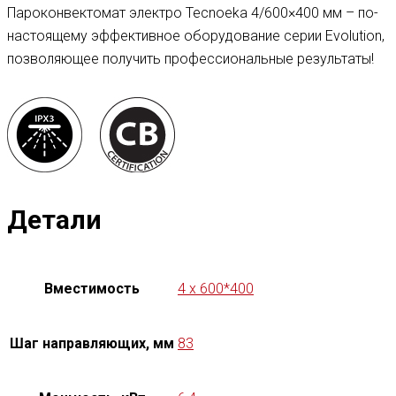
Пароконвектомат электро Tecnoeka 4/600×400 мм – по-
настоящему эффективное оборудование серии Evolution,
позволяющее получить профессиональные результаты!
Детали
Вместимость
4 x 600*400
Шаг направляющих, мм
83