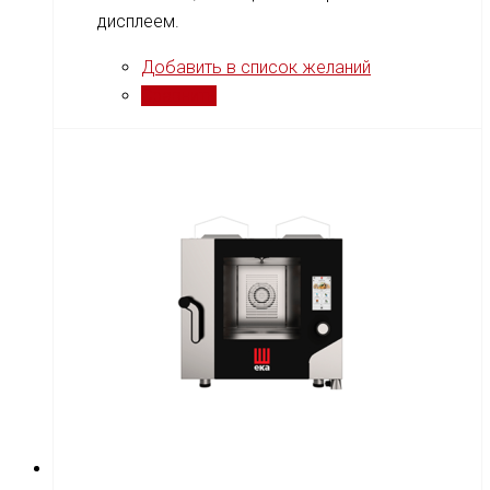
дисплеем.
Добавить в список желаний
Сравнить