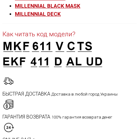
MILLENNIAL BLACK MASK
MILLENNIAL DECK
Как читать код модели?
БЫСТРАЯ ДОСТАВКА
Доставка в любой город Украины
ГАРАНТИЯ ВОЗВРАТА
100% гарантия возврата денег