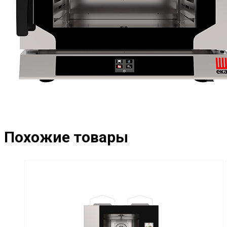
Похожие товары