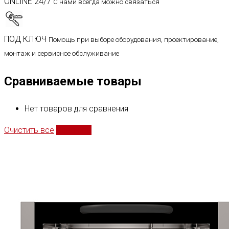
ONLINE 24/7
С нами всегда можно связаться
ПОД КЛЮЧ
Помощь при выборе оборудования, проектирование,
монтаж и сервисное обслуживание
Сравниваемые товары
Нет товаров для сравнения
Очистить всё
Сравнить