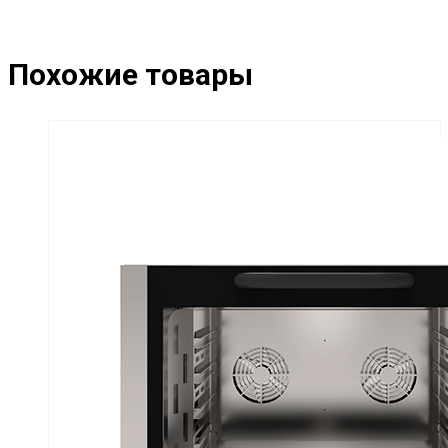
Похожие товары