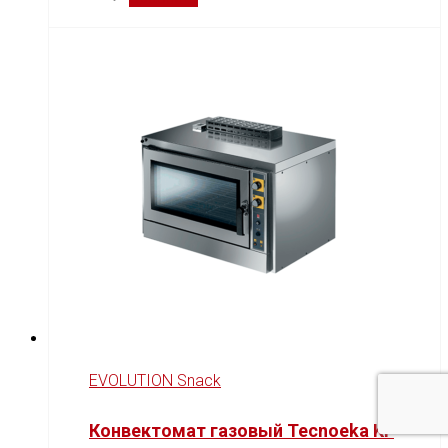
EVOLUTION Snack
Конвектомат газовый Tecnoeka KF