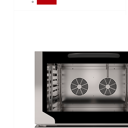
Сравнить