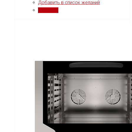
Добавить в список желаний
Сравнить