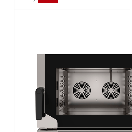
Сравнить