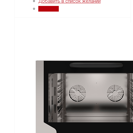
Добавить в список желаний
Сравнить