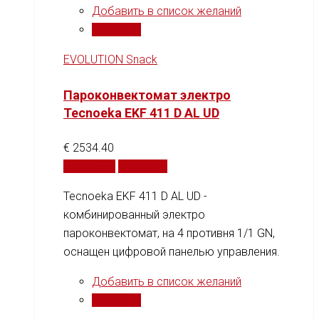
Добавить в список желаний
Сравнить
EVOLUTION Snack
Пароконвектомат электро
Tecnoeka EKF 411 D AL UD
€
2534.40
В корзину
Сравнить
Tecnoeka EKF 411 D AL UD -
комбинированный электро
пароконвектомат, на 4 противня 1/1 GN,
оснащен цифровой панелью управления.
Добавить в список желаний
Сравнить