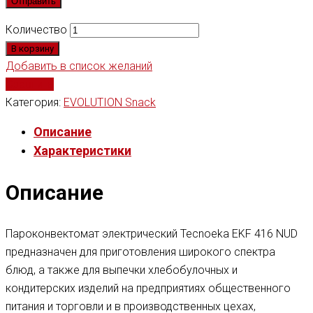
Количество
В корзину
Добавить в список желаний
Сравнить
Категория:
EVOLUTION Snack
Описание
Характеристики
Описание
Пароконвектомат электрический Tecnoeka EKF 416 NUD
предназначен для приготовления широкого спектра
блюд, а также для выпечки хлебобулочных и
кондитерских изделий на предприятиях общественного
питания и торговли и в производственных цехах,