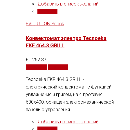
Добавить в список желаний
Сравнить
EVOLUTION Snack
Конвектомат электро Tecnoeka
EKF 464.3 GRILL
€
1262.37
В корзину
Сравнить
Tecnoeka EKF 464.3 GRILL -
электрический конвектомат с функцией
увлажнения и грилем, на 4 противня
600х400, оснащен электромеханической
панелью управления.
Добавить в список желаний
Сравнить