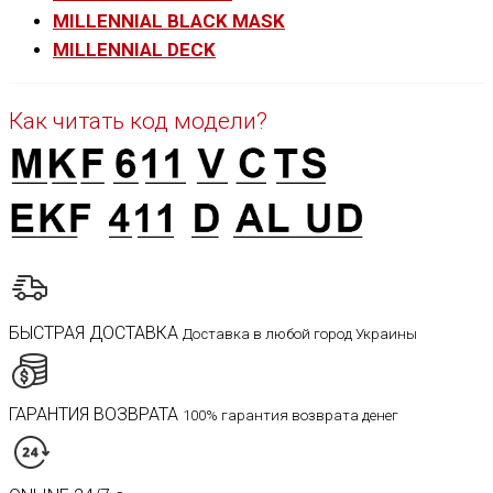
MILLENNIAL BLACK MASK
MILLENNIAL DECK
Как читать код модели?
БЫСТРАЯ ДОСТАВКА
Доставка в любой город Украины
ГАРАНТИЯ ВОЗВРАТА
100% гарантия возврата денег