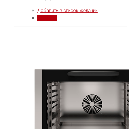
Добавить в список желаний
Сравнить