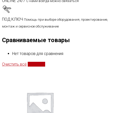
ONLINE 24/7
С нами всегда можно связаться
ПОД КЛЮЧ
Помощь при выборе оборудования, проектирование,
монтаж и сервисное обслуживание
Сравниваемые товары
Нет товаров для сравнения
Очистить всё
Сравнить