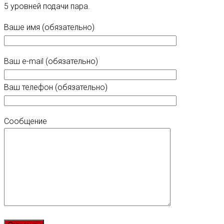
5 уровней подачи пара.
Ваше имя (обязательно)
Ваш e-mail (обязательно)
Ваш телефон (обязательно)
Сообщение