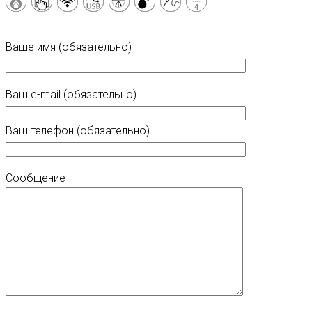
Ваше имя (обязательно)
Ваш e-mail (обязательно)
Ваш телефон (обязательно)
Сообщение