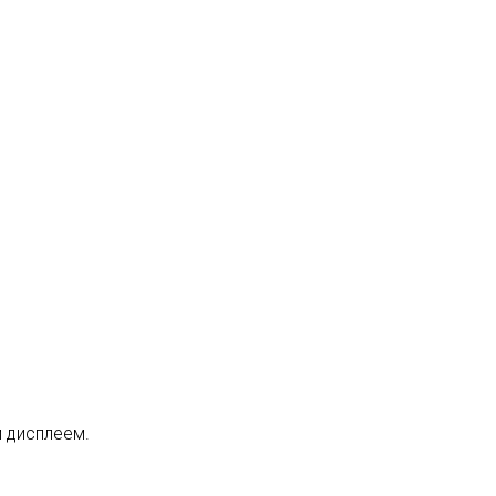
 дисплеем.