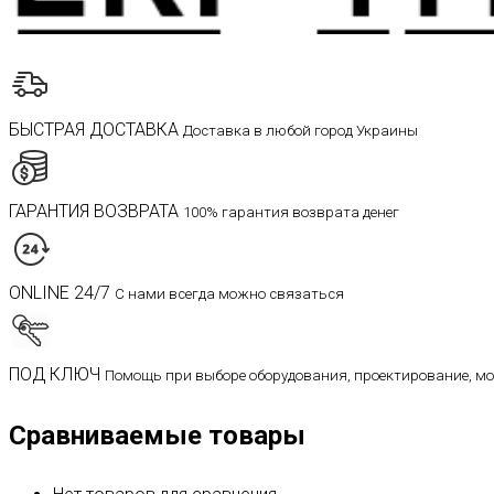
БЫСТРАЯ ДОСТАВКА
Доставка в любой город Украины
ГАРАНТИЯ ВОЗВРАТА
100% гарантия возврата денег
ONLINE 24/7
С нами всегда можно связаться
ПОД КЛЮЧ
Помощь при выборе оборудования, проектирование, м
Сравниваемые товары