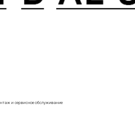
онтаж и сервисное обслуживание