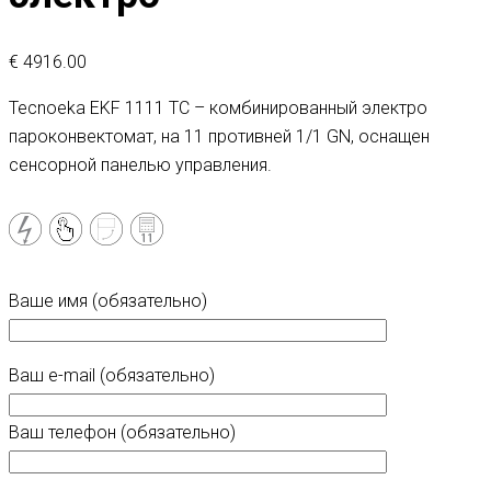
€
4916.00
Tecnoeka EKF 1111 TC – комбинированный электро
пароконвектомат, на 11 противней 1/1 GN, оснащен
сенсорной панелью управления.
Ваше имя (обязательно)
Ваш e-mail (обязательно)
Ваш телефон (обязательно)