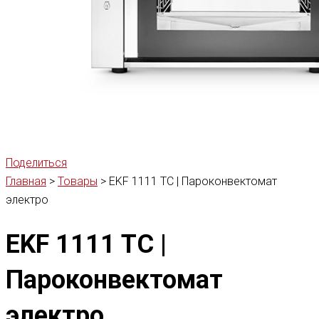
Поделиться
Главная
>
Товары
>
EKF 1111 TC | Пароконвектомат
электро
EKF 1111 TC |
Пароконвектомат
электро