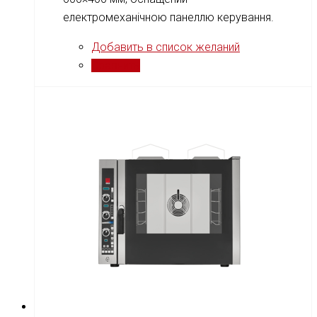
електромеханічною панеллю керування.
Добавить в список желаний
Сравнить