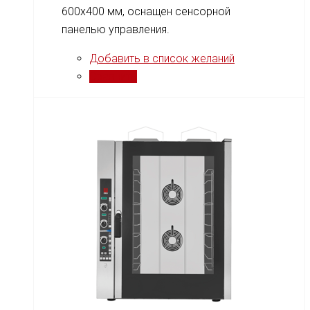
600x400 мм, оснащен сенсорной
панелью управления.
Добавить в список желаний
Сравнить