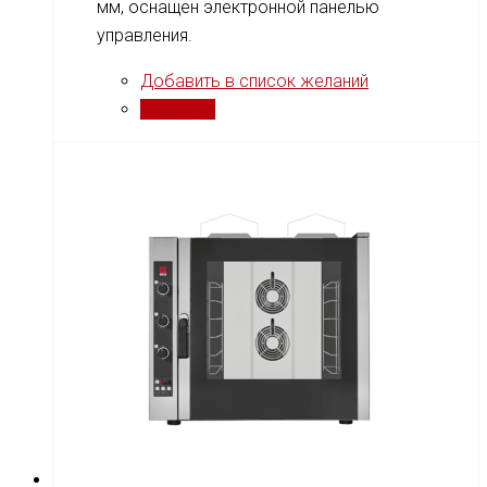
мм, оснащен электронной панелью
управления.
Добавить в список желаний
Сравнить