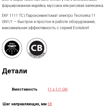
фаршированная индейка, муссака или рисовая запеканка.
EKF 1111 TC | Пароконвектомат электро Tecnoeka 11
GN1/1 — быстрое и простое в работе оборудование,
максимальная эффективность с серией Evolution!
Детали
Вместимость
11 x 1/1 GN
Шаг направляющих, мм
68