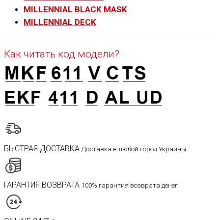
MILLENNIAL BLACK MASK
MILLENNIAL DECK
Как читать код модели?
БЫСТРАЯ ДОСТАВКА
Доставка в любой город Украины
ГАРАНТИЯ ВОЗВРАТА
100% гарантия возврата денег