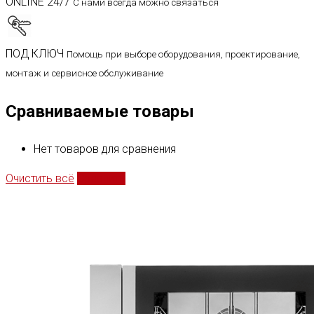
ONLINE 24/7
С нами всегда можно связаться
ПОД КЛЮЧ
Помощь при выборе оборудования, проектирование,
монтаж и сервисное обслуживание
Сравниваемые товары
Нет товаров для сравнения
Очистить всё
Сравнить