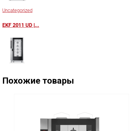
Uncategorized
EKF 2011 UD |...
Похожие товары