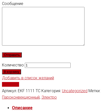
Сообщение
Количество
В корзину
Добавить в список желаний
Сравнить
Артикул:
EKF 1111 TC
Категория:
Uncategorized
Метки:
Пароконвекционный
,
Электро
Описание