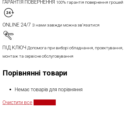
ГАРАНТІЯ ПОВЕРНЕННЯ
100% гарантія повернення грошей
ONLINE 24/7
З нами завжди можна зв'язатися
ПІД КЛЮЧ
Допомога при виборі обладнання, проектування,
монтаж та сервісне обслуговування
Порівнянні товари
Немає товарів для порівняння
Очистити все
Порівняти