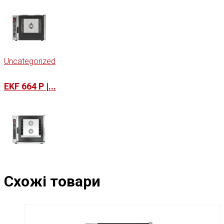
Uncategorized
EKF 664 P |...
Схожі товари