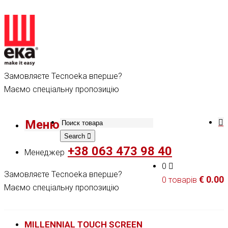
Замовляєте Tecnoeka вперше?
Маємо спеціальну пропозицію
Меню
Search
+38 063 473 98 40
Менеджер
0
Замовляєте Tecnoeka вперше?
€
0.00
0 товарів
Маємо спеціальну пропозицію
MILLENNIAL TOUCH SCREEN