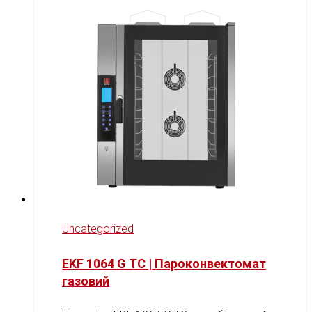
Uncategorized
EKF 1064 G TC | Пароконвектомат
газовий