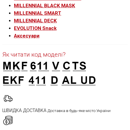
MILLENNIAL BLACK MASK
MILLENNIAL SMART
MILLENNIAL DECK
EVOLUTION Snack
Аксесуари
Як читати код моделі?
ШВИДКА ДОСТАВКА
Доставка в будь-яке місто України