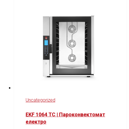
Uncategorized
EKF 1064 TC | Пароконвектомат
електро