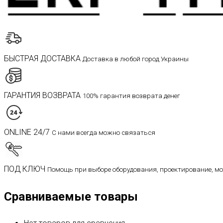
БЫСТРАЯ ДОСТАВКА
Доставка в любой город Украины
ГАРАНТИЯ ВОЗВРАТА
100% гарантия возврата денег
ONLINE 24/7
С нами всегда можно связаться
ПОД КЛЮЧ
Помощь при выборе оборудования, проектирование, м
Сравниваемые товары