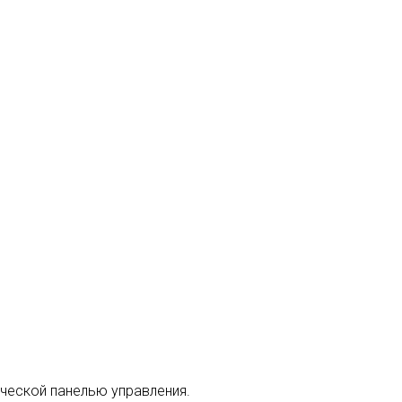
ической панелью управления.