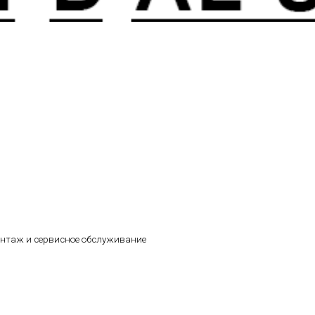
онтаж и сервисное обслуживание