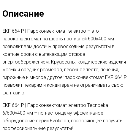
Описание
EKF 664 P | Пароконвектомат электро – этот
пароконвектомат на шесть противней 600х400 мм
позволит вам достичь превосходные результаты в
краткие сроки с вытекающим отсюда
энергосбережением. Круассаны, кондитерские изделия
малых и средних размеров, песочное тесто, печенья,
пирожные и многое другое: пароконвектомат EKF 664 P
позволит пекарям и кондитерам не ограничивать свою
фантазию.
EKF 664 P | Пароконвектомат электро Tecnoeka
6/600×400 мм – по-настоящему эффективное
оборудование серии Evolution, позволяющее получить
профессиональные результаты!