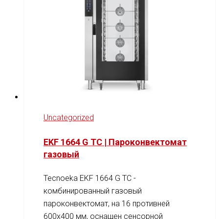
Uncategorized
EKF 1664 G TC | Пароконвектомат
газовый
Tecnoeka EKF 1664 G TC -
комбинированный газовый
пароконвектомат, на 16 противней
600x400 мм, оснащен сенсорной