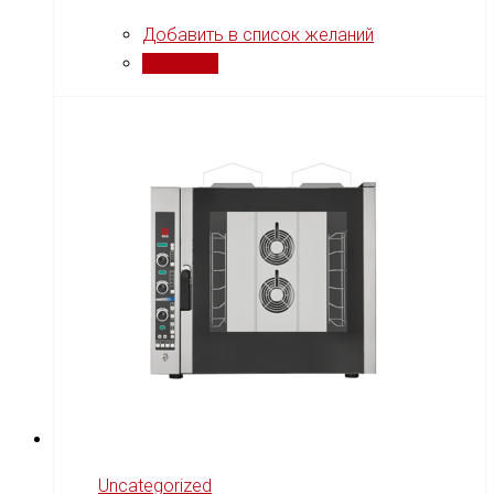
Добавить в список желаний
Сравнить
Uncategorized