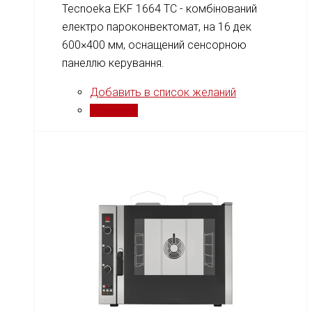
Tecnoeka EKF 1664 TC - комбінований
електро пароконвектомат, на 16 дек
600×400 мм, оснащений сенсорною
панеллю керування.
Добавить в список желаний
Сравнить