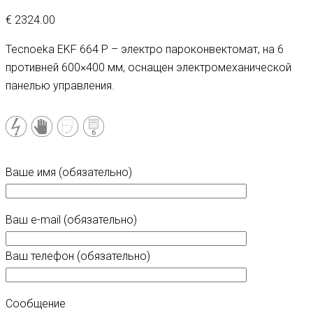
€
2324.00
Tecnoeka EKF 664 P – электро пароконвектомат, на 6
противней 600×400 мм, оснащен электромеханической
панелью управления.
Ваше имя (обязательно)
Ваш e-mail (обязательно)
Ваш телефон (обязательно)
Сообщение