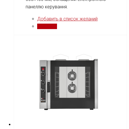
панеллю керування.
Добавить в список желаний
Сравнить