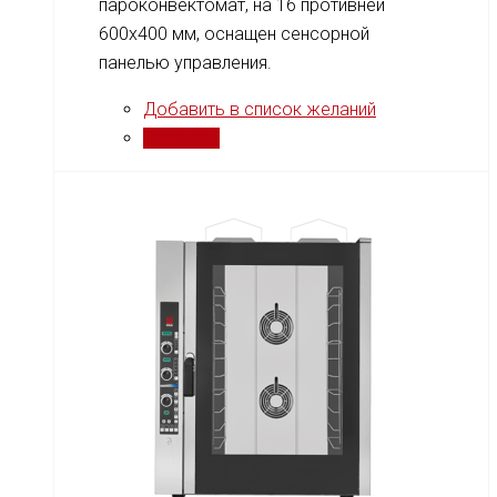
пароконвектомат, на 16 противней
600x400 мм, оснащен сенсорной
панелью управления.
Добавить в список желаний
Сравнить