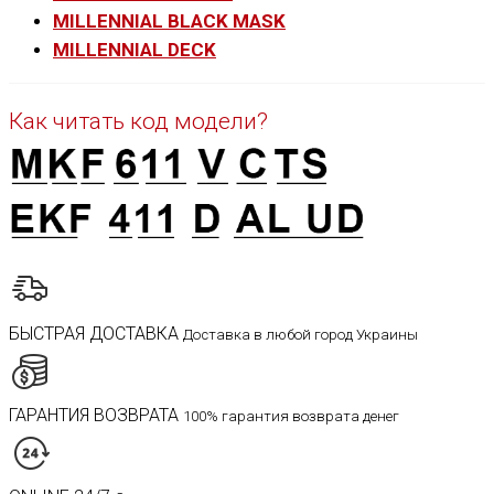
MILLENNIAL BLACK MASK
MILLENNIAL DECK
Как читать код модели?
БЫСТРАЯ ДОСТАВКА
Доставка в любой город Украины
ГАРАНТИЯ ВОЗВРАТА
100% гарантия возврата денег