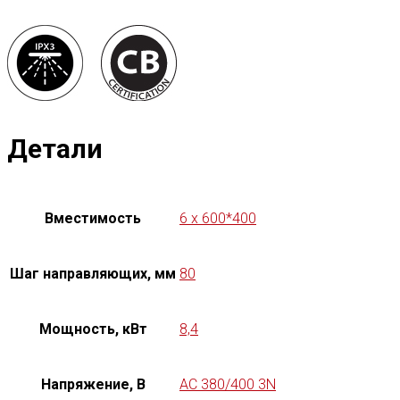
Детали
Вместимость
6 x 600*400
Шаг направляющих, мм
80
Мощность, кВт
8,4
Напряжение, В
AC 380/400 3N