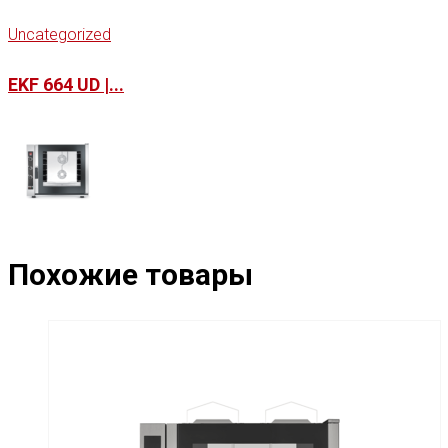
Uncategorized
EKF 664 UD |...
Похожие товары