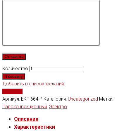
Количество
В корзину
Добавить в список желаний
Сравнить
Артикул:
EKF 664 P
Категория:
Uncategorized
Метки:
Пароконвекционный
,
Электро
Описание
Характеристики