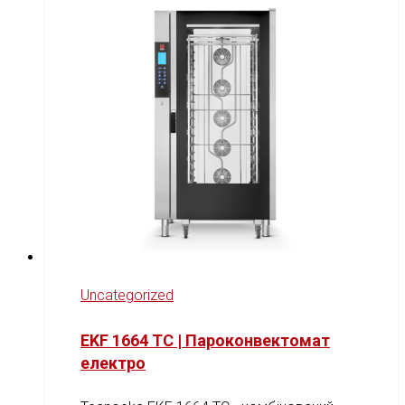
Uncategorized
EKF 1664 TC | Пароконвектомат
електро