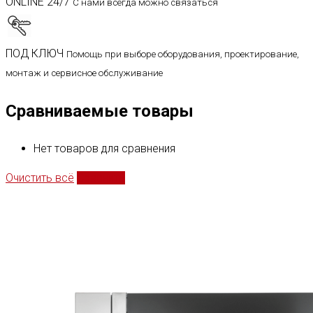
ONLINE 24/7
С нами всегда можно связаться
ПОД КЛЮЧ
Помощь при выборе оборудования, проектирование,
монтаж и сервисное обслуживание
Сравниваемые товары
Нет товаров для сравнения
Очистить всё
Сравнить