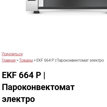
Поделиться
Главная
>
Товары
>
EKF 664 P | Пароконвектомат электро
EKF 664 P |
Пароконвектомат
электро