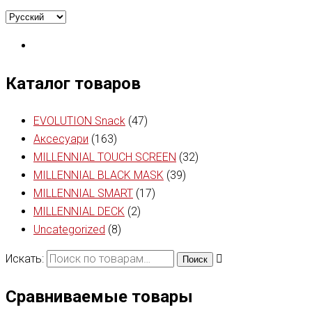
Каталог товаров
EVOLUTION Snack
(47)
Аксесуари
(163)
MILLENNIAL TOUCH SCREEN
(32)
MILLENNIAL BLACK MASK
(39)
MILLENNIAL SMART
(17)
MILLENNIAL DECK
(2)
Uncategorized
(8)
Искать:
Поиск
Сравниваемые товары