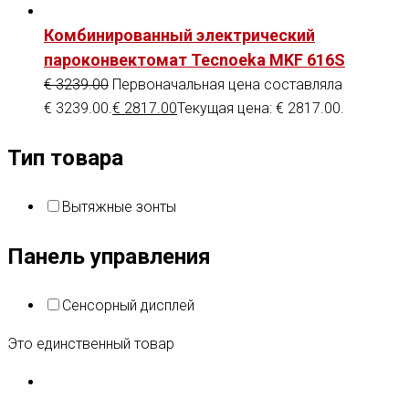
Комбинированный электрический
пароконвектомат Tecnoeka MKF 616S
€
3239.00
Первоначальная цена составляла
€ 3239.00.
€
2817.00
Текущая цена: € 2817.00.
Тип товара
Вытяжные зонты
Панель управления
Сенсорный дисплей
Это единственный товар