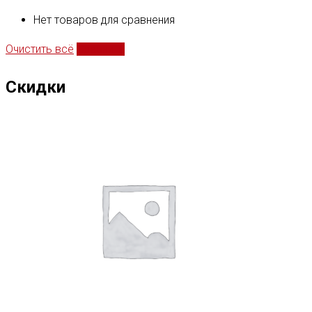
Нет товаров для сравнения
Очистить всё
Сравнить
Скидки