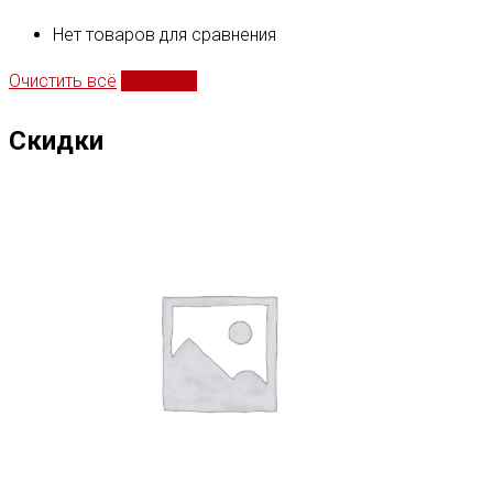
Нет товаров для сравнения
Очистить всё
Сравнить
Скидки