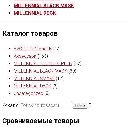
MILLENNIAL BLACK MASK
MILLENNIAL DECK
Каталог товаров
EVOLUTION Snack
(47)
Аксесуари
(163)
MILLENNIAL TOUCH SCREEN
(32)
MILLENNIAL BLACK MASK
(39)
MILLENNIAL SMART
(17)
MILLENNIAL DECK
(2)
Uncategorized
(8)
Искать:
Поиск
Сравниваемые товары