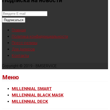
Подписка на новости
Подписаться
Главная
Политика конфиденциальности
Пресс-релизы
Для дилеров
Контакты
Copyright © 2019 - BMSERVICE
Меню
MILLENNIAL SMART
MILLENNIAL BLACK MASK
MILLENNIAL DECK