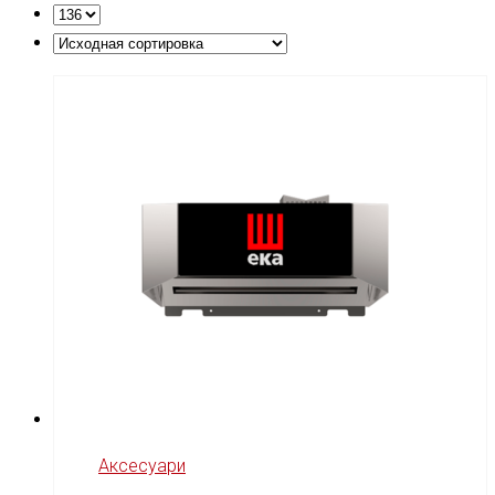
Аксесуари