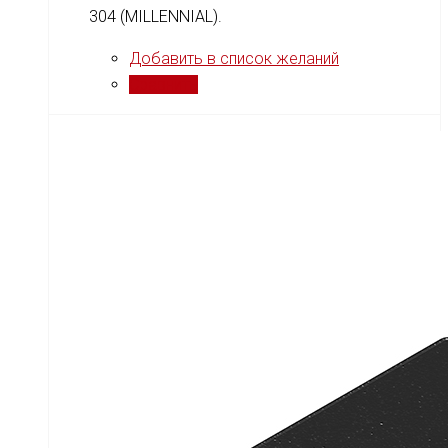
304 (MILLENNIAL).
Добавить в список желаний
Сравнить