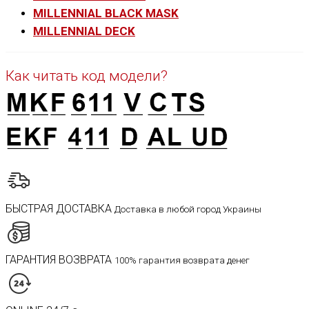
MILLENNIAL BLACK MASK
MILLENNIAL DECK
Как читать код модели?
БЫСТРАЯ ДОСТАВКА
Доставка в любой город Украины
ГАРАНТИЯ ВОЗВРАТА
100% гарантия возврата денег