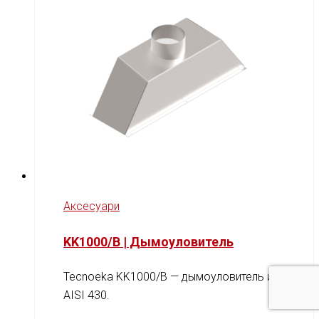
Аксесуари
KK1000/B | Дымоуловитель
Tecnoeka KK1000/B — дымоуловитель из
AISI 430.