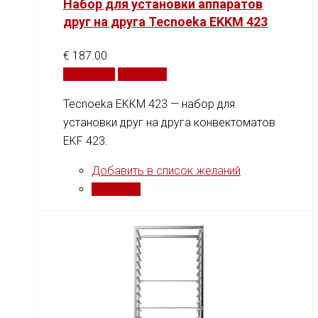
Набор для установки аппаратов
друг на друга Tecnoeka EKKM 423
€
187.00
В корзину
Сравнить
Tecnoeka EKKM 423 — набор для
установки друг на друга конвектоматов
EKF 423.
Добавить в список желаний
Сравнить