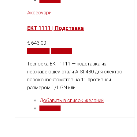
Аксесуари
EKT 1111 | Подставка
€
643.00
В корзину
Сравнить
Tecnoeka EKT 1111 — подставка из
нержавеющей стали AISI 430 для электро
пароконвектоматов на 11 противней
размером 1/1 GN или...
Добавить в список желаний
Сравнить