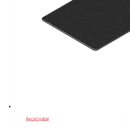
Аксесуари