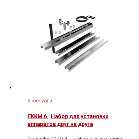
Аксесуари
EKKM 6 | Набор для установки
аппаратов друг на друга