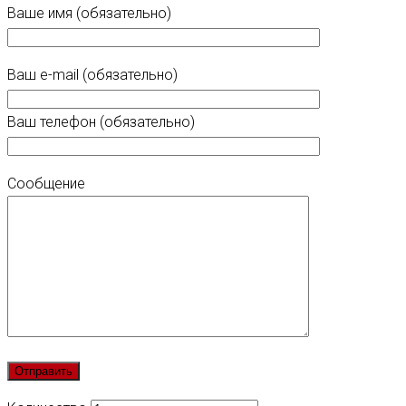
Ваше имя (обязательно)
Ваш e-mail (обязательно)
Ваш телефон (обязательно)
Сообщение