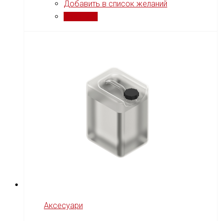
Добавить в список желаний
Сравнить
Аксесуари