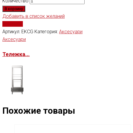
Количество
В корзину
Добавить в список желаний
Сравнить
Артикул:
EKCG
Категория:
Аксесуари
Аксесуари
Тележка...
Похожие товары