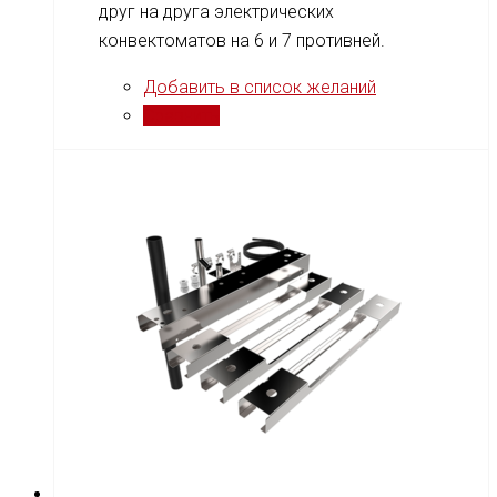
друг на друга электрических
конвектоматов на 6 и 7 противней.
Добавить в список желаний
Сравнить