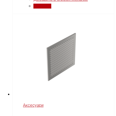
Сравнить
Аксесуари