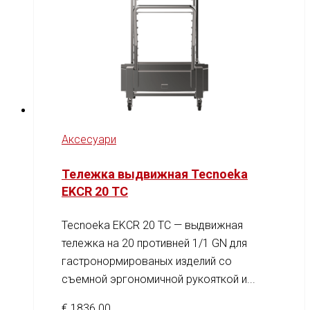
Аксесуари
Тележка выдвижная Tecnoeka
EKCR 20 TC
Tecnoeka EKCR 20 TC — выдвижная
тележка на 20 противней 1/1 GN для
гастронормированых изделий со
съемной эргономичной рукояткой и...
€
1836.00