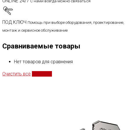
ONLINE 24/7
С нами всегда можно связаться
ПОД КЛЮЧ
Помощь при выборе оборудования, проектирование,
монтаж и сервисное обслуживание
Сравниваемые товары
Нет товаров для сравнения
Очистить всё
Сравнить