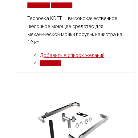
В корзину
Сравнить
Tecnoeka KDET — высококачественное
щелочное моющее средство для
механической мойки посуды, канистра на
12 кг.
Добавить в список желаний
Сравнить