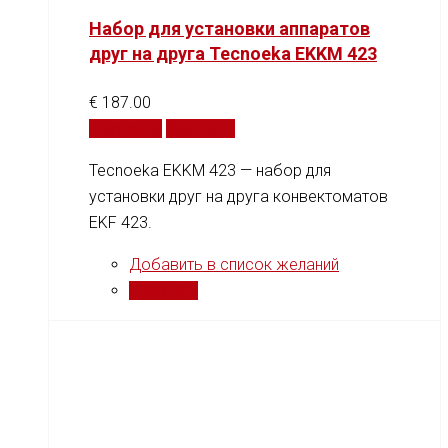
Набор для установки аппаратов
друг на друга Tecnoeka EKKM 423
€
187.00
В корзину
Сравнить
Tecnoeka EKKM 423 — набор для
установки друг на друга конвектоматов
EKF 423.
Добавить в список желаний
Сравнить