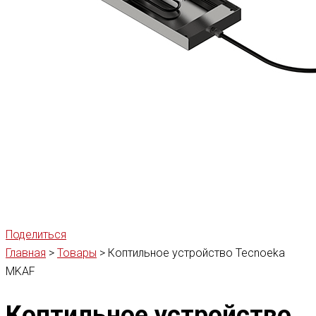
Поделиться
Главная
>
Товары
>
Коптильное устройство Tecnoeka
MKAF
Коптильное устройство