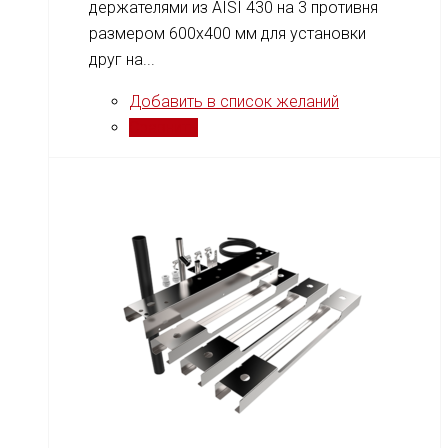
держателями из AISI 430 на 3 противня
размером 600x400 мм для установки
друг на...
Добавить в список желаний
Сравнить