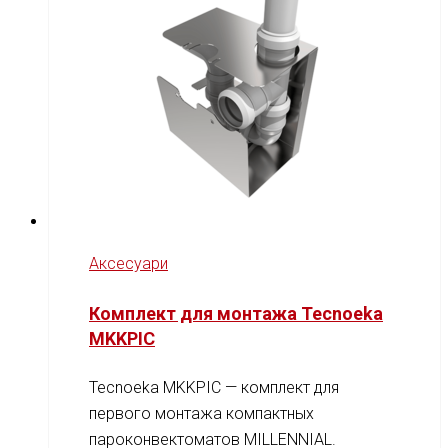
Аксесуари
Комплект для монтажа Tecnoeka
MKKPIC
Tecnoeka MKKPIC — комплект для
первого монтажа компактных
пароконвектоматов MILLENNIAL.