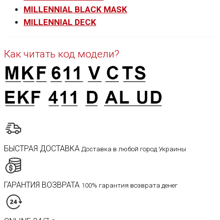
MILLENNIAL BLACK MASK
MILLENNIAL DECK
Как читать код модели?
БЫСТРАЯ ДОСТАВКА
Доставка в любой город Украины
ГАРАНТИЯ ВОЗВРАТА
100% гарантия возврата денег