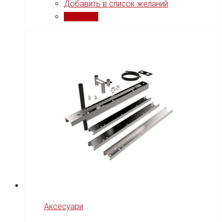
Добавить в список желаний
Сравнить
Аксесуари