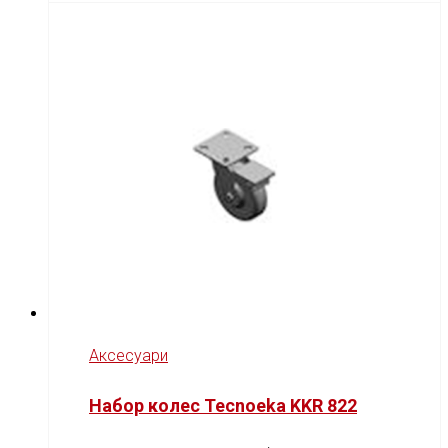
Аксесуари
Набор колес Tecnoeka KKR 822