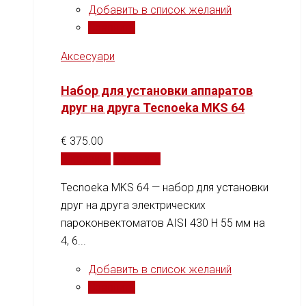
Добавить в список желаний
Сравнить
Аксесуари
Набор для установки аппаратов
друг на друга Tecnoeka MKS 64
€
375.00
В корзину
Сравнить
Tecnoeka MKS 64 — набор для установки
друг на друга электрических
пароконвектоматов AISI 430 H 55 мм на
4, 6...
Добавить в список желаний
Сравнить