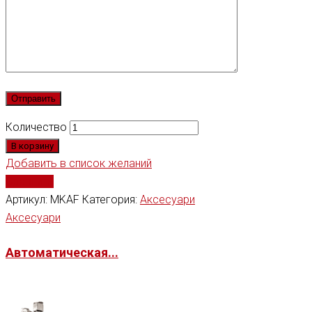
Количество
В корзину
Добавить в список желаний
Сравнить
Артикул:
MKAF
Категория:
Аксесуари
Аксесуари
Автоматическая...