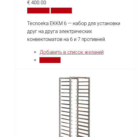
€
400.00
В корзину
Сравнить
Tecnoeka EKKM 6 — набор для установки
друг на друга электрических
конвектоматов на 6 и 7 противней.
Добавить в список желаний
Сравнить