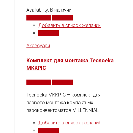
Availability:
В наличии
Подробнее
Сравнить
Добавить в список желаний
Сравнить
Аксесуари
Комплект для монтажа Tecnoeka
MKKPIC
Подробнее
Сравнить
Tecnoeka MKKPIC — комплект для
первого монтажа компактных
пароконвектоматов MILLENNIAL.
Добавить в список желаний
Сравнить