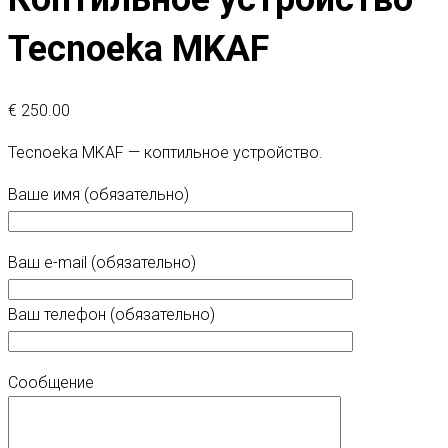
Tecnoeka MKAF
€
250.00
Tecnoeka MKAF — коптильное устройство.
Ваше имя (обязательно)
Ваш e-mail (обязательно)
Ваш телефон (обязательно)
Сообщение