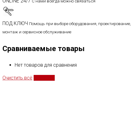
ONLINE 24/7
С нами всегда можно связаться
ПОД КЛЮЧ
Помощь при выборе оборудования, проектирование,
монтаж и сервисное обслуживание
Сравниваемые товары
Нет товаров для сравнения
Очистить всё
Сравнить