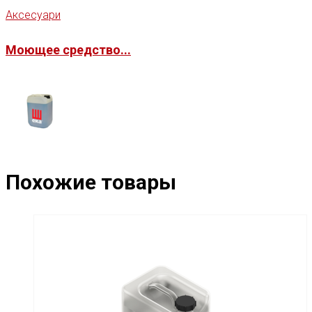
Аксесуари
Моющее средство...
Похожие товары