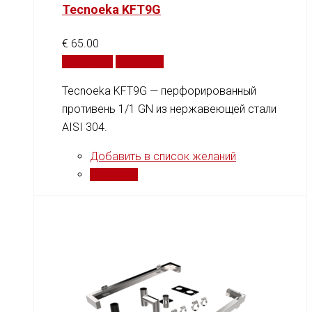
Tecnoeka KFT9G
€
65.00
В корзину
Сравнить
Tecnoeka KFT9G — перфорированный
противень 1/1 GN из нержавеющей стали
AISI 304.
Добавить в список желаний
Сравнить