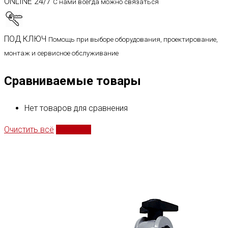
ONLINE 24/7
С нами всегда можно связаться
ПОД КЛЮЧ
Помощь при выборе оборудования, проектирование,
монтаж и сервисное обслуживание
Сравниваемые товары
Нет товаров для сравнения
Очистить всё
Сравнить