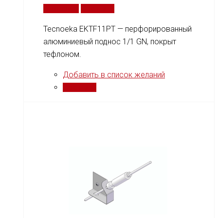
В корзину
Сравнить
Tecnoeka EKTF11PT — перфорированный
алюминиевый поднос 1/1 GN, покрыт
тефлоном.
Добавить в список желаний
Сравнить