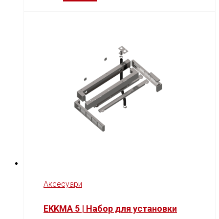
Аксесуари
EKKMA 5 | Набор для установки