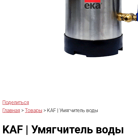
Поделиться
Главная
>
Товары
>
KAF | Умягчитель воды
KAF | Умягчитель воды