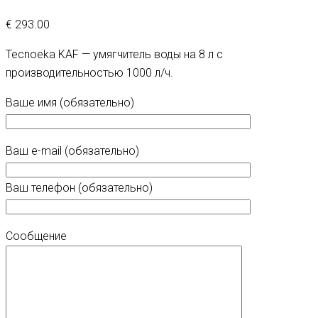
€
293.00
Tecnoeka KAF — умягчитель воды на 8 л с
производительностью 1000 л/ч.
Ваше имя (обязательно)
Ваш e-mail (обязательно)
Ваш телефон (обязательно)
Сообщение