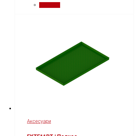
Сравнить
Аксесуари