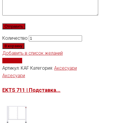
Количество
В корзину
Добавить в список желаний
Сравнить
Артикул:
KAF
Категория:
Аксесуари
Аксесуари
EKTS 711 | Подставка...