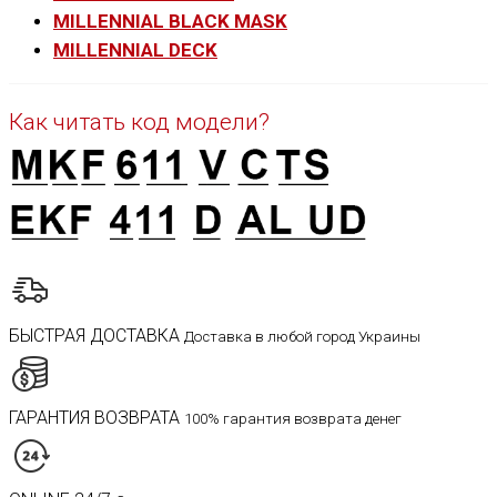
MILLENNIAL BLACK MASK
MILLENNIAL DECK
Как читать код модели?
БЫСТРАЯ ДОСТАВКА
Доставка в любой город Украины
ГАРАНТИЯ ВОЗВРАТА
100% гарантия возврата денег