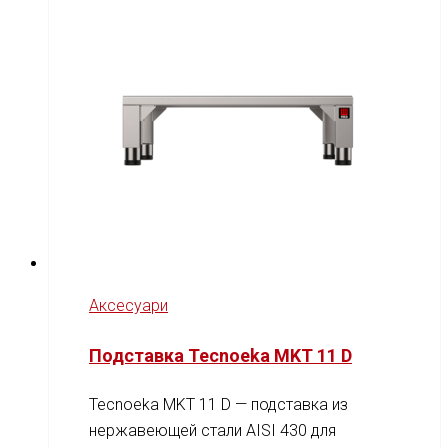
Аксесуари
Подставка Tecnoeka MKT 11 D
Tecnoeka MKT 11 D — подставка из
нержавеющей стали AISI 430 для