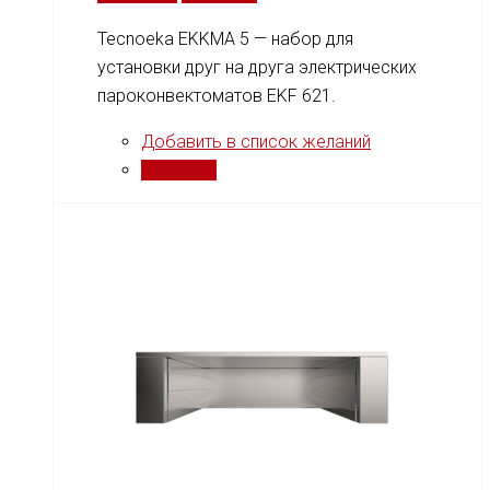
Tecnoeka EKKMA 5 — набор для
установки друг на друга электрических
пароконвектоматов EKF 621.
Добавить в список желаний
Сравнить