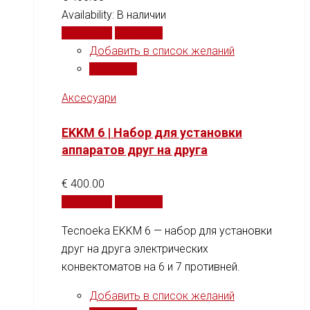
Availability:
В наличии
В корзину
Сравнить
Добавить в список желаний
Сравнить
Аксесуари
EKKM 6 | Набор для установки
аппаратов друг на друга
€
400.00
В корзину
Сравнить
Tecnoeka EKKM 6 — набор для установки
друг на друга электрических
конвектоматов на 6 и 7 противней.
Добавить в список желаний