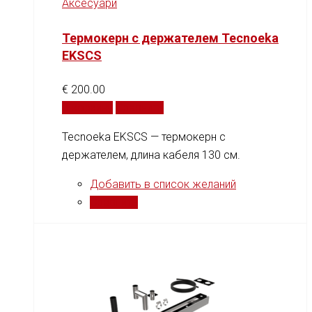
Аксесуари
Термокерн с держателем Tecnoeka
EKSCS
€
200.00
В корзину
Сравнить
Tecnoeka EKSCS — термокерн с
держателем, длина кабеля 130 см.
Добавить в список желаний
Сравнить