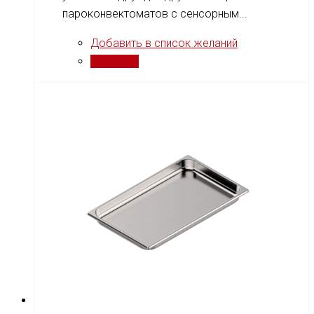
пароконвектоматов с сенсорным...
Добавить в список желаний
Сравнить