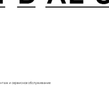
онтаж и сервисное обслуживание