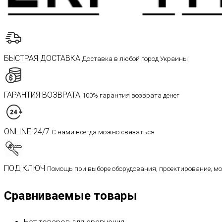
БЫСТРАЯ ДОСТАВКА
Доставка в любой город Украины
ГАРАНТИЯ ВОЗВРАТА
100% гарантия возврата денег
ONLINE 24/7
С нами всегда можно связаться
ПОД КЛЮЧ
Помощь при выборе оборудования, проектирование, м
Сравниваемые товары