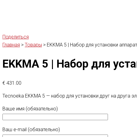
Поделиться
Главная
>
Товары
>
EKKMA 5 | Набор для установки аппарат
EKKMA 5 | Набор для уста
€
431.00
Tecnoeka EKKMA 5 — набор для установки друг на друга э
Ваше имя (обязательно)
Ваш e-mail (обязательно)