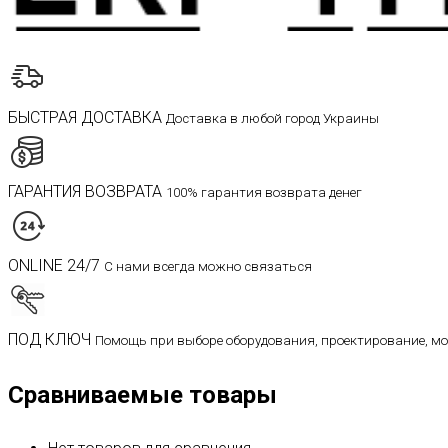
БЫСТРАЯ ДОСТАВКА
Доставка в любой город Украины
ГАРАНТИЯ ВОЗВРАТА
100% гарантия возврата денег
ONLINE 24/7
С нами всегда можно связаться
ПОД КЛЮЧ
Помощь при выборе оборудования, проектирование, м
Сравниваемые товары