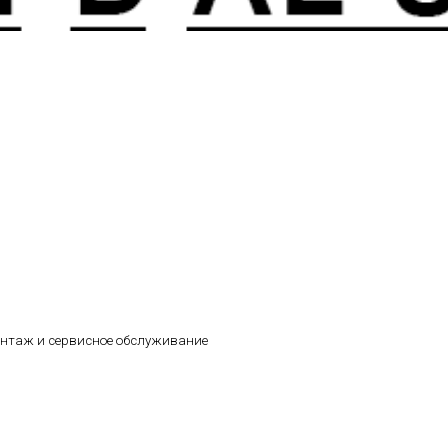
онтаж и сервисное обслуживание