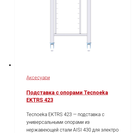
Аксесуари
Подставка с опорами Tecnoeka
EKTRS 423
Tecnoeka EKTRS 423 — подставка с
универсальными опорами из
нержавеющей стали AISI 430 для электро