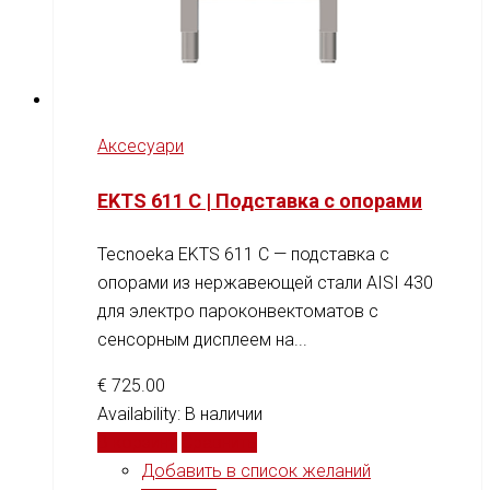
Аксесуари
EKTS 611 C | Подставка с опорами
Tecnoeka EKTS 611 C — подставка с
опорами из нержавеющей стали AISI 430
для электро пароконвектоматов с
сенсорным дисплеем на...
€
725.00
Availability:
В наличии
В корзину
Сравнить
Добавить в список желаний