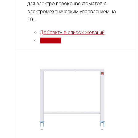
для электро пароконвектоматов с
электромеханическим управлением на
10...
Добавить в список желаний
Сравнить