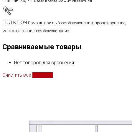
ONLINE 24/7
С нами всегда можно связаться
ПОД КЛЮЧ
Помощь при выборе оборудования, проектирование,
монтаж и сервисное обслуживание
Сравниваемые товары
Нет товаров для сравнения
Очистить всё
Сравнить