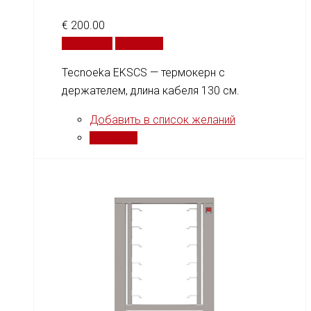
€
200.00
В корзину
Сравнить
Tecnoeka EKSCS — термокерн с
держателем, длина кабеля 130 см.
Добавить в список желаний
Сравнить