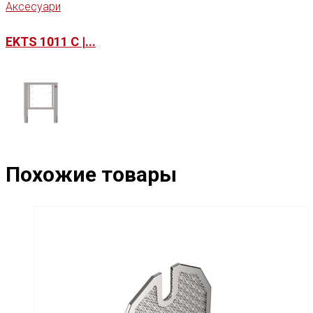
Аксесуари
EKTS 1011 C |...
Похожие товары