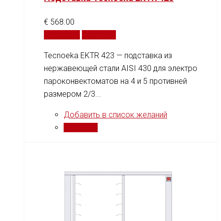
€
568.00
В корзину
Сравнить
Tecnoeka EKTR 423 — подставка из
нержавеющей стали AISI 430 для электро
пароконвектоматов на 4 и 5 противней
размером 2/3...
Добавить в список желаний
Сравнить