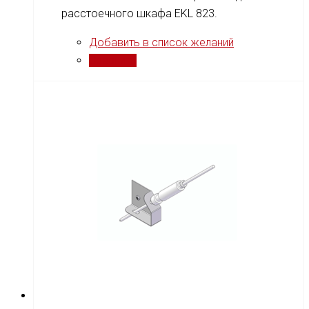
расстоечного шкафа EKL 823.
Добавить в список желаний
Сравнить