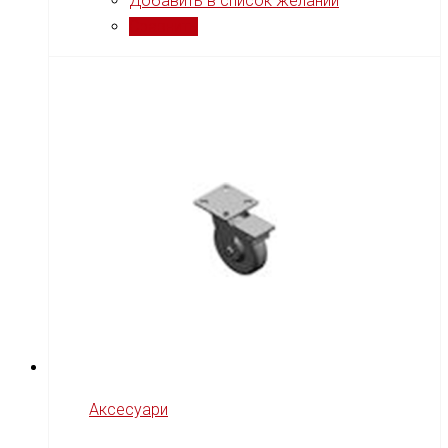
Добавить в список желаний
Сравнить
Аксесуари