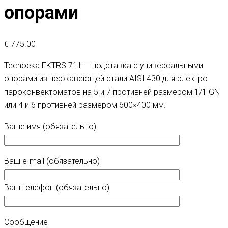
опорами
€
775.00
Tecnoeka EKTRS 711 — подставка с универсальными
опорами из нержавеющей стали AISI 430 для электро
пароконвектоматов на 5 и 7 противней размером 1/1 GN
или 4 и 6 противней размером 600×400 мм.
Ваше имя (обязательно)
Ваш e-mail (обязательно)
Ваш телефон (обязательно)
Сообщение