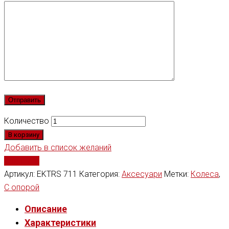
Количество
В корзину
Добавить в список желаний
Сравнить
Артикул:
EKTRS 711
Категория:
Аксесуари
Метки:
Колеса
,
С опорой
Описание
Характеристики