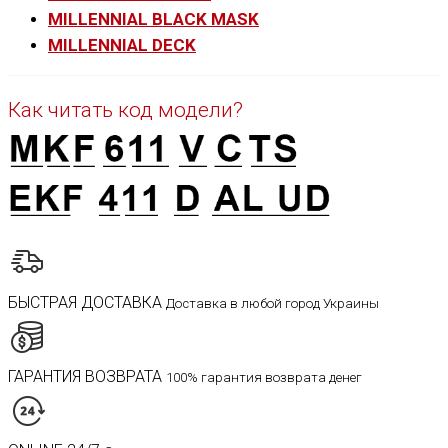
MILLENNIAL BLACK MASK
MILLENNIAL DECK
Как читать код модели?
БЫСТРАЯ ДОСТАВКА
Доставка в любой город Украины
ГАРАНТИЯ ВОЗВРАТА
100% гарантия возврата денег