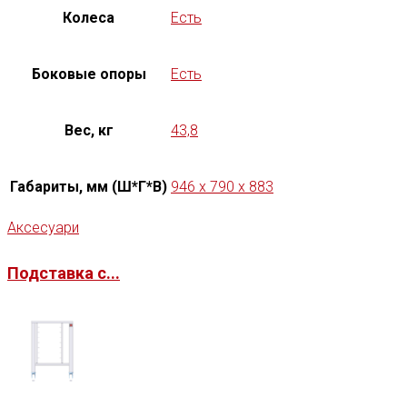
Колеса
Есть
Боковые опоры
Есть
Вес, кг
43,8
Габариты, мм (Ш*Г*В)
946 x 790 x 883
Аксесуари
Подставка с...