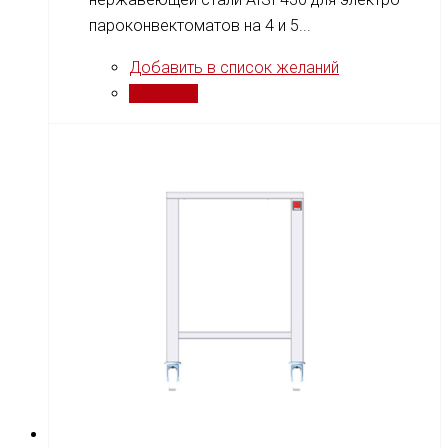
пароконвектоматов на 4 и 5...
Добавить в список желаний
Сравнить