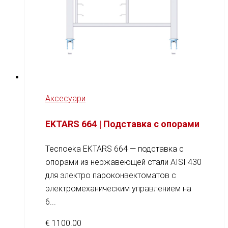
Аксесуари
EKTARS 664 | Подставка с опорами
Tecnoeka EKTARS 664 — подставка с
опорами из нержавеющей стали AISI 430
для электро пароконвектоматов с
электромеханическим управлением на
6...
€
1100.00