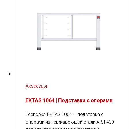
Аксесуари
EKTAS 1064 | Подставка с опорами
Tecnoeka EKTAS 1064 — подставка с
опорами из нержавеющей стали AISI 430