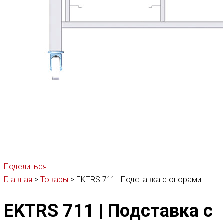
Поделиться
Главная
>
Товары
>
EKTRS 711 | Подставка с опорами
EKTRS 711 | Подставка с