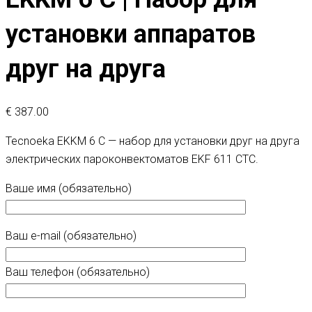
установки аппаратов
друг на друга
€
387.00
Tecnoeka EKKM 6 C — набор для установки друг на друга
электрических пароконвектоматов EKF 611 CTC.
Ваше имя (обязательно)
Ваш e-mail (обязательно)
Ваш телефон (обязательно)