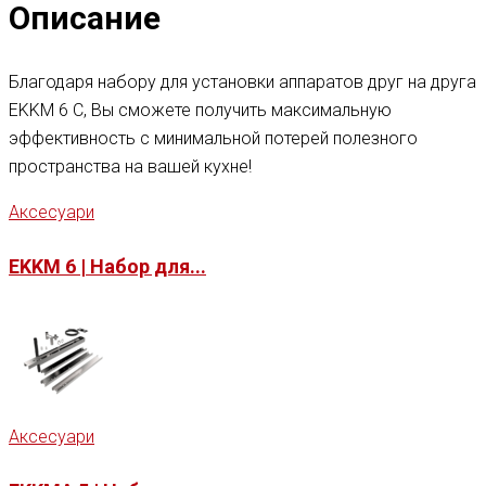
Описание
Благодаря набору для установки аппаратов друг на друга
EKKM 6 C, Вы сможете получить максимальную
эффективность с минимальной потерей полезного
пространства на вашей кухне!
Аксесуари
EKKM 6 | Набор для...
Аксесуари