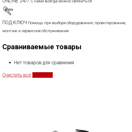
ONLINE 24/7
С нами всегда можно связаться
ПОД КЛЮЧ
Помощь при выборе оборудования, проектирование,
монтаж и сервисное обслуживание
Сравниваемые товары
Нет товаров для сравнения
Очистить всё
Сравнить