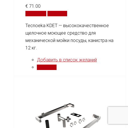
€
71.00
В корзину
Сравнить
Tecnoeka KDET — высококачественное
щелочное моющее средство для
механической мойки посуды, канистра на
12 кг.
Добавить в список желаний
Сравнить