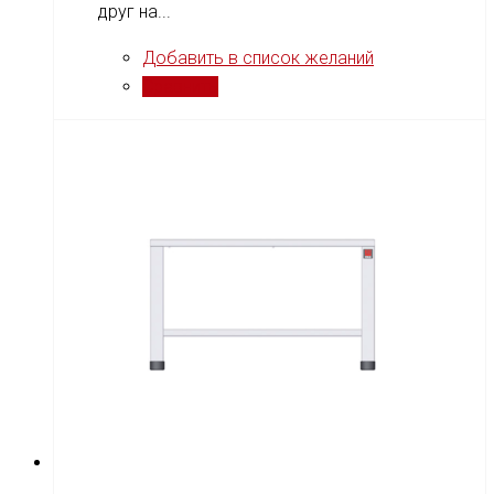
друг на...
Добавить в список желаний
Сравнить