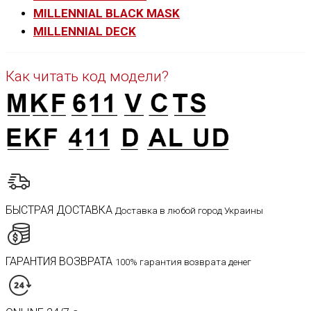
MILLENNIAL BLACK MASK
MILLENNIAL DECK
Как читать код модели?
БЫСТРАЯ ДОСТАВКА
Доставка в любой город Украины
ГАРАНТИЯ ВОЗВРАТА
100% гарантия возврата денег