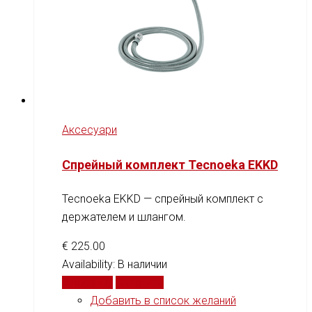
Аксесуари
Спрейный комплект Tecnoeka EKKD
Tecnoeka EKKD — спрейный комплект с
держателем и шлангом.
€
225.00
Availability:
В наличии
В корзину
Сравнить
Добавить в список желаний