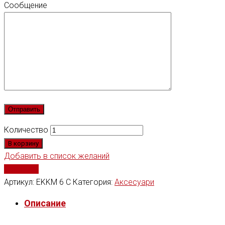
Сообщение
Количество
В корзину
Добавить в список желаний
Сравнить
Артикул:
EKKM 6 C
Категория:
Аксесуари
Описание