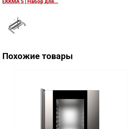
EKKMA 5 | Набор для...
Похожие товары