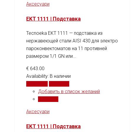
Аксесуари
EKT 1111 | Подставка
Tecnoeka EKT 1111 — подставка из
нержавеющей стали AISI 430 для электро
пароконвектоматов на 11 противней
размером 1/1 GN или...
€
643.00
Availability:
В наличии
В корзину
Сравнить
Добавить в список желаний
Сравнить
Аксесуари
EKT 1111 | Подставка