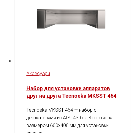
Аксесуари
Набор для установки аппаратов
друг на друга Tecnoeka MKSST 464
Tecnoeka MKSST 464 — набор с
держателями из AISI 430 на 3 противня
размером 600x400 мм для установки