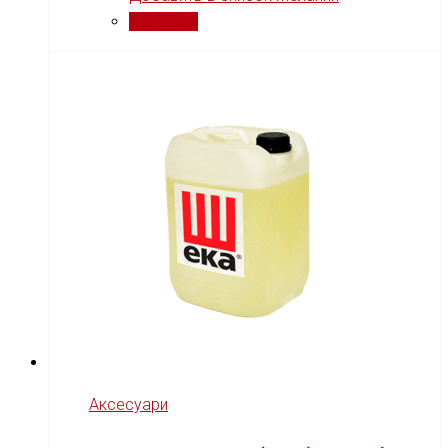
Сравнить
Аксесуари