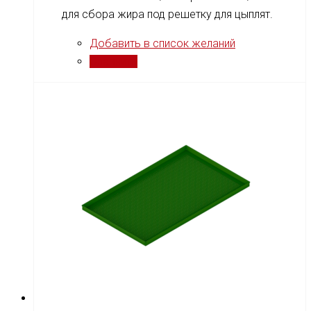
для сбора жира под решетку для цыплят.
Добавить в список желаний
Сравнить