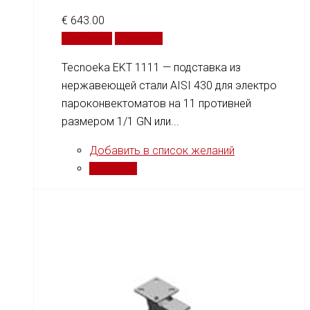
€
643.00
В корзину
Сравнить
Tecnoeka EKT 1111 — подставка из
нержавеющей стали AISI 430 для электро
пароконвектоматов на 11 противней
размером 1/1 GN или...
Добавить в список желаний
Сравнить