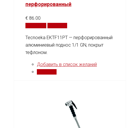
перфорированный
€
86.00
В корзину
Сравнить
Tecnoeka EKTF11PT — перфорированный
алюминиевый поднос 1/1 GN, покрыт
тефлоном.
Добавить в список желаний
Сравнить