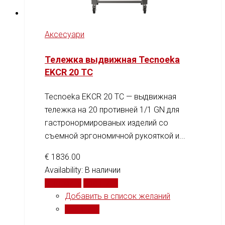
Аксесуари
Тележка выдвижная Tecnoeka
EKCR 20 TC
Tecnoeka EKCR 20 TC — выдвижная
тележка на 20 противней 1/1 GN для
гастронормированых изделий со
съемной эргономичной рукояткой и...
€
1836.00
Availability:
В наличии
В корзину
Сравнить
Добавить в список желаний
Сравнить