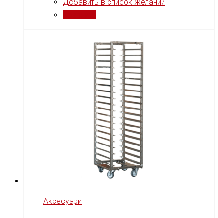
Добавить в список желаний
Сравнить
Аксесуари