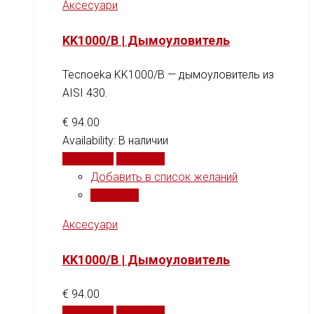
Аксесуари
KK1000/B | Дымоуловитель
Tecnoeka KK1000/B — дымоуловитель из
AISI 430.
€
94.00
Availability:
В наличии
В корзину
Сравнить
Добавить в список желаний
Сравнить
Аксесуари
KK1000/B | Дымоуловитель
€
94.00
В корзину
Сравнить