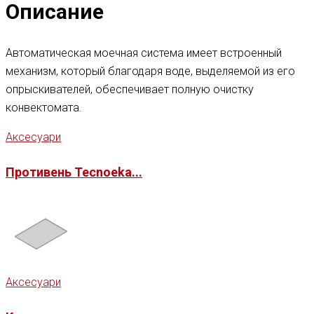
Описание
Автоматическая моечная система имеет встроенный
механизм, который благодаря воде, выделяемой из его
опрыскивателей, обеспечивает полную очистку
конвектомата.
Аксесуари
Противень Tecnoeka...
Аксесуари