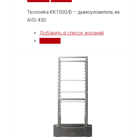
Tecnoeka KK1000/B — дымоуловитель из
AISI 430.
Добавить в список желаний
Сравнить