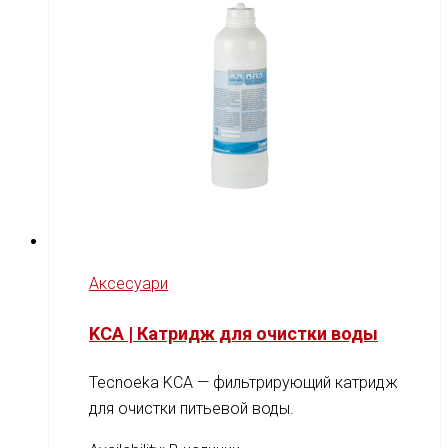
Аксесуари
KCA | Катридж для очистки воды
Tecnoeka KCA — фильтрирующий катридж
для очистки питьевой воды.