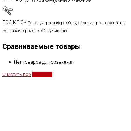
ONLINE 24/7
С нами всегда можно связаться
ПОД КЛЮЧ
Помощь при выборе оборудования, проектирование,
монтаж и сервисное обслуживание
Сравниваемые товары
Нет товаров для сравнения
Очистить всё
Сравнить