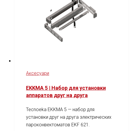
Аксесуари
EKKMA 5 | Набор для установки
аппаратов друг на друга
Tecnoeka EKKMA 5 — набор для
установки друг на друга электрических
пароконвектоматов EKF 621.