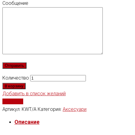
Сообщение
Количество
В корзину
Добавить в список желаний
Сравнить
Артикул:
KWT/A
Категория:
Аксесуари
Описание