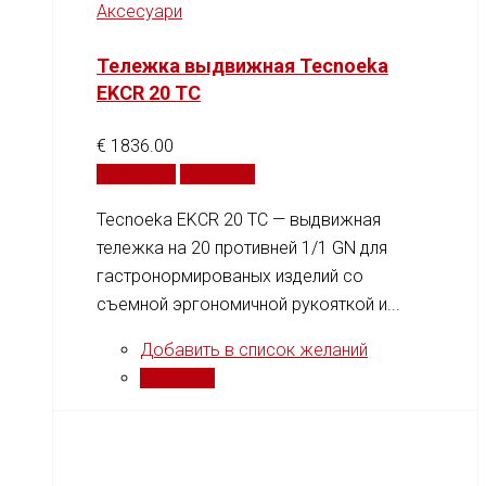
Аксесуари
Тележка выдвижная Tecnoeka
EKCR 20 TC
€
1836.00
В корзину
Сравнить
Tecnoeka EKCR 20 TC — выдвижная
тележка на 20 противней 1/1 GN для
гастронормированых изделий со
съемной эргономичной рукояткой и...
Добавить в список желаний
Сравнить