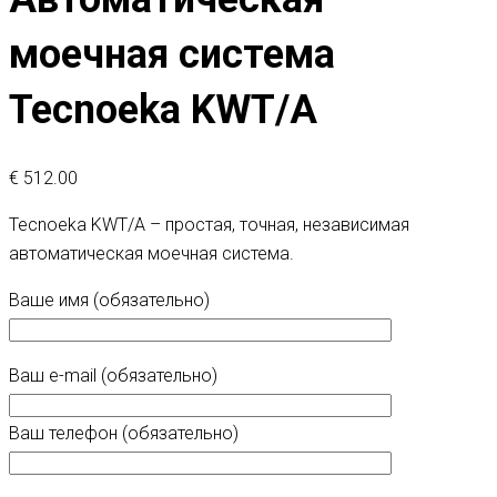
моечная система
Tecnoeka KWT/A
€
512.00
Tecnoeka KWT/A – простая, точная, независимая
автоматическая моечная система.
Ваше имя (обязательно)
Ваш e-mail (обязательно)
Ваш телефон (обязательно)