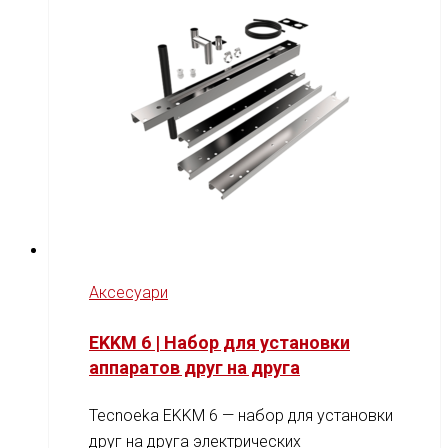
Аксесуари
EKKM 6 | Набор для установки
аппаратов друг на друга
Tecnoeka EKKM 6 — набор для установки
друг на друга электрических