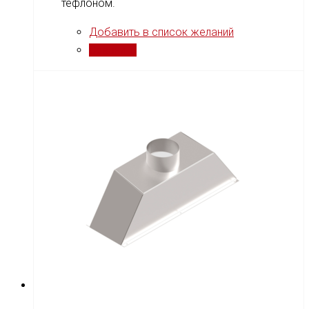
тефлоном.
Добавить в список желаний
Сравнить