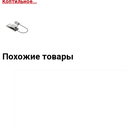
Коптильное...
Похожие товары