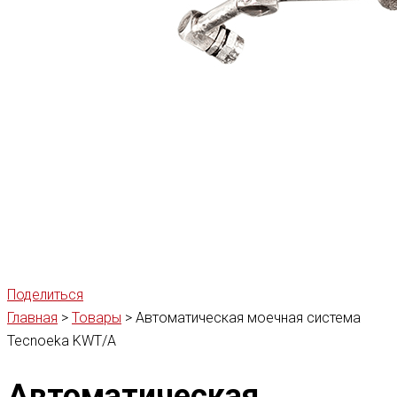
Поделиться
Главная
>
Товары
>
Автоматическая моечная система
Tecnoeka KWT/A
Автоматическая