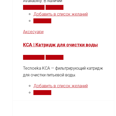
Availability:
В наличии
Подробнее
Сравнить
Добавить в список желаний
Сравнить
Аксесуари
KCA | Катридж для очистки воды
Подробнее
Сравнить
Tecnoeka KCA — фильтрирующий катридж
для очистки питьевой воды.
Добавить в список желаний
Сравнить