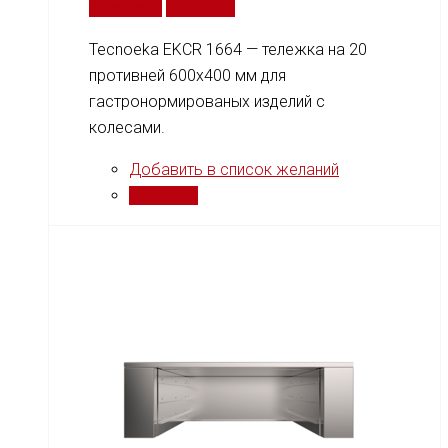
В корзину
Сравнить
Tecnoeka EKCR 1664 — тележка на 20
противней 600x400 мм для
гастронормированых изделий с
колесами.
Добавить в список желаний
Сравнить