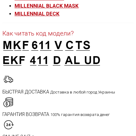
MILLENNIAL BLACK MASK
MILLENNIAL DECK
Как читать код модели?
БЫСТРАЯ ДОСТАВКА
Доставка в любой город Украины
ГАРАНТИЯ ВОЗВРАТА
100% гарантия возврата денег