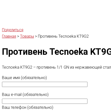
Поделиться
Главная
>
Товары
>
Противень Tecnoeka KT9G2
Противень Tecnoeka KT9
Tecnoeka KT9G2 – противень 1/1 GN из нержавеющей стали
Ваше имя (обязательно)
Ваш e-mail (обязательно)
Ваш телефон (обязательно)