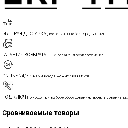
БЫСТРАЯ ДОСТАВКА
Доставка в любой город Украины
ГАРАНТИЯ ВОЗВРАТА
100% гарантия возврата денег
ONLINE 24/7
С нами всегда можно связаться
ПОД КЛЮЧ
Помощь при выборе оборудования, проектирование, м
Сравниваемые товары