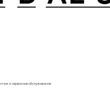
онтаж и сервисное обслуживание