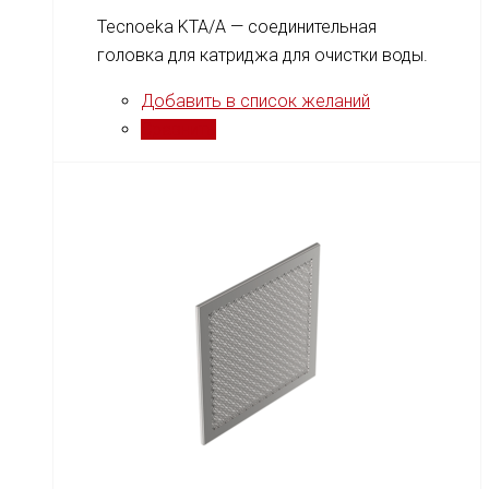
Tecnoeka KTA/A — соединительная
головка для катриджа для очистки воды.
Добавить в список желаний
Сравнить