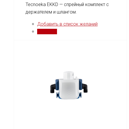
Tecnoeka EKKD — спрейный комплект с
держателем и шлангом.
Добавить в список желаний
Сравнить