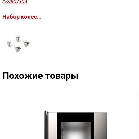
Аксесуари
Набор колес...
Похожие товары