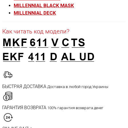
MILLENNIAL BLACK MASK
MILLENNIAL DECK
Как читать код модели?
БЫСТРАЯ ДОСТАВКА
Доставка в любой город Украины
ГАРАНТИЯ ВОЗВРАТА
100% гарантия возврата денег