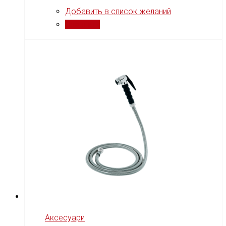
Добавить в список желаний
Сравнить
Аксесуари