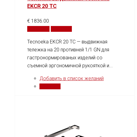
EKCR 20 TC
€
1836.00
В корзину
Сравнить
Tecnoeka EKCR 20 TC — выдвижная
тележка на 20 противней 1/1 GN для
гастронормированых изделий со
съемной эргономичной рукояткой и...
Добавить в список желаний
Сравнить