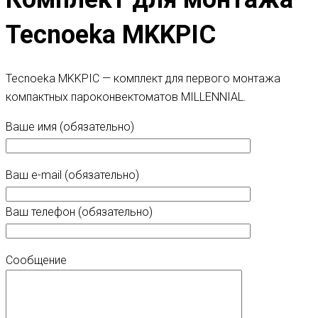
Tecnoeka MKKPIC
Tecnoeka MKKPIC — комплект для первого монтажа
компактных пароконвектоматов MILLENNIAL.
Ваше имя (обязательно)
Ваш e-mail (обязательно)
Ваш телефон (обязательно)
Сообщение