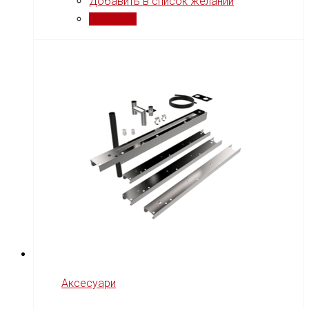
Добавить в список желаний
Сравнить
Аксесуари