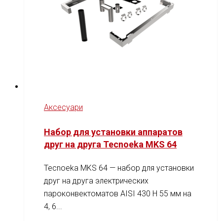
Аксесуари
Набор для установки аппаратов
друг на друга Tecnoeka MKS 64
Tecnoeka MKS 64 — набор для установки
друг на друга электрических
пароконвектоматов AISI 430 H 55 мм на
4, 6...