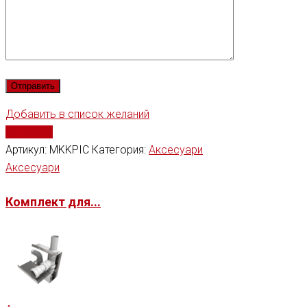
Добавить в список желаний
Сравнить
Артикул:
MKKPIC
Категория:
Аксесуари
Аксесуари
Комплект для...