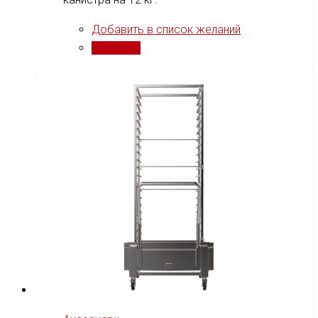
Добавить в список желаний
Сравнить