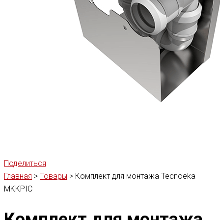
Поделиться
Главная
>
Товары
>
Комплект для монтажа Tecnoeka
MKKPIC
Комплект для монтажа