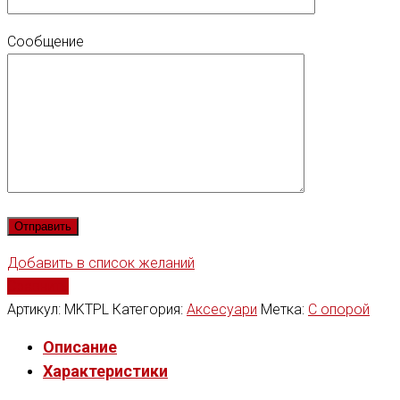
Сообщение
Добавить в список желаний
Сравнить
Артикул:
MKTPL
Категория:
Аксесуари
Метка:
С опорой
Описание
Характеристики