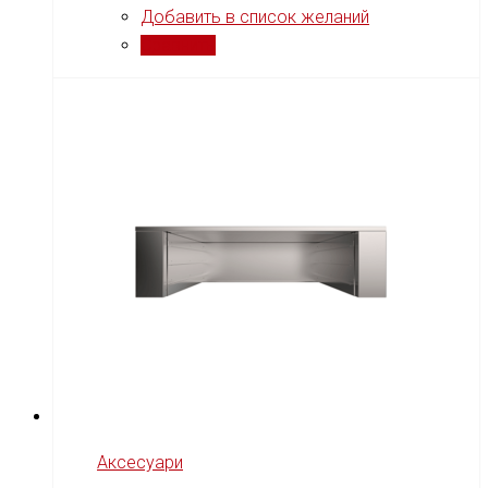
Добавить в список желаний
Сравнить
Аксесуари