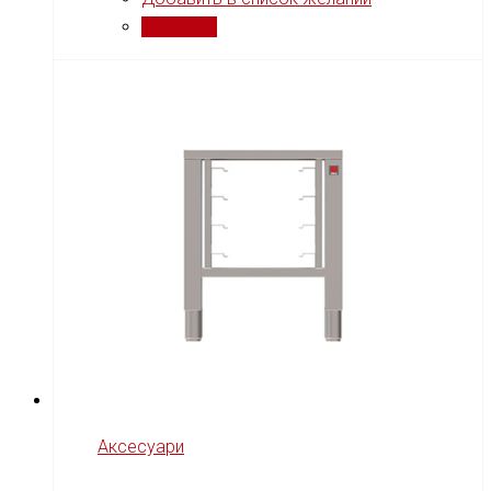
Сравнить
Аксесуари