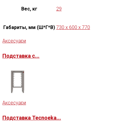
Вес, кг
29
Габариты, мм (Ш*Г*В)
730 x 600 x 770
Аксесуари
Подставка с...
Аксесуари
Подставка Tecnoeka...