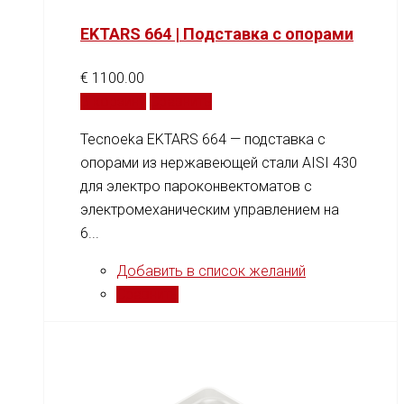
EKTARS 664 | Подставка с опорами
€
1100.00
В корзину
Сравнить
Tecnoeka EKTARS 664 — подставка с
опорами из нержавеющей стали AISI 430
для электро пароконвектоматов с
электромеханическим управлением на
6...
Добавить в список желаний
Сравнить