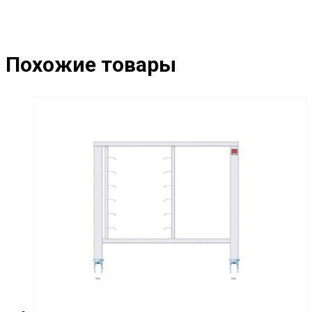
Похожие товары