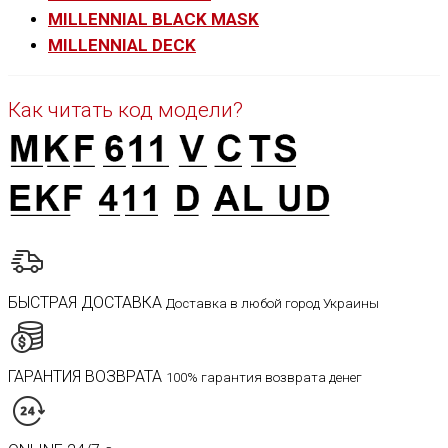
MILLENNIAL BLACK MASK
MILLENNIAL DECK
Как читать код модели?
БЫСТРАЯ ДОСТАВКА
Доставка в любой город Украины
ГАРАНТИЯ ВОЗВРАТА
100% гарантия возврата денег