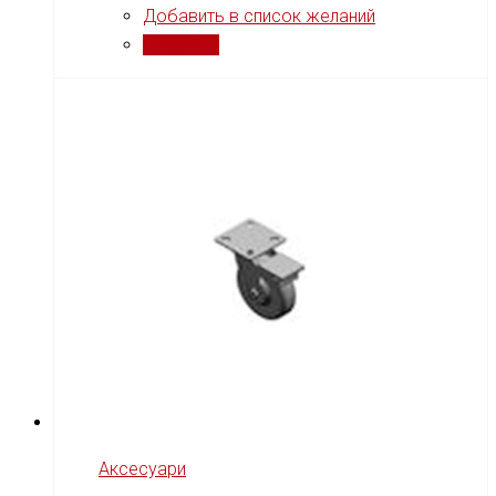
Добавить в список желаний
Сравнить
Аксесуари