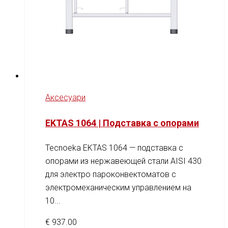
Аксесуари
EKTAS 1064 | Подставка с опорами
Tecnoeka EKTAS 1064 — подставка с
опорами из нержавеющей стали AISI 430
для электро пароконвектоматов с
электромеханическим управлением на
10...
€
937.00