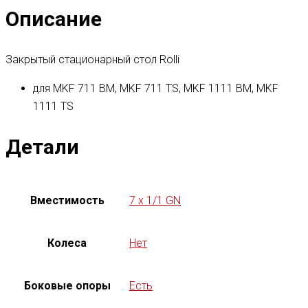
Описание
Закрытый стационарный стол Rolli
для MKF 711 BM, MKF 711 TS, MKF 1111 BM, MKF
1111 TS
Детали
Вместимость
7 x 1/1 GN
Колеса
Нет
Боковые опоры
Есть