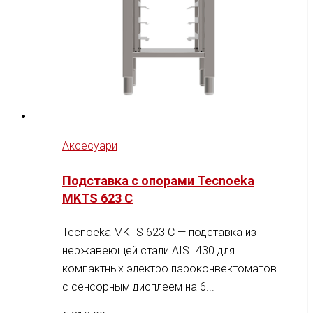
Аксесуари
Подставка с опорами Tecnoeka
MKTS 623 C
Tecnoeka MKTS 623 C — подставка из
нержавеющей стали AISI 430 для
компактных электро пароконвектоматов
с сенсорным дисплеем на 6...