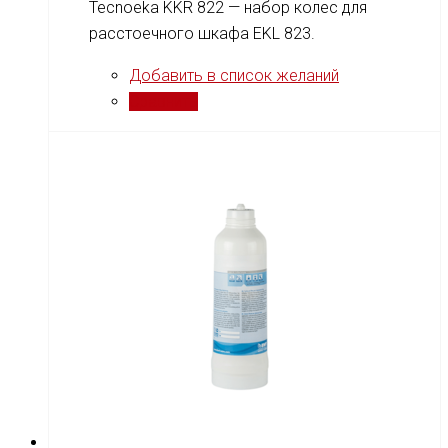
Tecnoeka KKR 822 — набор колес для
расстоечного шкафа EKL 823.
Добавить в список желаний
Сравнить