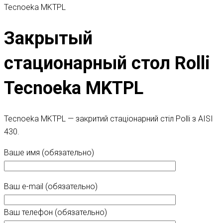
Tecnoeka MKTPL
Закрытый
стационарный стол Rolli
Tecnoeka MKTPL
Tecnoeka MKTPL — закритий стаціонарний стіл Рolli з AISI
430.
Ваше имя (обязательно)
Ваш e-mail (обязательно)
Ваш телефон (обязательно)