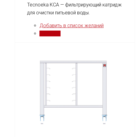
Tecnoeka KCA — фильтрирующий катридж
для очистки питьевой воды.
Добавить в список желаний
Сравнить