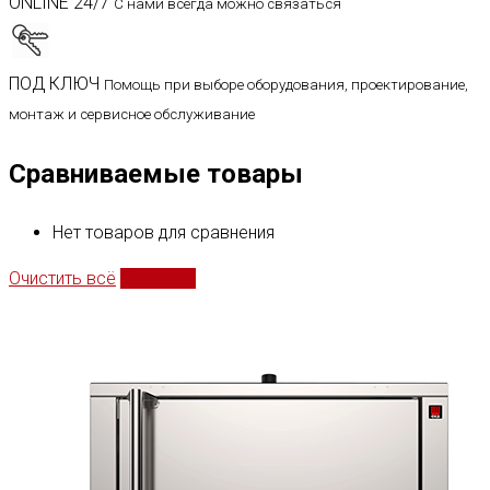
ONLINE 24/7
С нами всегда можно связаться
ПОД КЛЮЧ
Помощь при выборе оборудования, проектирование,
монтаж и сервисное обслуживание
Сравниваемые товары
Нет товаров для сравнения
Очистить всё
Сравнить