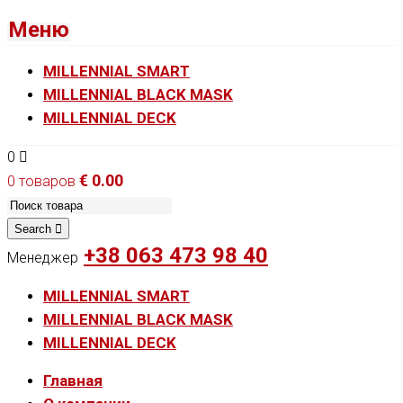
Меню
MILLENNIAL SMART
MILLENNIAL BLACK MASK
MILLENNIAL DECK
0
€
0.00
0 товаров
Search
+38 063 473 98 40
Менеджер
MILLENNIAL SMART
MILLENNIAL BLACK MASK
MILLENNIAL DECK
Главная