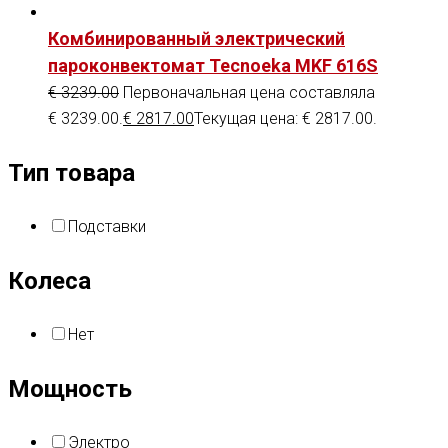
Комбинированный электрический
пароконвектомат Tecnoeka MKF 616S
€
3239.00
Первоначальная цена составляла
€ 3239.00.
€
2817.00
Текущая цена: € 2817.00.
Тип товара
Подставки
Колеса
Нет
Мощность
Электро