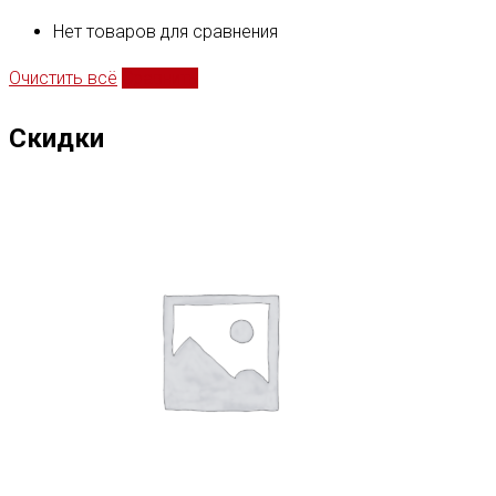
Нет товаров для сравнения
Очистить всё
Сравнить
Скидки