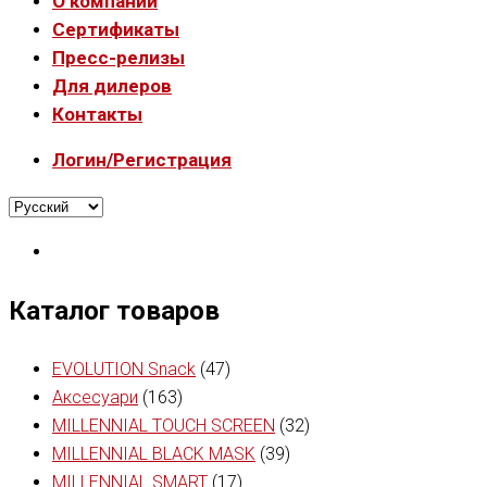
О компании
Сертификаты
Пресс-релизы
Для дилеров
Контакты
Логин/Регистрация
Каталог товаров
EVOLUTION Snack
(47)
Аксесуари
(163)
MILLENNIAL TOUCH SCREEN
(32)
MILLENNIAL BLACK MASK
(39)
MILLENNIAL SMART
(17)