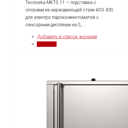
Tecnoeka MKTS 11 — подставка с
опорами из нержавеющей стали AISI 430
для электро пароконвектоматов с
сенсорным дисплеем на 5,...
Добавить в список желаний
Сравнить