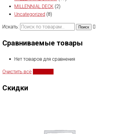
MILLENNIAL DECK
(2)
Uncategorized
(8)
Искать:
Поиск
Сравниваемые товары
Нет товаров для сравнения
Очистить всё
Сравнить
Скидки