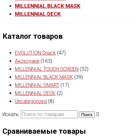
MILLENNIAL BLACK MASK
MILLENNIAL DECK
Каталог товаров
EVOLUTION Snack
(47)
Аксесуари
(163)
MILLENNIAL TOUCH SCREEN
(32)
MILLENNIAL BLACK MASK
(39)
MILLENNIAL SMART
(17)
MILLENNIAL DECK
(2)
Uncategorized
(8)
Искать:
Поиск
Сравниваемые товары