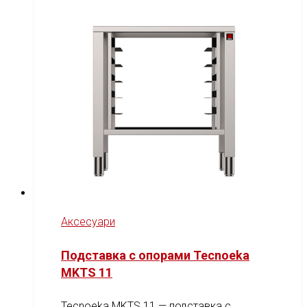
Аксесуари
Подставка с опорами Tecnoeka
MKTS 11
Tecnoeka MKTS 11 — подставка с