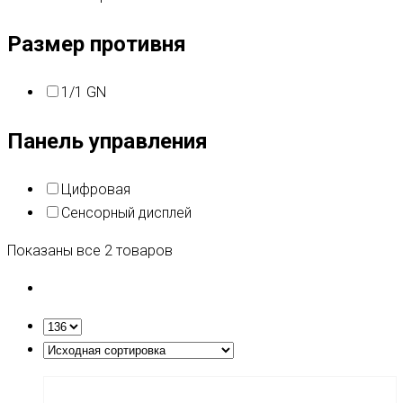
Размер противня
1/1 GN
Панель управления
Цифровая
Сенсорный дисплей
Показаны все 2 товаров