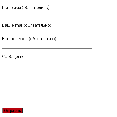
Ваше имя (обязательно)
Ваш e-mail (обязательно)
Ваш телефон (обязательно)
Сообщение