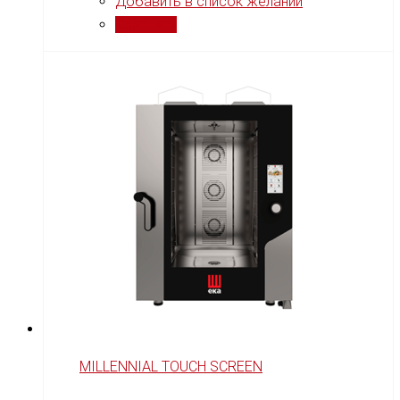
Добавить в список желаний
Сравнить
MILLENNIAL TOUCH SCREEN