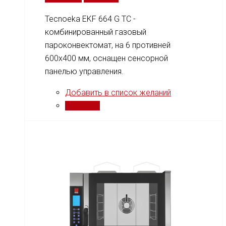
Tecnoeka EKF 664 G TC -
комбинированный газовый
пароконвектомат, на 6 противней
600x400 мм, оснащен сенсорной
панелью управления.
Добавить в список желаний
Сравнить