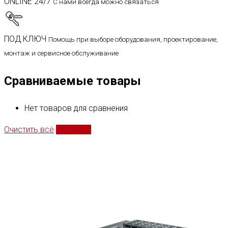
ONLINE 24/7
С нами всегда можно связаться
ПОД КЛЮЧ
Помощь при выборе оборудования, проектирование,
монтаж и сервисное обслуживание
Сравниваемые товары
Нет товаров для сравнения
Очистить всё
Сравнить