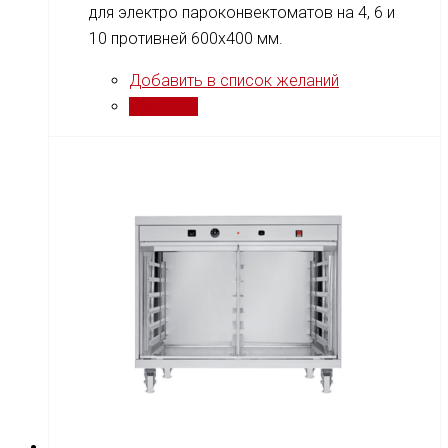
для электро пароконвектоматов на 4, 6 и
10 противней 600x400 мм.
Добавить в список желаний
Сравнить