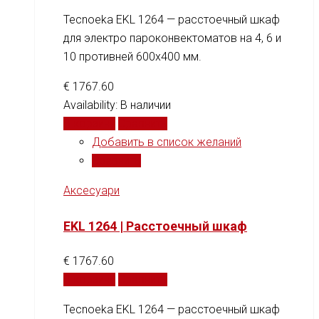
Tecnoeka EKL 1264 — расстоечный шкаф
для электро пароконвектоматов на 4, 6 и
10 противней 600x400 мм.
€
1767.60
Availability:
В наличии
В корзину
Сравнить
Добавить в список желаний
Сравнить
Аксесуари
EKL 1264 | Расстоечный шкаф
€
1767.60
В корзину
Сравнить
Tecnoeka EKL 1264 — расстоечный шкаф