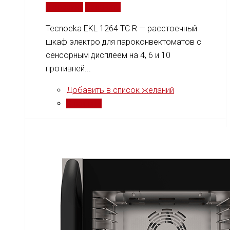
В корзину
Сравнить
Tecnoeka EKL 1264 TC R — расстоечный
шкаф электро для пароконвектоматов с
сенсорным дисплеем на 4, 6 и 10
противней...
Добавить в список желаний
Сравнить