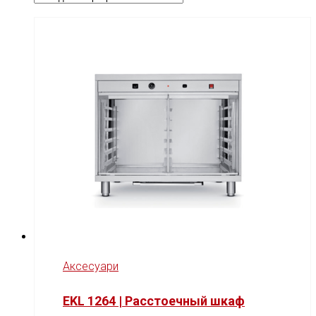
Аксесуари
EKL 1264 | Расстоечный шкаф