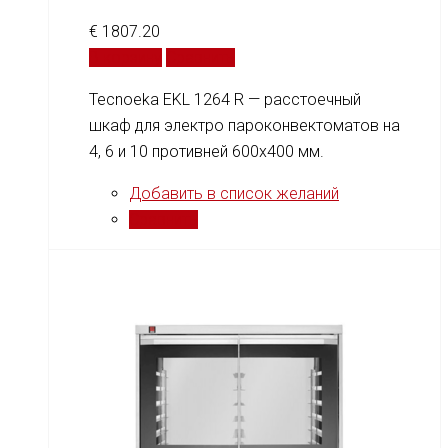
€
1807.20
В корзину
Сравнить
Tecnoeka EKL 1264 R — расстоечный
шкаф для электро пароконвектоматов на
4, 6 и 10 противней 600x400 мм.
Добавить в список желаний
Сравнить