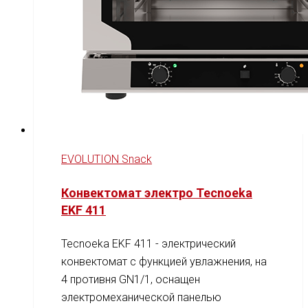
EVOLUTION Snack
Конвектомат электро Tecnoeka
EKF 411
Tecnoeka EKF 411 - электрический
конвектомат с функцией увлажнения, на
4 противня GN1/1, оснащен
электромеханической панелью