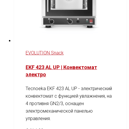
EVOLUTION Snack
EKF 423 AL UP | Конвектомат
электро
Tecnoeka EKF 423 AL UP - электрический
конвектомат с функцией увлажнения, на
4 противня GN2/3, оснащен
электромеханической панелью
управления.