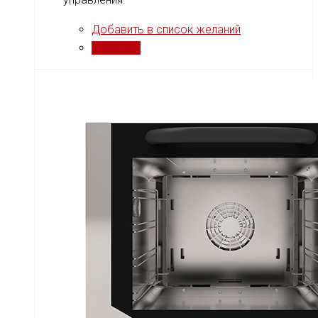
Добавить в список желаний
Сравнить