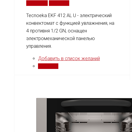
В корзину
Сравнить
Tecnoeka EKF 412 AL U - электрический
конвектомат с функцией увлажнения, на
4 противня 1/2 GN, оснащен
электромеханической панелью
управления.
Добавить в список желаний
Сравнить