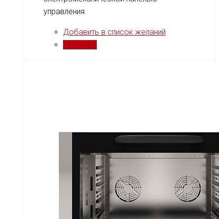
управления.
Добавить в список желаний
Сравнить