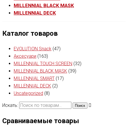
MILLENNIAL BLACK MASK
MILLENNIAL DECK
Каталог товаров
EVOLUTION Snack
(47)
Аксесуари
(163)
MILLENNIAL TOUCH SCREEN
(32)
MILLENNIAL BLACK MASK
(39)
MILLENNIAL SMART
(17)
MILLENNIAL DECK
(2)
Uncategorized
(8)
Искать:
Поиск
Сравниваемые товары