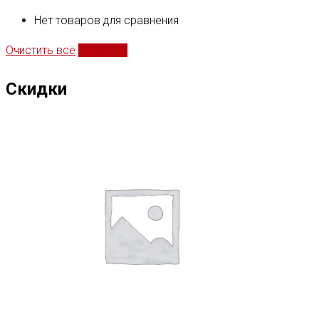
Нет товаров для сравнения
Очистить всё
Сравнить
Скидки