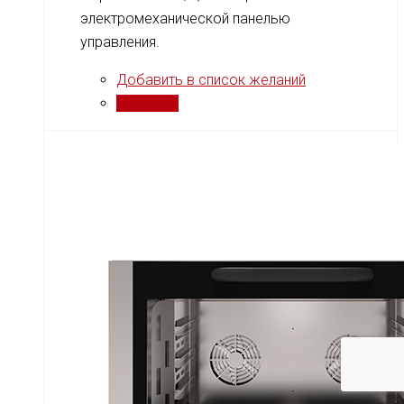
электромеханической панелью
управления.
Добавить в список желаний
Сравнить