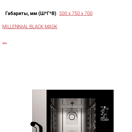
Габариты, мм (Ш*Г*В)
500 x 750 x 700
MILLENNIAL BLACK MASK
...