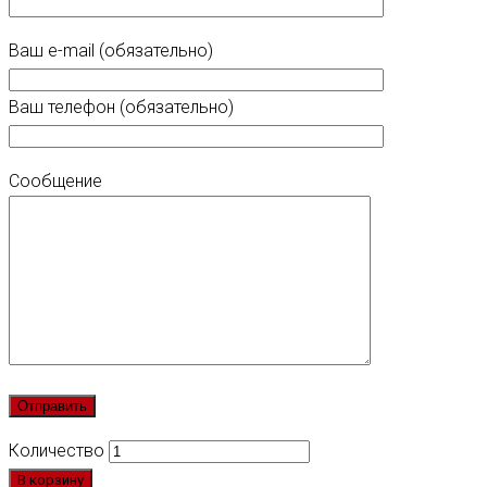
Ваш e-mail (обязательно)
Ваш телефон (обязательно)
Сообщение
Количество
В корзину