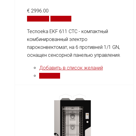
€
2996.00
В корзину
Сравнить
Tecnoeka EKF 611 CTC - компактный
комбинированный электро
пароконвектомат, на 6 противней 1/1 GN,
оснащен сенсорной панелью управления.
Добавить в список желаний
Сравнить