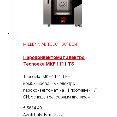
MILLENNIAL TOUCH SCREEN
Пароконвектомат электро
Tecnoeka MKF 1111 TS
Tecnoeka MKF 1111 TS -
комбинированный электро
пароконвектомат, на 11 противней 1/1
GN, оснащен сенсорным дисплеем.
€
5684.40
Availability:
В наличии