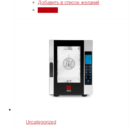
Добавить в список желаний
Сравнить
Uncategorized