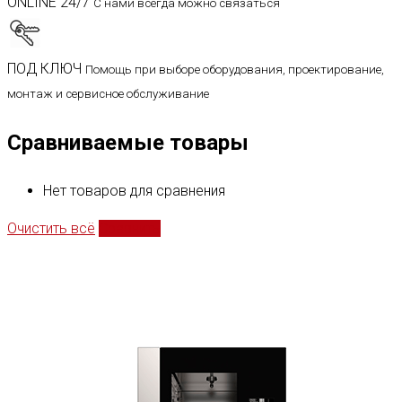
ONLINE 24/7
С нами всегда можно связаться
ПОД КЛЮЧ
Помощь при выборе оборудования, проектирование,
монтаж и сервисное обслуживание
Сравниваемые товары
Нет товаров для сравнения
Очистить всё
Сравнить