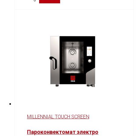
Сравнить
MILLENNIAL TOUCH SCREEN
Пароконвектомат электро