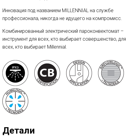
Инновация под названием MILLENNIAL на службе
профессионала, никогда не идущего на компромисс.
Комбинированный электрический пароконвектомат –
инструмент для всех, кто выбирает совершенство, для
всех, кто выбирает Millennial.
Детали