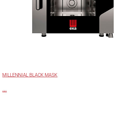
MILLENNIAL BLACK MASK
...