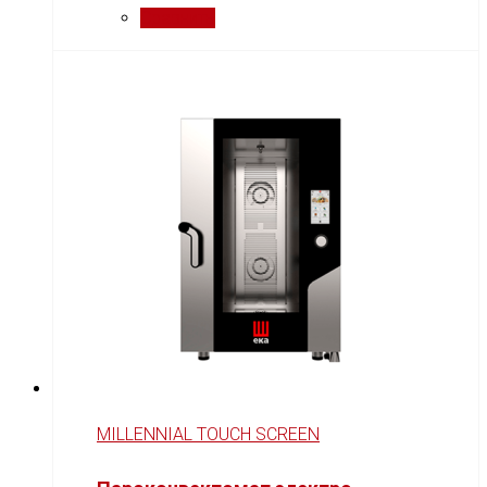
Сравнить
MILLENNIAL TOUCH SCREEN