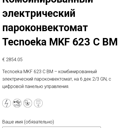
электрический
пароконвектомат
Tecnoeka MKF 623 С BM
€
2854.05
Tecnoeka MKF 623 C BM – комбинированный
электрический пароконвектомат, на 6 дек 2/3 GN, с
цифровой панелью управления.
Ваше имя (обязательно)