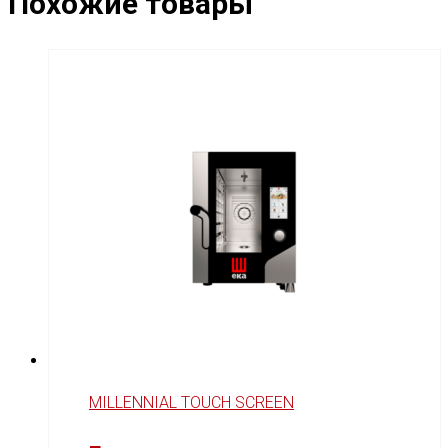
Похожие товары
MILLENNIAL TOUCH SCREEN