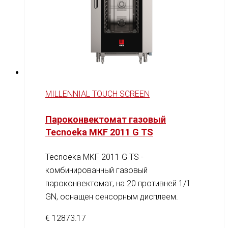
MILLENNIAL TOUCH SCREEN
Пароконвектомат газовый
Tecnoeka MKF 2011 G TS
Tecnoeka MKF 2011 G TS -
комбинированный газовый
пароконвектомат, на 20 противней 1/1
GN, оснащен сенсорным дисплеем.
€
12873.17