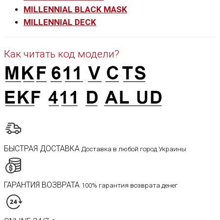
MILLENNIAL BLACK MASK
MILLENNIAL DECK
Как читать код модели?
БЫСТРАЯ ДОСТАВКА
Доставка в любой город Украины
ГАРАНТИЯ ВОЗВРАТА
100% гарантия возврата денег