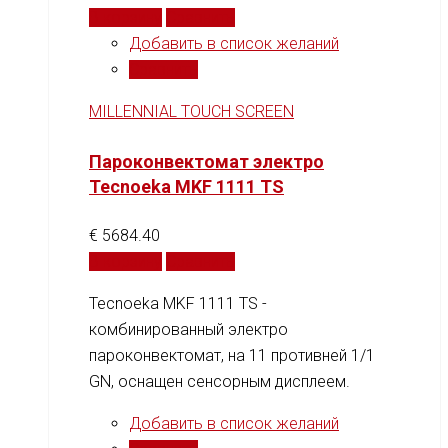
В корзину
Сравнить
Добавить в список желаний
Сравнить
MILLENNIAL TOUCH SCREEN
Пароконвектомат электро
Tecnoeka MKF 1111 TS
€
5684.40
В корзину
Сравнить
Tecnoeka MKF 1111 TS -
комбинированный электро
пароконвектомат, на 11 противней 1/1
GN, оснащен сенсорным дисплеем.
Добавить в список желаний