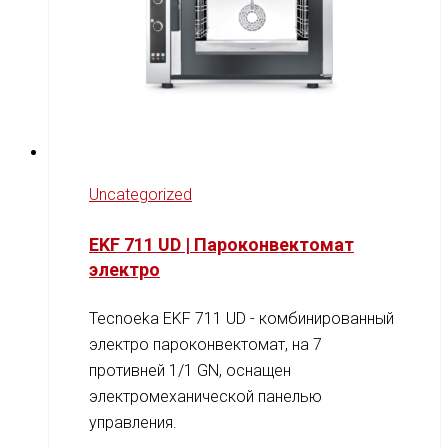
Uncategorized
EKF 711 UD | Пароконвектомат
электро
Tecnoeka EKF 711 UD - комбинированный
электро пароконвектомат, на 7
противней 1/1 GN, оснащен
электромеханической панелью
управления.