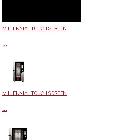
MILLENNIAL TOUCH SCREEN
...
MILLENNIAL TOUCH SCREEN
...