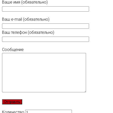
Ваше имя (обязательно)
Ваш e-mail (обязательно)
Ваш телефон (обязательно)
Сообщение
Количество