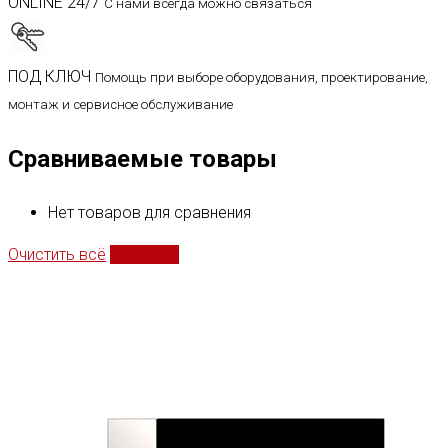
ONLINE 24/7
С нами всегда можно связаться
ПОД КЛЮЧ
Помощь при выборе оборудования, проектирование,
монтаж и сервисное обслуживание
Сравниваемые товары
Нет товаров для сравнения
Очистить всё
Сравнить