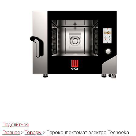
Поделиться
Главная
>
Товары
>
Пароконвектомат электро Tecnoeka