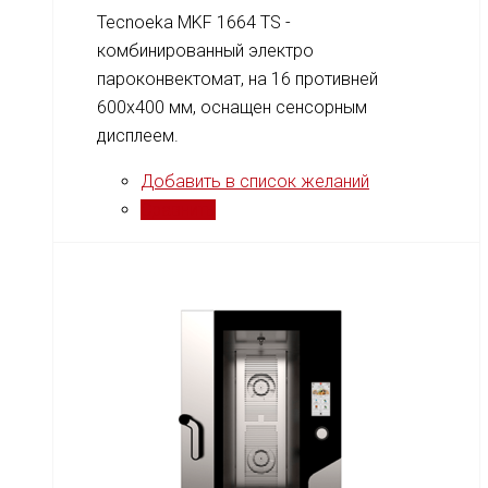
Tecnoeka MKF 1664 TS -
комбинированный электро
пароконвектомат, на 16 противней
600x400 мм, оснащен сенсорным
дисплеем.
Добавить в список желаний
Сравнить