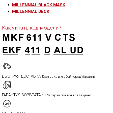
MILLENNIAL BLACK MASK
MILLENNIAL DECK
Как читать код модели?
БЫСТРАЯ ДОСТАВКА
Доставка в любой город Украины
ГАРАНТИЯ ВОЗВРАТА
100% гарантия возврата денег