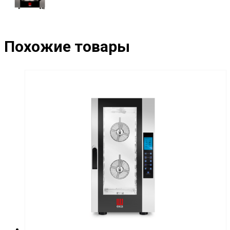
Похожие товары