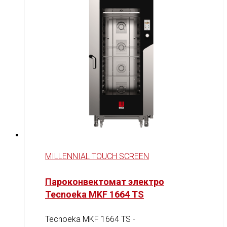
MILLENNIAL TOUCH SCREEN
Пароконвектомат электро
Tecnoeka MKF 1664 TS
Tecnoeka MKF 1664 TS -