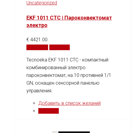
Uncategorized
EKF 1011 CTC | Пароконвектомат
электро
€
4421.00
В корзину
Сравнить
Tecnoeka EKF 1011 CTC - компактный
комбинированный электро
пароконвектомат, на 10 противней 1/1
GN, оснащен сенсорной панелью
управления.
Добавить в список желаний
Сравнить