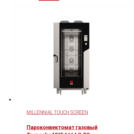
MILLENNIAL TOUCH SCREEN
Пароконвектомат газовый