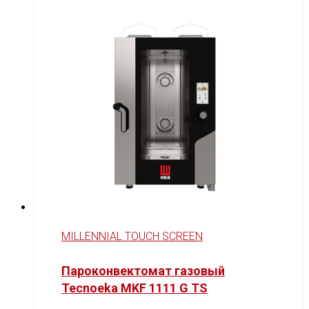
MILLENNIAL TOUCH SCREEN
Пароконвектомат газовый
Tecnoeka MKF 1111 G TS