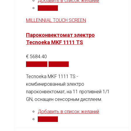
Добавить в список желаний
Сравнить
MILLENNIAL TOUCH SCREEN
Пароконвектомат электро
Tecnoeka MKF 1111 TS
€
5684.40
В корзину
Сравнить
Tecnoeka MKF 1111 TS -
комбинированный электро
пароконвектомат, на 11 противней 1/1
GN, оснащен сенсорным дисплеем.
Добавить в список желаний
Сравнить