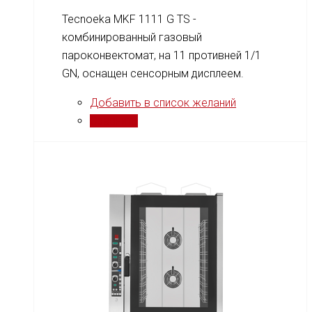
Tecnoeka MKF 1111 G TS -
комбинированный газовый
пароконвектомат, на 11 противней 1/1
GN, оснащен сенсорным дисплеем.
Добавить в список желаний
Сравнить