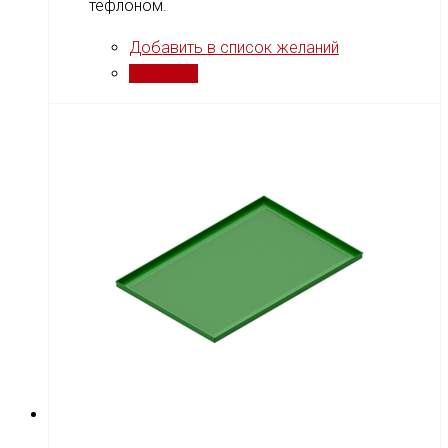
тефлоном.
Добавить в список желаний
Сравнить