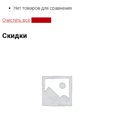
Нет товаров для сравнения
Очистить всё
Сравнить
Скидки