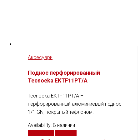
Аксесуари
Поднос перфорированный
Tecnoeka EKTF11PT/A
Tecnoeka EKTF11PT/A –
перфорированный алюминиевый поднос
1/1 GN, покрытый тефлоном.
Availability:
В наличии
Подробнее
Сравнить