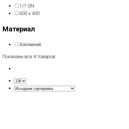
1/1 GN
600 x 400
Материал
Алюминий
Показаны все 4 товаров