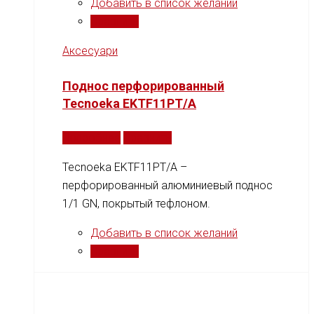
Добавить в список желаний
Сравнить
Аксесуари
Поднос перфорированный
Tecnoeka EKTF11PT/A
Подробнее
Сравнить
Tecnoeka EKTF11PT/A –
перфорированный алюминиевый поднос
1/1 GN, покрытый тефлоном.
Добавить в список желаний
Сравнить