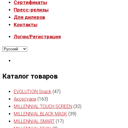
Сертификаты
Пресс-релизы
Для дилеров
Контакты
Логин/Регистрация
Каталог товаров
EVOLUTION Snack
(47)
Аксесуари
(163)
MILLENNIAL TOUCH SCREEN
(32)
MILLENNIAL BLACK MASK
(39)
MILLENNIAL SMART
(17)