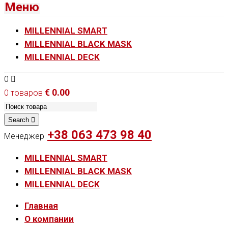
Меню
MILLENNIAL SMART
MILLENNIAL BLACK MASK
MILLENNIAL DECK
0
€
0.00
0 товаров
Search
+38 063 473 98 40
Менеджер
MILLENNIAL SMART
MILLENNIAL BLACK MASK
MILLENNIAL DECK
Главная
О компании