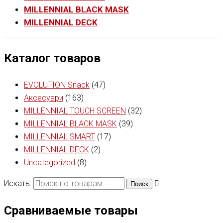
MILLENNIAL BLACK MASK
MILLENNIAL DECK
Каталог товаров
EVOLUTION Snack
(47)
Аксесуари
(163)
MILLENNIAL TOUCH SCREEN
(32)
MILLENNIAL BLACK MASK
(39)
MILLENNIAL SMART
(17)
MILLENNIAL DECK
(2)
Uncategorized
(8)
Искать:
Поиск
Сравниваемые товары