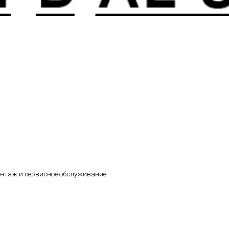
онтаж и сервисное обслуживание