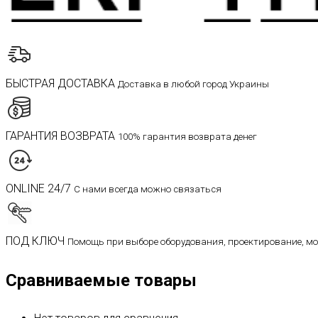
БЫСТРАЯ ДОСТАВКА
Доставка в любой город Украины
ГАРАНТИЯ ВОЗВРАТА
100% гарантия возврата денег
ONLINE 24/7
С нами всегда можно связаться
ПОД КЛЮЧ
Помощь при выборе оборудования, проектирование, м
Сравниваемые товары