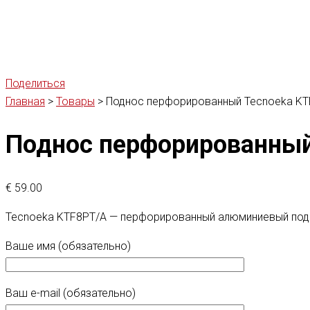
Поделиться
Главная
>
Товары
>
Поднос перфорированный Tecnoeka KT
Поднос перфорированный
€
59.00
Tecnoeka KTF8PT/A — перфорированный алюминиевый подн
Ваше имя (обязательно)
Ваш e-mail (обязательно)