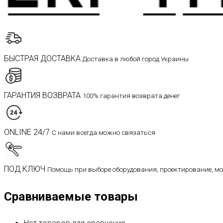
БЫСТРАЯ ДОСТАВКА
Доставка в любой город Украины
ГАРАНТИЯ ВОЗВРАТА
100% гарантия возврата денег
ONLINE 24/7
С нами всегда можно связаться
ПОД КЛЮЧ
Помощь при выборе оборудования, проектирование, м
Сравниваемые товары