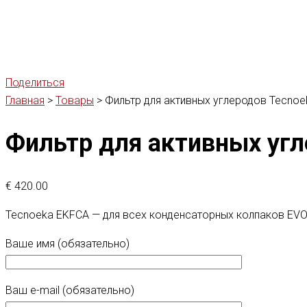
Поделиться
Главная
>
Товары
>
Фильтр для активных углеродов Tecno
Фильтр для активных угл
€
420.00
Tecnoeka EKFCA — для всех конденсаторных колпаков EV
Ваше имя (обязательно)
Ваш e-mail (обязательно)