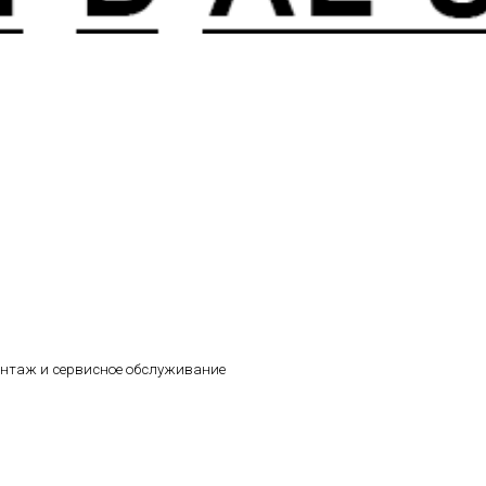
онтаж и сервисное обслуживание