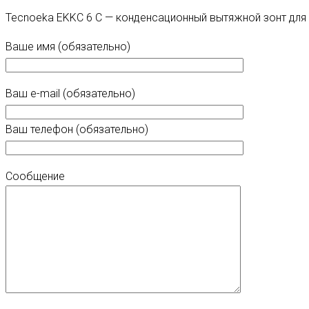
Tecnoeka EKKC 6 C — конденсационный вытяжной зонт для
Ваше имя (обязательно)
Ваш e-mail (обязательно)
Ваш телефон (обязательно)
Сообщение