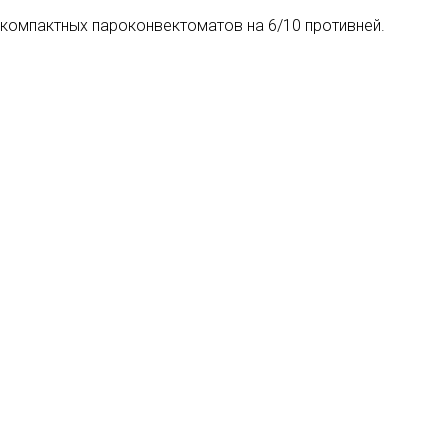
 компактных пароконвектоматов на 6/10 противней.