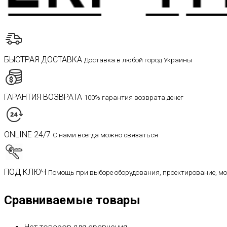
БЫСТРАЯ ДОСТАВКА
Доставка в любой город Украины
ГАРАНТИЯ ВОЗВРАТА
100% гарантия возврата денег
ONLINE 24/7
С нами всегда можно связаться
ПОД КЛЮЧ
Помощь при выборе оборудования, проектирование, м
Сравниваемые товары