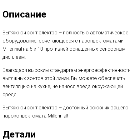
Описание
Вытяжной зонт электро – полностью автоматическое
оборудование, сочетающееся с паронвектоматами
Millennial на 6 и 10 противней оснащенных сенсорным
дисплеем.
Благодаря высоким стандартам энергоэффективности
вытяжных зонтов этой линии, Вы можете обеспечить
вентиляцию на кухне, не нанося вреда окружающей
среде.
Вытяжной зонт электро – достойный союзник вашего
пароконвектомата Millennial!
Детали