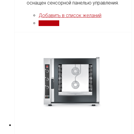
оснащен сенсорной панелью управления.
Добавить в список желаний
Сравнить