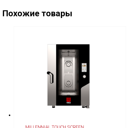
Похожие товары
MILLENNIAL TOUCH SCREEN