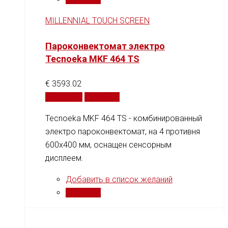
MILLENNIAL TOUCH SCREEN
Пароконвектомат электро
Tecnoeka MKF 464 TS
€
3593.02
В корзину
Сравнить
Tecnoeka MKF 464 TS - комбинированный
электро пароконвектомат, на 4 противня
600x400 мм, оснащен сенсорным
дисплеем.
Добавить в список желаний
Сравнить