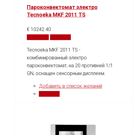
Пароконвектомат электро
Tecnoeka MKF 2011 TS
€
10242.40
В корзину
Сравнить
Tecnoeka MKF 2011 TS -
комбинированный электро
пароконвектомат, на 20 противней 1/1
GN, оснащен сенсорным дисплеем.
Добавить в список желаний
Сравнить