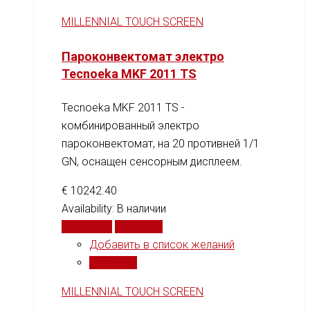
MILLENNIAL TOUCH SCREEN
Пароконвектомат электро
Tecnoeka MKF 2011 TS
Tecnoeka MKF 2011 TS -
комбинированный электро
пароконвектомат, на 20 противней 1/1
GN, оснащен сенсорным дисплеем.
€
10242.40
Availability:
В наличии
В корзину
Сравнить
Добавить в список желаний
Сравнить
MILLENNIAL TOUCH SCREEN