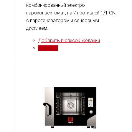
комбинированный электро
пароконвектомат, на 7 противней 1/1 GN,
c парогенератором и сенсорным
дисплеем.
Добавить в список желаний
Сравнить