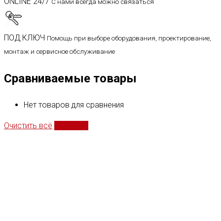
ONLINE 24/7
С нами всегда можно связаться
ПОД КЛЮЧ
Помощь при выборе оборудования, проектирование,
монтаж и сервисное обслуживание
Сравниваемые товары
Нет товаров для сравнения
Очистить всё
Сравнить