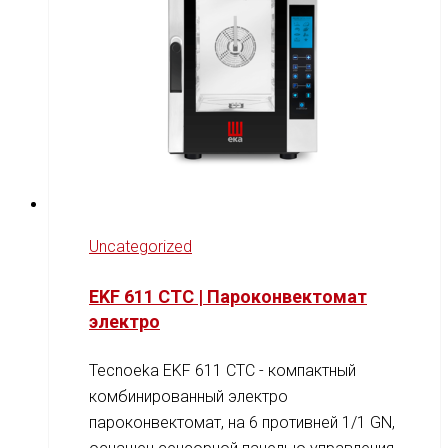
Uncategorized
EKF 611 CTC | Пароконвектомат
электро
Tecnoeka EKF 611 CTC - компактный
комбинированный электро
пароконвектомат, на 6 противней 1/1 GN,