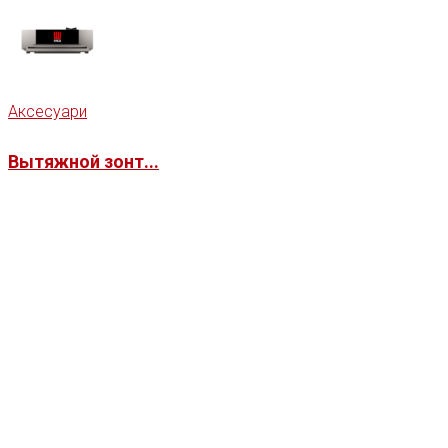
Аксесуари
Вытяжной зонт...