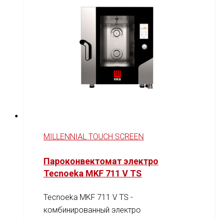
MILLENNIAL TOUCH SCREEN
Пароконвектомат электро
Tecnoeka MKF 711 V TS
Tecnoeka MKF 711 V TS -
комбинированный электро