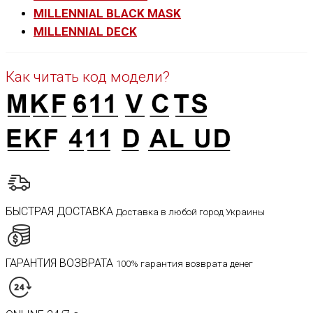
MILLENNIAL BLACK MASK
MILLENNIAL DECK
Как читать код модели?
БЫСТРАЯ ДОСТАВКА
Доставка в любой город Украины
ГАРАНТИЯ ВОЗВРАТА
100% гарантия возврата денег