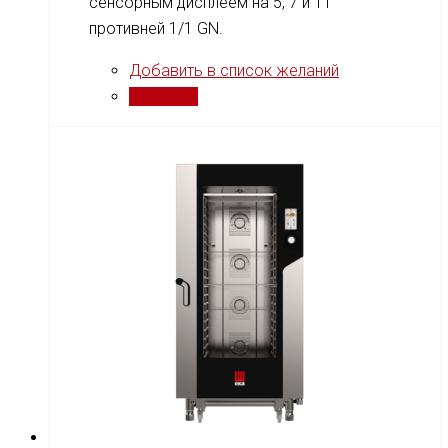
сенсорным дисплеем на 5, 7 и 11
противней 1/1 GN.
Добавить в список желаний
Сравнить