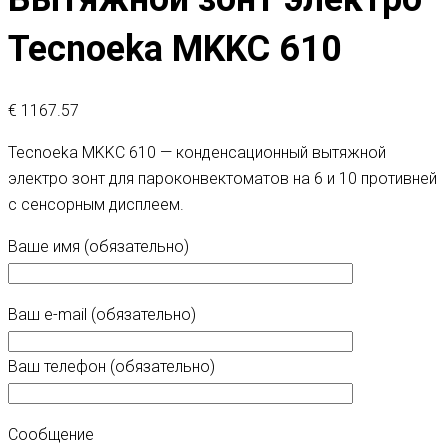
Tecnoeka MKKC 610
€
1167.57
Tecnoeka MKKC 610 — конденсационный вытяжной
электро зонт для пароконвектоматов на 6 и 10 противней
с сенсорным дисплеем.
Ваше имя (обязательно)
Ваш e-mail (обязательно)
Ваш телефон (обязательно)
Сообщение