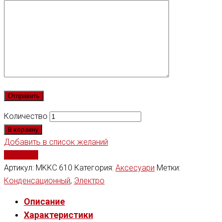
Количество
В корзину
Добавить в список желаний
Сравнить
Артикул:
MKKC 610
Категория:
Аксесуари
Метки:
Конденсационный
,
Электро
Описание
Характеристики