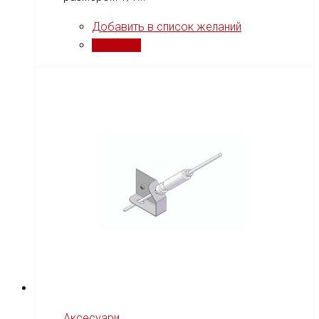
Добавить в список желаний
Сравнить
Аксесуари