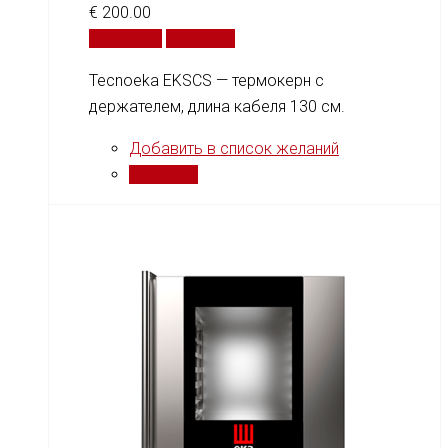
€
200.00
В корзину
Сравнить
Tecnoeka EKSCS — термокерн с
держателем, длина кабеля 130 см.
Добавить в список желаний
Сравнить