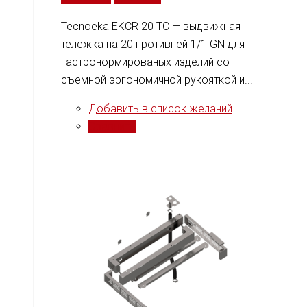
Tecnoeka EKCR 20 TC — выдвижная
тележка на 20 противней 1/1 GN для
гастронормированых изделий со
съемной эргономичной рукояткой и...
Добавить в список желаний
Сравнить