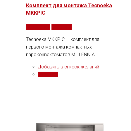
Комплект для монтажа Tecnoeka
MKKPIC
Подробнее
Сравнить
Tecnoeka MKKPIC — комплект для
первого монтажа компактных
пароконвектоматов MILLENNIAL.
Добавить в список желаний
Сравнить