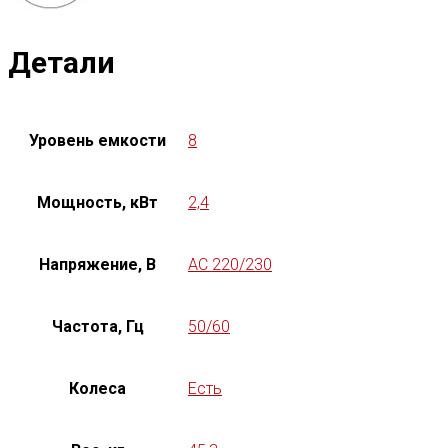
Детали
Уровень емкости
8
Мощность, кВт
2,4
Напряжение, В
AC 220/230
Частота, Гц
50/60
Колеса
Есть