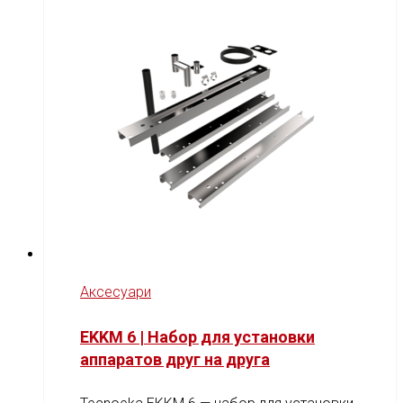
Аксесуари
EKKM 6 | Набор для установки
аппаратов друг на друга