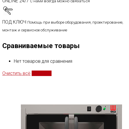
ONLINE 24/7
С нами всегда можно связаться
ПОД КЛЮЧ
Помощь при выборе оборудования, проектирование,
монтаж и сервисное обслуживание
Сравниваемые товары
Нет товаров для сравнения
Очистить всё
Сравнить