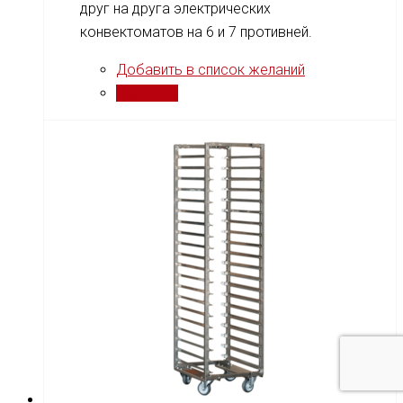
друг на друга электрических
конвектоматов на 6 и 7 противней.
Добавить в список желаний
Сравнить