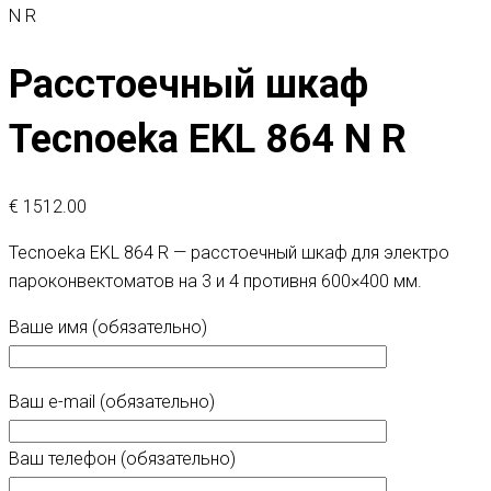
N R
Расстоечный шкаф
Tecnoeka EKL 864 N R
€
1512.00
Tecnoeka EKL 864 R — расстоечный шкаф для электро
пароконвектоматов на 3 и 4 противня 600×400 мм.
Ваше имя (обязательно)
Ваш e-mail (обязательно)
Ваш телефон (обязательно)