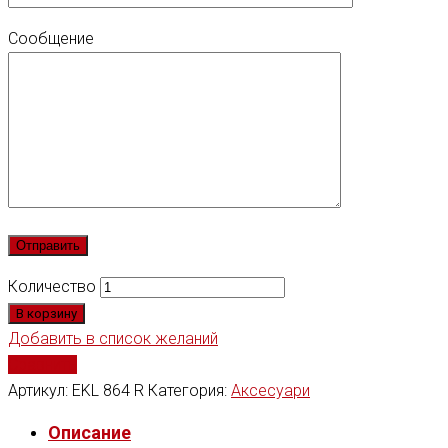
Сообщение
Количество
В корзину
Добавить в список желаний
Сравнить
Артикул:
EKL 864 R
Категория:
Аксесуари
Описание