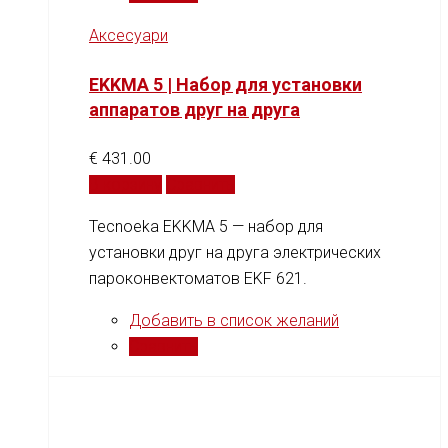
Аксесуари
EKKMA 5 | Набор для установки
аппаратов друг на друга
€
431.00
В корзину
Сравнить
Tecnoeka EKKMA 5 — набор для
установки друг на друга электрических
пароконвектоматов EKF 621.
Добавить в список желаний
Сравнить