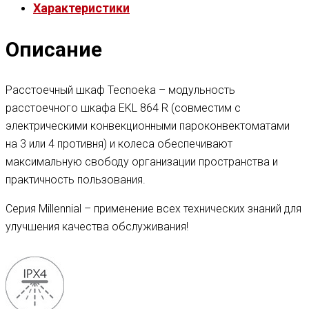
Характеристики
Описание
Расстоечный шкаф Tecnoeka – модульность
расстоечного шкафа EKL 864 R (совместим с
электрическими конвекционными пароконвектоматами
на 3 или 4 противня) и колеса обеспечивают
максимальную свободу организации пространства и
практичность пользования.
Серия Millennial – применение всех технических знаний для
улучшения качества обслуживания!