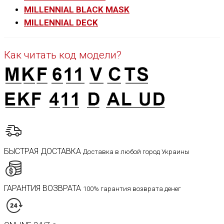
MILLENNIAL BLACK MASK
MILLENNIAL DECK
Как читать код модели?
БЫСТРАЯ ДОСТАВКА
Доставка в любой город Украины
ГАРАНТИЯ ВОЗВРАТА
100% гарантия возврата денег