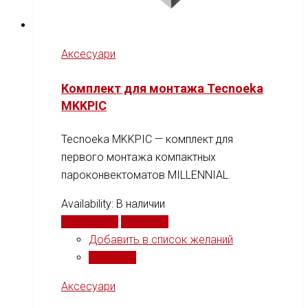
Аксесуари
Комплект для монтажа Tecnoeka
MKKPIC
Tecnoeka MKKPIC — комплект для
первого монтажа компактных
пароконвектоматов MILLENNIAL.
Availability:
В наличии
Подробнее
Сравнить
Добавить в список желаний
Сравнить
Аксесуари