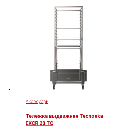
Аксесуари
Тележка выдвижная Tecnoeka
EKCR 20 TC