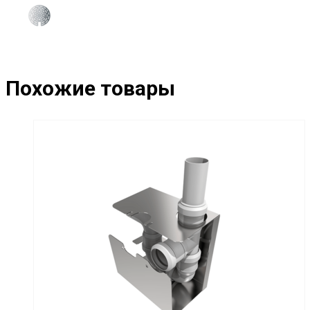
Похожие товары