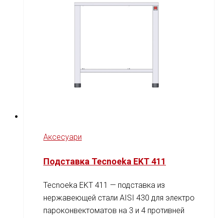
Аксесуари
Подставка Tecnoeka EKT 411
Tecnoeka EKT 411 — подставка из
нержавеющей стали AISI 430 для электро
пароконвектоматов на 3 и 4 противней