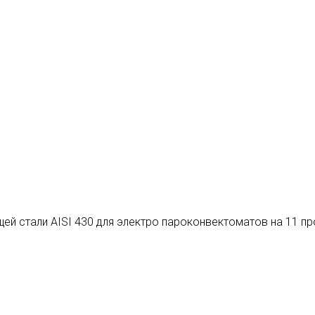
ей стали AISI 430 для электро пароконвектоматов на 11 п