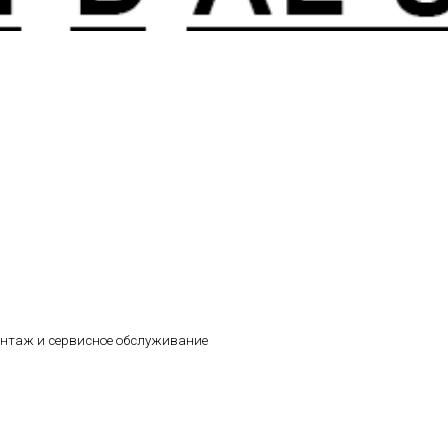
онтаж и сервисное обслуживание