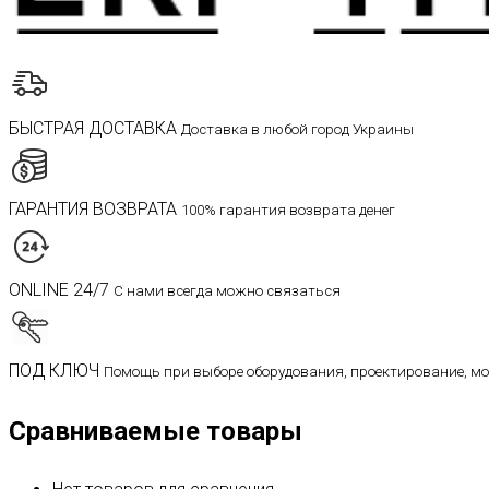
БЫСТРАЯ ДОСТАВКА
Доставка в любой город Украины
ГАРАНТИЯ ВОЗВРАТА
100% гарантия возврата денег
ONLINE 24/7
С нами всегда можно связаться
ПОД КЛЮЧ
Помощь при выборе оборудования, проектирование, м
Сравниваемые товары