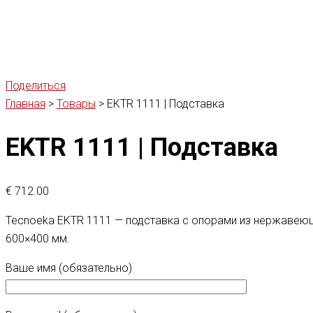
Поделиться
Главная
>
Товары
>
EKTR 1111 | Подставка
EKTR 1111 | Подставка
€
712.00
Tecnoeka EKTR 1111 — подставка с опорами из нержавеющ
600×400 мм.
Ваше имя (обязательно)