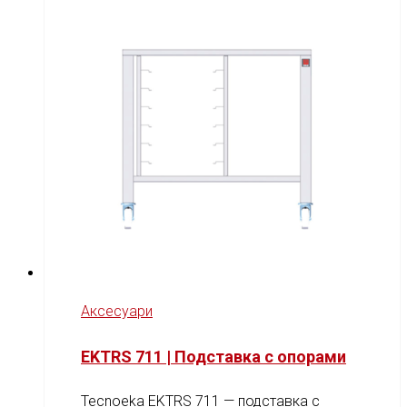
Аксесуари
EKTRS 711 | Подставка с опорами
Tecnoeka EKTRS 711 — подставка с