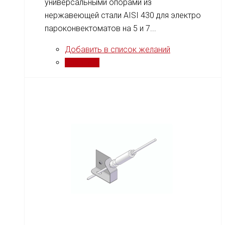
универсальными опорами из
нержавеющей стали AISI 430 для электро
пароконвектоматов на 5 и 7...
Добавить в список желаний
Сравнить