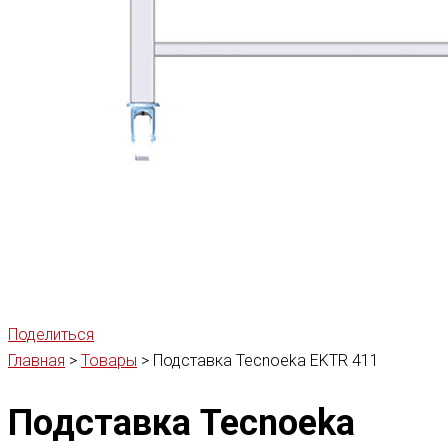
Поделиться
Главная
>
Товары
>
Подставка Tecnoeka EKTR 411
Подставка Tecnoeka