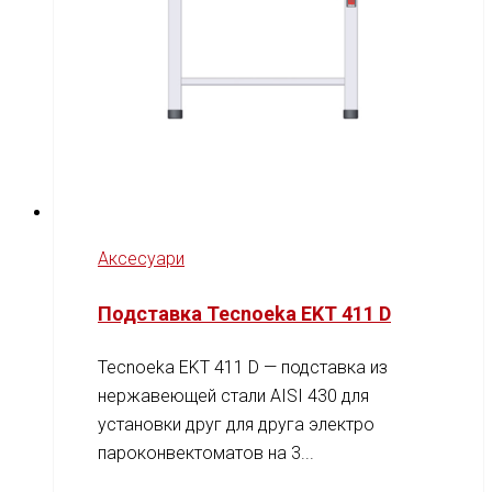
Аксесуари
Подставка Tecnoeka EKT 411 D
Tecnoeka EKT 411 D — подставка из
нержавеющей стали AISI 430 для
установки друг для друга электро
пароконвектоматов на 3...