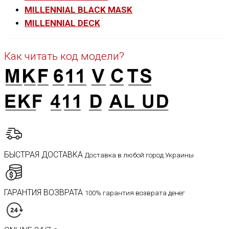
MILLENNIAL BLACK MASK
MILLENNIAL DECK
Как читать код модели?
БЫСТРАЯ ДОСТАВКА
Доставка в любой город Украины
ГАРАНТИЯ ВОЗВРАТА
100% гарантия возврата денег