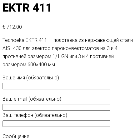
EKTR 411
€
712.00
Tecnoeka EKTR 411 — подставка из нержавеющей стали
AISI 430 для электро пароконвектоматов на 3 и 4
противней размером 1/1 GN или 3 и 4 противней
размером 600×400 мм.
Ваше имя (обязательно)
Ваш e-mail (обязательно)
Ваш телефон (обязательно)
Сообщение