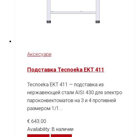
Аксесуари
Подставка Tecnoeka EKT 411
Tecnoeka EKT 411 — подставка из
нержавеющей стали AISI 430 для электро
пароконвектоматов на 3 и 4 противней
размером 1/1...
€
643.00
Availability:
В наличии