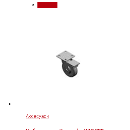
Сравнить
Аксесуари