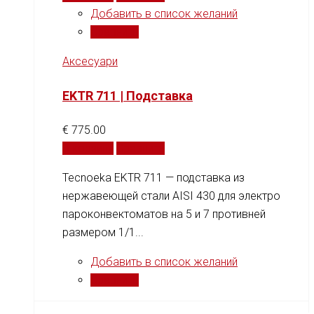
Добавить в список желаний
Сравнить
Аксесуари
EKTR 711 | Подставка
€
775.00
В корзину
Сравнить
Tecnoeka EKTR 711 — подставка из
нержавеющей стали AISI 430 для электро
пароконвектоматов на 5 и 7 противней
размером 1/1...
Добавить в список желаний
Сравнить