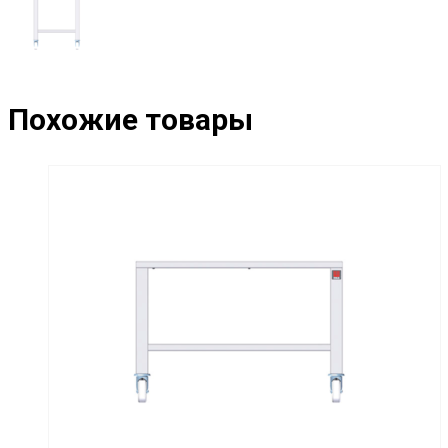
Похожие товары