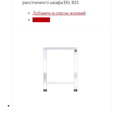
расстоечного шкафа EKL 823.
Добавить в список желаний
Сравнить