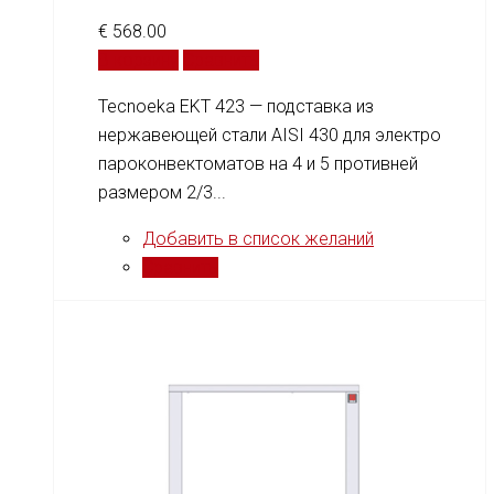
€
568.00
В корзину
Сравнить
Tecnoeka EKT 423 — подставка из
нержавеющей стали AISI 430 для электро
пароконвектоматов на 4 и 5 противней
размером 2/3...
Добавить в список желаний
Сравнить