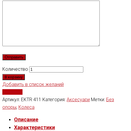
Количество
В корзину
Добавить в список желаний
Сравнить
Артикул:
EKTR 411
Категория:
Аксесуари
Метки:
Без
опоры
,
Колеса
Описание
Характеристики