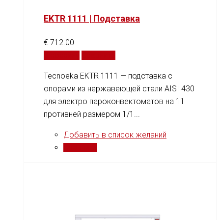
EKTR 1111 | Подставка
€
712.00
В корзину
Сравнить
Tecnoeka EKTR 1111 — подставка с
опорами из нержавеющей стали AISI 430
для электро пароконвектоматов на 11
противней размером 1/1...
Добавить в список желаний
Сравнить