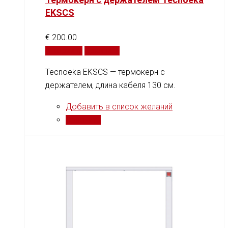
EKSCS
€
200.00
В корзину
Сравнить
Tecnoeka EKSCS — термокерн с
держателем, длина кабеля 130 см.
Добавить в список желаний
Сравнить