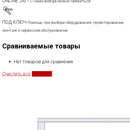
ONLINE 24/7
С нами всегда можно связаться
ПОД КЛЮЧ
Помощь при выборе оборудования, проектирование,
монтаж и сервисное обслуживание
Сравниваемые товары
Нет товаров для сравнения
Очистить всё
Сравнить