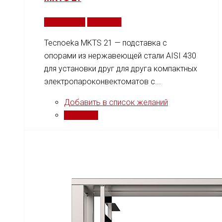
Подробнее
Сравнить
Tecnoeka MKTS 21 — подставка с
опорами из нержавеющей стали AISI 430
для установки друг для друга компактных
электропароконвектоматов с...
Добавить в список желаний
Сравнить