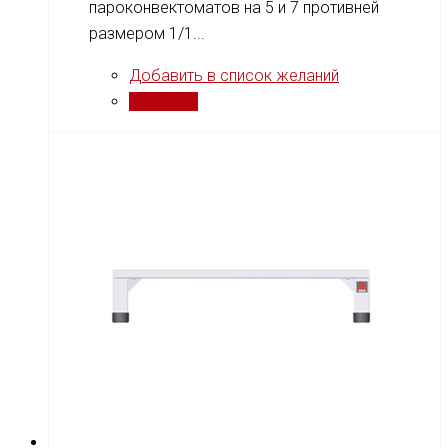
пароконвектоматов на 5 и 7 противней
размером 1/1...
Добавить в список желаний
Сравнить