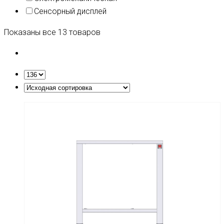
Сенсорный дисплей
Показаны все 13 товаров