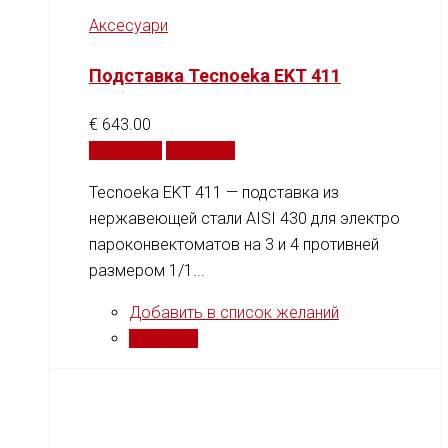
Аксесуари
Подставка Tecnoeka EKT 411
€
643.00
В корзину
Сравнить
Tecnoeka EKT 411 — подставка из
нержавеющей стали AISI 430 для электро
пароконвектоматов на 3 и 4 противней
размером 1/1...
Добавить в список желаний
Сравнить