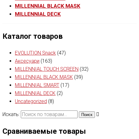
MILLENNIAL BLACK MASK
MILLENNIAL DECK
Каталог товаров
EVOLUTION Snack
(47)
Аксесуари
(163)
MILLENNIAL TOUCH SCREEN
(32)
MILLENNIAL BLACK MASK
(39)
MILLENNIAL SMART
(17)
MILLENNIAL DECK
(2)
Uncategorized
(8)
Искать:
Поиск
Сравниваемые товары