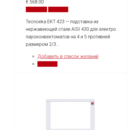
€
568.00
В корзину
Сравнить
Tecnoeka EKT 423 — подставка из
нержавеющей стали AISI 430 для электро
пароконвектоматов на 4 и 5 противней
размером 2/3...
Добавить в список желаний
Сравнить