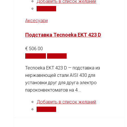
Добавить в список желаний
Сравнить
Аксесуари
Подставка Tecnoeka EKT 423 D
€
506.00
В корзину
Сравнить
Tecnoeka EKT 423 D — подставка из
нержавеющей стали AISI 430 для
установки друг для друга электро
пароконвектоматов на 4...
Добавить в список желаний
Сравнить