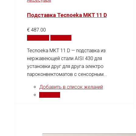
Подставка Tecnoeka MKT 11 D
€
487.00
В корзину
Сравнить
Tecnoeka MKT 11 D — подставка из
нержавеющей стали AISI 430 для
установки друг для друга электро
пароконвектоматов с сенсорным...
Добавить в список желаний
Сравнить