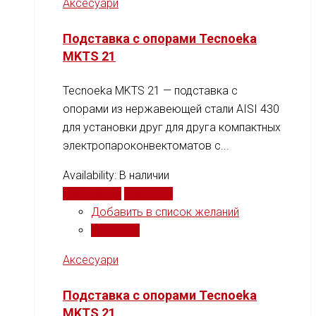
Аксесуари
Подставка с опорами Tecnoeka
MKTS 21
Tecnoeka MKTS 21 — подставка с
опорами из нержавеющей стали AISI 430
для установки друг для друга компактных
электропароконвектоматов с...
Availability:
В наличии
Подробнее
Сравнить
Добавить в список желаний
Сравнить
Аксесуари
Подставка с опорами Tecnoeka
MKTS 21