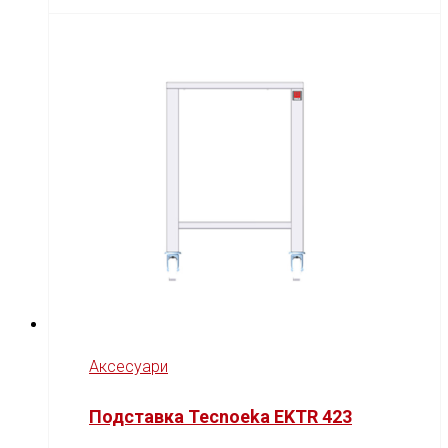
Аксесуари
Подставка Tecnoeka EKTR 423