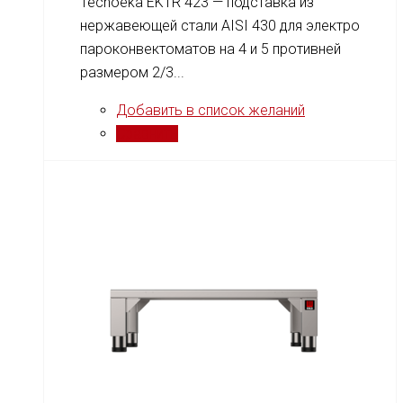
Tecnoeka EKTR 423 — подставка из
нержавеющей стали AISI 430 для электро
пароконвектоматов на 4 и 5 противней
размером 2/3...
Добавить в список желаний
Сравнить