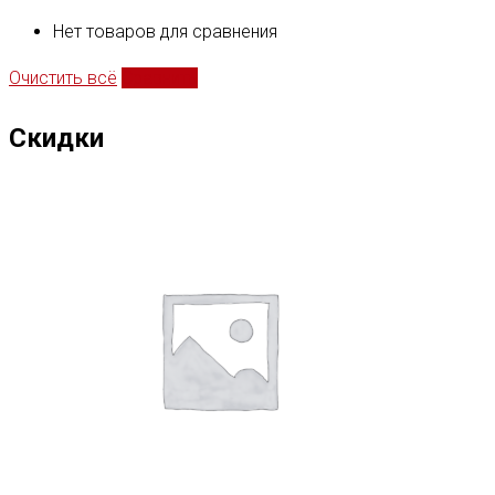
Нет товаров для сравнения
Очистить всё
Сравнить
Скидки