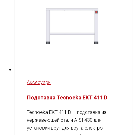
Аксесуари
Подставка Tecnoeka EKT 411 D
Tecnoeka EKT 411 D — подставка из
нержавеющей стали AISI 430 для
установки друг для друга электро