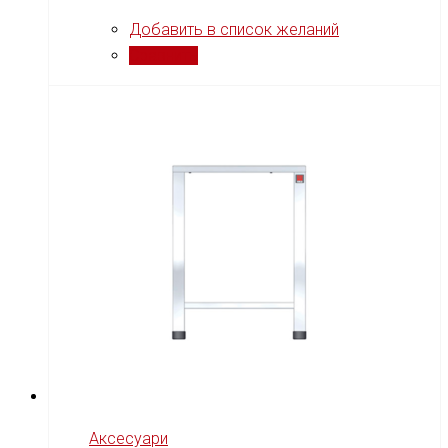
Добавить в список желаний
Сравнить
Аксесуари