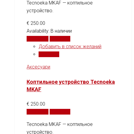
Tecnoeka MKAF — коптильное
устройство.
€
250.00
Availability:
В наличии
В корзину
Сравнить
Добавить в список желаний
Сравнить
Аксесуари
Коптильное устройство Tecnoeka
MKAF
€
250.00
В корзину
Сравнить
Tecnoeka MKAF — коптильное
устройство.