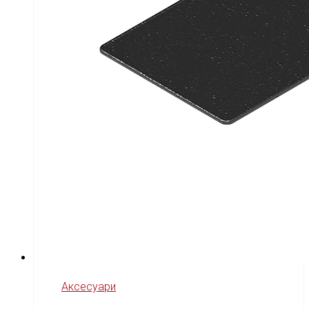
Аксесуари