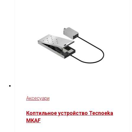
Аксесуари
Коптильное устройство Tecnoeka
MKAF