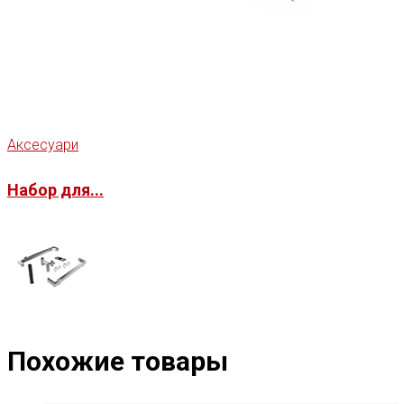
Аксесуари
Набор для...
Похожие товары