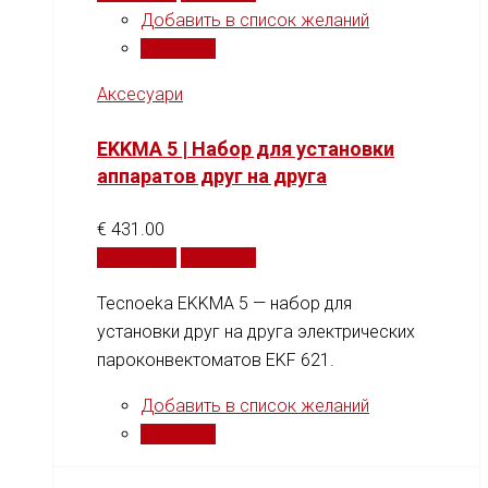
Добавить в список желаний
Сравнить
Аксесуари
EKKMA 5 | Набор для установки
аппаратов друг на друга
€
431.00
В корзину
Сравнить
Tecnoeka EKKMA 5 — набор для
установки друг на друга электрических
пароконвектоматов EKF 621.
Добавить в список желаний
Сравнить