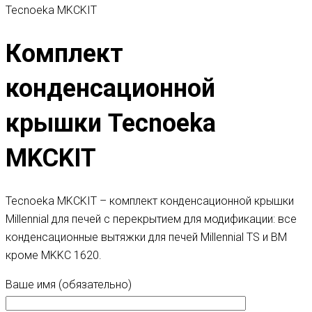
Tecnoeka MKCKIT
Комплект
конденсационной
крышки Tecnoeka
MKCKIT
Tecnoeka MKCKIT – комплект конденсационной крышки
Millennial для печей с перекрытием для модификации: все
конденсационные вытяжки для печей Millennial TS и BM
кроме MKKC 1620.
Ваше имя (обязательно)