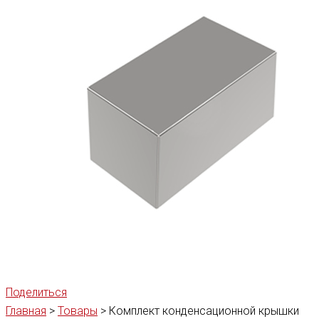
Поделиться
Главная
>
Товары
>
Комплект конденсационной крышки