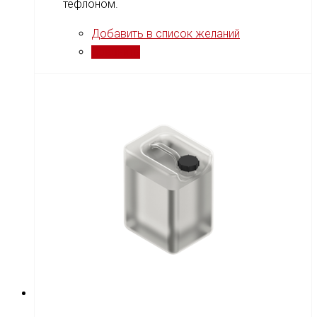
тефлоном.
Добавить в список желаний
Сравнить