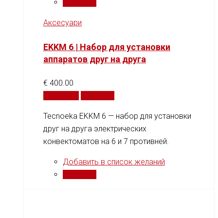
Сравнить
Аксесуари
EKKM 6 | Набор для установки
аппаратов друг на друга
€
400.00
В корзину
Сравнить
Tecnoeka EKKM 6 — набор для установки
друг на друга электрических
конвектоматов на 6 и 7 противней.
Добавить в список желаний
Сравнить