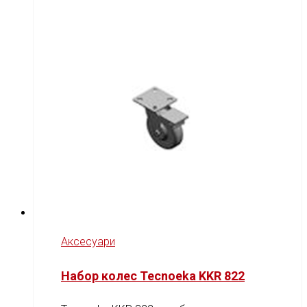
Аксесуари
Набор колес Tecnoeka KKR 822