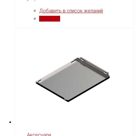
Добавить в список желаний
Сравнить
Аксесуари