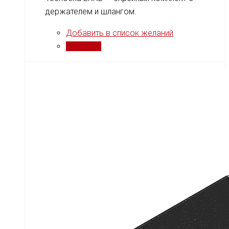
держателем и шлангом.
Добавить в список желаний
Сравнить