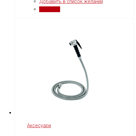
Добавить в список желаний
Сравнить
Аксесуари