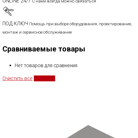
ONLINE 24/7
С нами всегда можно связаться
ПОД КЛЮЧ
Помощь при выборе оборудования, проектирование,
монтаж и сервисное обслуживание
Сравниваемые товары
Нет товаров для сравнения
Очистить всё
Сравнить