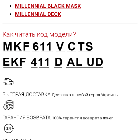
MILLENNIAL BLACK MASK
MILLENNIAL DECK
Как читать код модели?
БЫСТРАЯ ДОСТАВКА
Доставка в любой город Украины
ГАРАНТИЯ ВОЗВРАТА
100% гарантия возврата денег