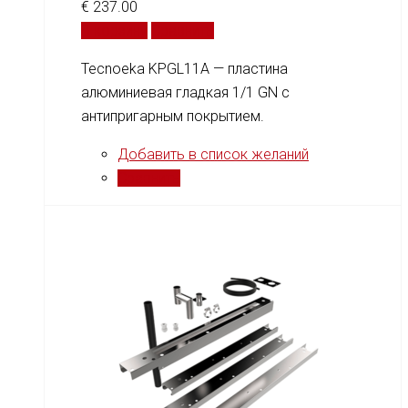
€
237.00
В корзину
Сравнить
Tecnoeka KPGL11A — пластина
алюминиевая гладкая 1/1 GN с
антипригарным покрытием.
Добавить в список желаний
Сравнить