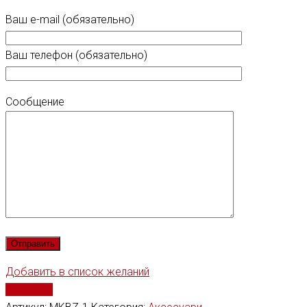
Ваш e-mail (обязательно)
Ваш телефон (обязательно)
Сообщение
Добавить в список желаний
Сравнить