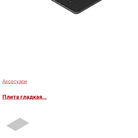
Аксесуари
Плита гладкая...