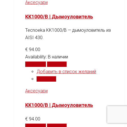
Аксесуари
KK1000/B | Дымоуловитель
Tecnoeka KK1000/B — дымоуловитель из
AISI 430.
€
94.00
Availability:
В наличии
В корзину
Сравнить
Добавить в список желаний
Сравнить
Аксесуари
KK1000/B | Дымоуловитель
€
94.00
В корзину
Сравнить