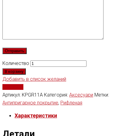
Количество
В корзину
Добавить в список желаний
Сравнить
Артикул:
KPGR11A
Категория:
Аксесуари
Метки:
Антипригарное покрытие
,
Рифленая
Характеристики
Детали