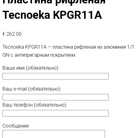
Tecnoeka KPGR11A
€
262.00
Tecnoeka KPGR11A — пластина рифленая из алюминия 1/1
GN с антипригарным покрытием.
Ваше имя (обязательно)
Ваш e-mail (обязательно)
Ваш телефон (обязательно)
Сообщение