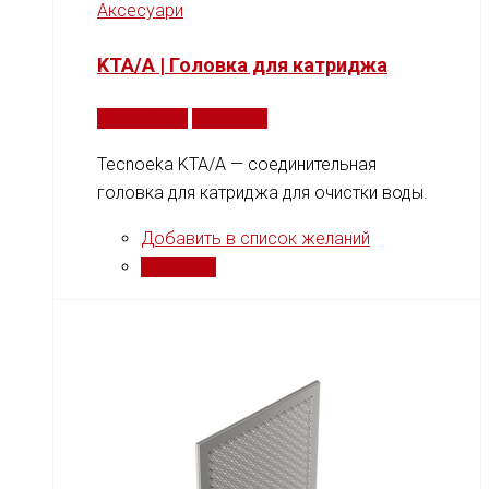
Аксесуари
KTA/A | Головка для катриджа
Подробнее
Сравнить
Tecnoeka KTA/A — соединительная
головка для катриджа для очистки воды.
Добавить в список желаний
Сравнить