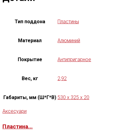
Тип поддона
Пластины
Материал
Алюминий
Покрытие
Антипригарное
Вес, кг
2,92
Габариты, мм (Ш*Г*В)
530 x 325 x 20
Аксесуари
Пластина...