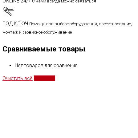
ONLINE 24/7
С нами всегда можно связаться
ПОД КЛЮЧ
Помощь при выборе оборудования, проектирование,
монтаж и сервисное обслуживание
Сравниваемые товары
Нет товаров для сравнения
Очистить всё
Сравнить