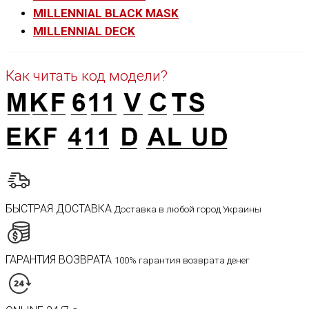
MILLENNIAL BLACK MASK
MILLENNIAL DECK
Как читать код модели?
БЫСТРАЯ ДОСТАВКА
Доставка в любой город Украины
ГАРАНТИЯ ВОЗВРАТА
100% гарантия возврата денег