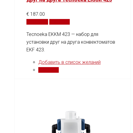
€
187.00
В корзину
Сравнить
Tecnoeka EKKM 423 — набор для
установки друг на друга конвектоматов
EKF 423.
Добавить в список желаний
Сравнить