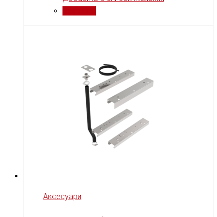
Сравнить
Аксесуари