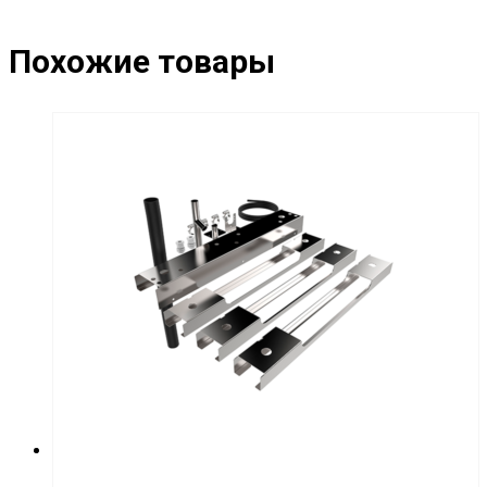
Похожие товары