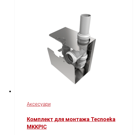
Аксесуари
Комплект для монтажа Tecnoeka
MKKPIC