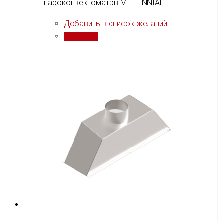
пароконвектоматов MILLENNIAL.
Добавить в список желаний
Сравнить