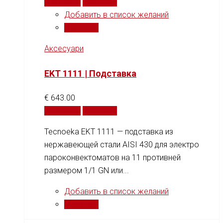
В корзину
Сравнить
Добавить в список желаний
Сравнить
Аксесуари
EKT 1111 | Подставка
€
643.00
В корзину
Сравнить
Tecnoeka EKT 1111 — подставка из
нержавеющей стали AISI 430 для электро
пароконвектоматов на 11 противней
размером 1/1 GN или...
Добавить в список желаний
Сравнить