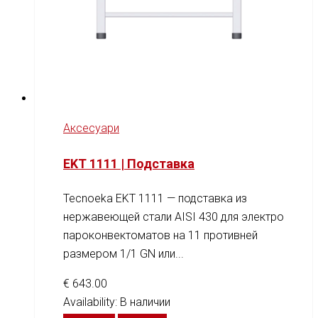
Аксесуари
EKT 1111 | Подставка
Tecnoeka EKT 1111 — подставка из
нержавеющей стали AISI 430 для электро
пароконвектоматов на 11 противней
размером 1/1 GN или...
€
643.00
Availability:
В наличии