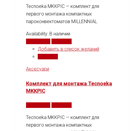
Tecnoeka MKKPIC — комплект для
первого монтажа компактных
пароконвектоматов MILLENNIAL.
Availability:
В наличии
Подробнее
Сравнить
Добавить в список желаний
Сравнить
Аксесуари
Комплект для монтажа Tecnoeka
MKKPIC
Подробнее
Сравнить
Tecnoeka MKKPIC — комплект для
первого монтажа компактных