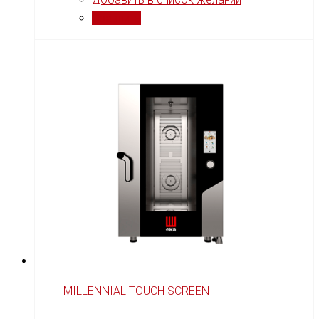
Сравнить
MILLENNIAL TOUCH SCREEN