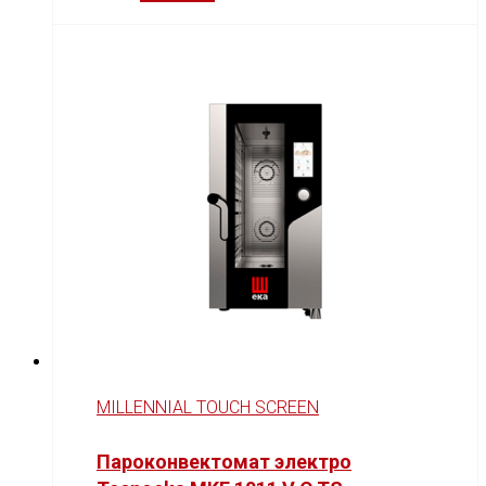
MILLENNIAL TOUCH SCREEN
Пароконвектомат электро