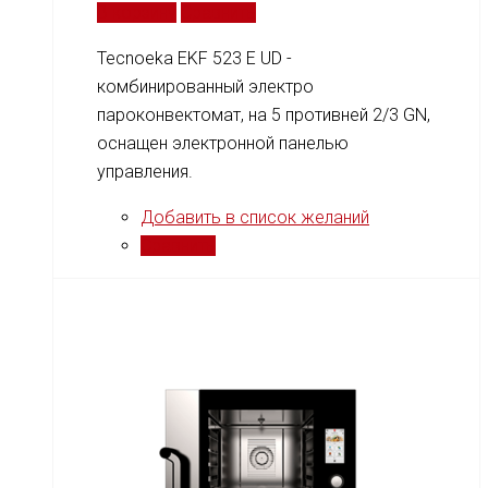
В корзину
Сравнить
Tecnoeka EKF 523 E UD -
комбинированный электро
пароконвектомат, на 5 противней 2/3 GN,
оснащен электронной панелью
управления.
Добавить в список желаний
Сравнить