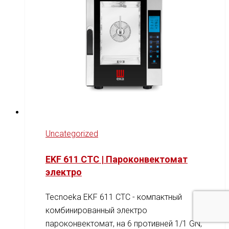
Uncategorized
EKF 611 CTC | Пароконвектомат
электро
Tecnoeka EKF 611 CTC - компактный
комбинированный электро
пароконвектомат, на 6 противней 1/1 GN,