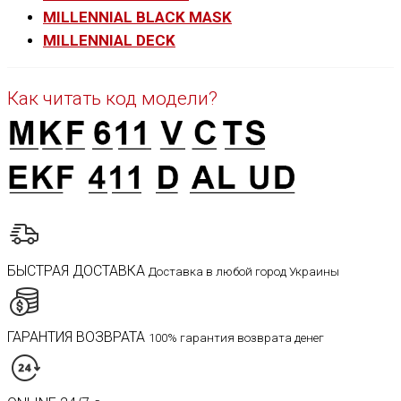
MILLENNIAL BLACK MASK
MILLENNIAL DECK
Как читать код модели?
БЫСТРАЯ ДОСТАВКА
Доставка в любой город Украины
ГАРАНТИЯ ВОЗВРАТА
100% гарантия возврата денег