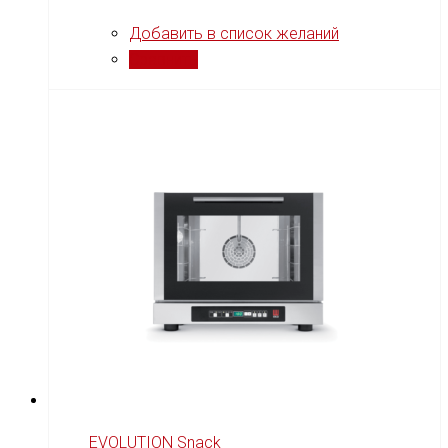
Добавить в список желаний
Сравнить
EVOLUTION Snack