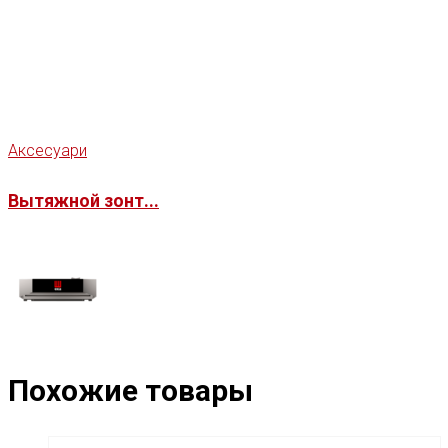
Аксесуари
Вытяжной зонт...
Похожие товары