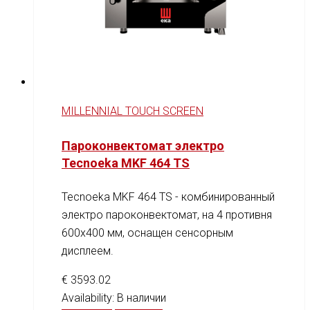
MILLENNIAL TOUCH SCREEN
Пароконвектомат электро
Tecnoeka MKF 464 TS
Tecnoeka MKF 464 TS - комбинированный
электро пароконвектомат, на 4 противня
600x400 мм, оснащен сенсорным
дисплеем.
€
3593.02
Availability:
В наличии