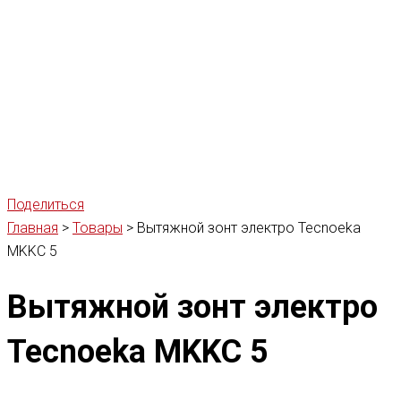
Поделиться
Главная
>
Товары
>
Вытяжной зонт электро Tecnoeka
MKKC 5
Вытяжной зонт электро
Tecnoeka MKKC 5