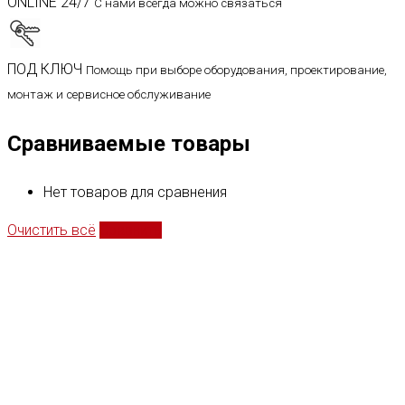
ONLINE 24/7
С нами всегда можно связаться
ПОД КЛЮЧ
Помощь при выборе оборудования, проектирование,
монтаж и сервисное обслуживание
Сравниваемые товары
Нет товаров для сравнения
Очистить всё
Сравнить