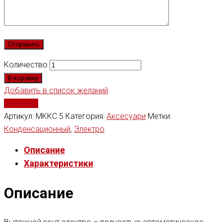
Количество
В корзину
Добавить в список желаний
Сравнить
Артикул:
MKKC 5
Категория:
Аксесуари
Метки:
Конденсационный
,
Электро
Описание
Характеристики
Описание