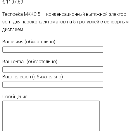
€
1107.69
Tecnoeka MKKC 5 — конденсационный вытяжной электро
зонт для пароконвектоматов на 5 противней с сенсорным
дисплеем.
Ваше имя (обязательно)
Ваш e-mail (обязательно)
Ваш телефон (обязательно)
Сообщение