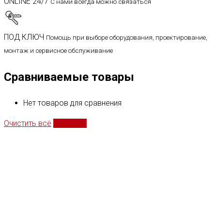
ONLINE 24/7
С нами всегда можно связаться
ПОД КЛЮЧ
Помощь при выборе оборудования, проектирование,
монтаж и сервисное обслуживание
Сравниваемые товары
Нет товаров для сравнения
Очистить всё
Сравнить