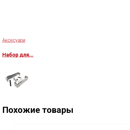
Аксесуари
Набор для...
Похожие товары