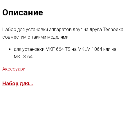
Описание
Набор для установки аппаратов друг на друга Tecnoeka
совместим с такими моделями:
для установки MKF 664 TS на MKLM 1064 или на
MKTS 64
Аксесуари
Набор для...