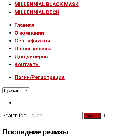
MILLENNIAL BLACK MASK
MILLENNIAL DECK
Главная
О компании
Сертификаты
Пресс-релизы
Для дилеров
Контакты
Логин/Регистрация
Search for:
Последние релизы