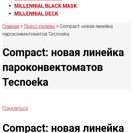
MILLENNIAL BLACK MASK
MILLENNIAL DECK
Главная
>
Пресс-релизы
>
Compact: новая линейка
пароконвектоматов Tecnoeka
Compact: новая линейка
пароконвектоматов
Tecnoeka
Поделиться
Compact: новая линейка