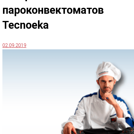
пароконвектоматов
Tecnoeka
02.09.2019