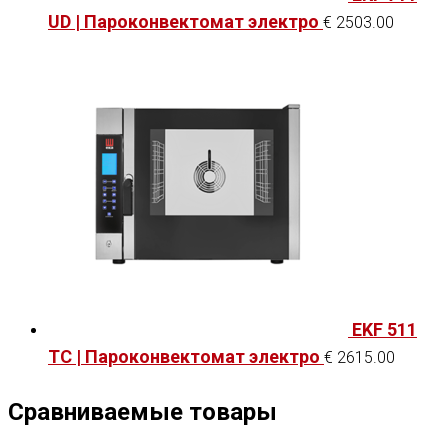
UD | Пароконвектомат электро
€
2503.00
EKF 511
TC | Пароконвектомат электро
€
2615.00
Сравниваемые товары