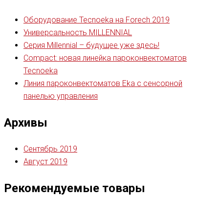
Оборудование Tecnoeka на Forech 2019
Универсальность MILLENNIAL
Серия Millennial – будущее уже здесь!
Compact: новая линейка пароконвектоматов
Tecnoeka
Линия пароконвектоматов Eka с сенсорной
панелью управления
Архивы
Сентябрь 2019
Август 2019
Рекомендуемые товары