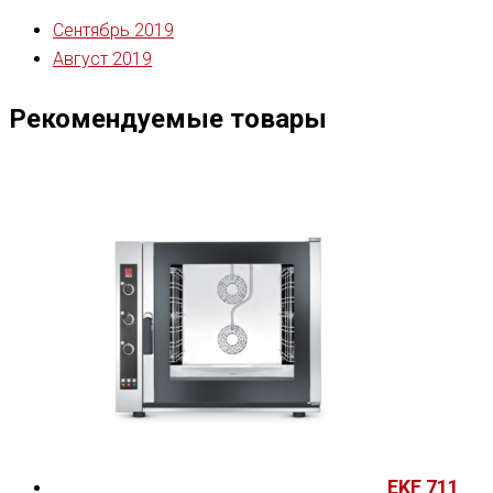
Сентябрь 2019
Август 2019
Рекомендуемые товары
EKF 711