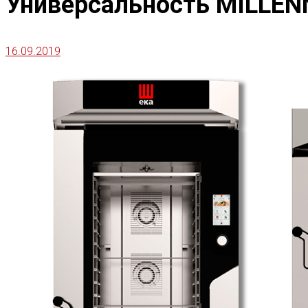
Универсальность MILLEN
16.09.2019