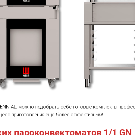
LENNIAL, можно подобрать себе готовые комплекты профес
оцесс приготовления еще более эффективным!
их пароконвектоматов 1/1 GN