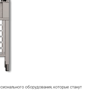
сионального оборудования, которые станут