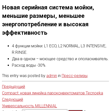
Новая серийная система мойки,
меньшие размеры, меньшее
энергопотребление и высокая
эффективность
4 функции мойки: L1 ECO, L2 NORMAL, L3 INTENSIVE,
R RINSE.
Два в одном – моющее средство и ополаскиватель.
Расход воды -30%.
This entry was posted by
admin
in
Пресс-релизы
.
Предыдущий
Compact: новая линейка пароконвектоматов Tecnoeka
Следующий
Универсальность MILLENNIAL