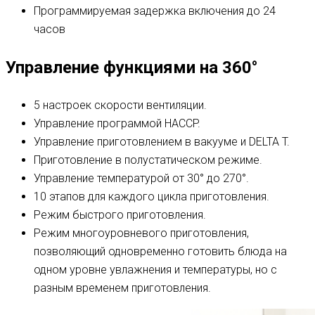
Программируемая задержка включения до 24
часов
Управление функциями на 360°
5 настроек скорости вентиляции.
Управление программой HACCP.
Управление приготовлением в вакууме и DELTA T.
Приготовление в полустатическом режиме.
Управление температурой от 30° до 270°.
10 этапов для каждого цикла приготовления.
Режим быстрого приготовления.
Режим многоуровневого приготовления,
позволяющий одновременно готовить блюда на
одном уровне увлажнения и температуры, но с
разным временем приготовления.