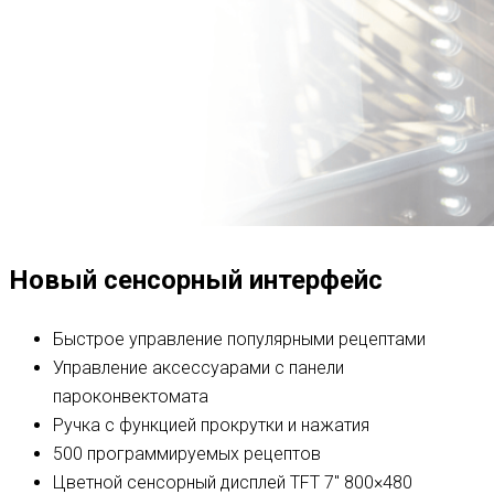
Новый сенсорный интерфейс
Быстрое управление популярными рецептами
Управление аксессуарами с панели
пароконвектомата
Ручка с функцией прокрутки и нажатия
500 программируемых рецептов
Цветной сенсорный дисплей TFT 7″ 800×480