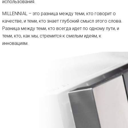
использования.
MILLENNIAL – это разница между теми, кто говорит о
качестве, и теми, кто знает глубокий смысл этого слова.
Разница между теми, кто всегда идет по одному пути, и
теми, кто, как мы, стремится к смелым идеям, к
инновациям.