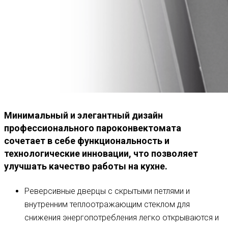
Минимальный и элегантный дизайн
профессионального пароконвектомата
сочетает в себе функциональность и
технологические инновации, что позволяет
улучшать качество работы на кухне.
Реверсивные дверцы с скрытыми петлями и
внутренним теплоотражающим стеклом для
снижения энергопотребления легко открываются и