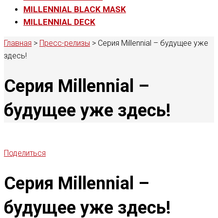
MILLENNIAL BLACK MASK
MILLENNIAL DECK
Главная
>
Пресс-релизы
>
Серия Millennial – будущее уже
здесь!
Серия Millennial –
будущее уже здесь!
Поделиться
Серия Millennial –
будущее уже здесь!