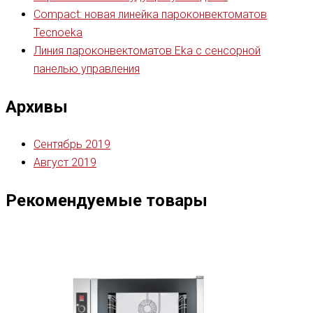
Compact: новая линейка пароконвектоматов
Tecnoeka
Линия пароконвектоматов Eka с сенсорной
панелью управления
Архивы
Сентябрь 2019
Август 2019
Рекомендуемые товары