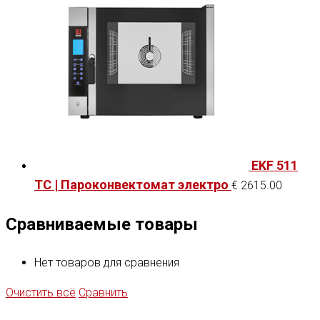
EKF 511
TC | Пароконвектомат электро
€
2615.00
Сравниваемые товары
Нет товаров для сравнения
Очистить всё
Сравнить