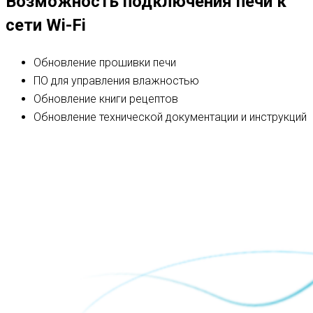
Возможность подключения печи к
сети Wi-Fi
Обновление прошивки печи
ПО для управления влажностью
Обновление книги рецептов
Обновление технической документации и инструкций