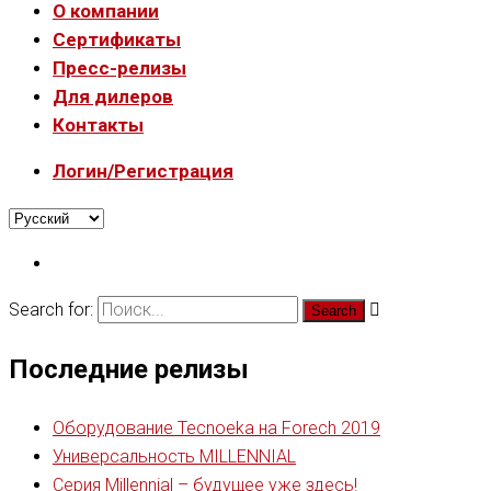
О компании
Сертификаты
Пресс-релизы
Для дилеров
Контакты
Логин/Регистрация
Search for:
Последние релизы
Оборудование Tecnoeka на Forech 2019
Универсальность MILLENNIAL
Серия Millennial – будущее уже здесь!