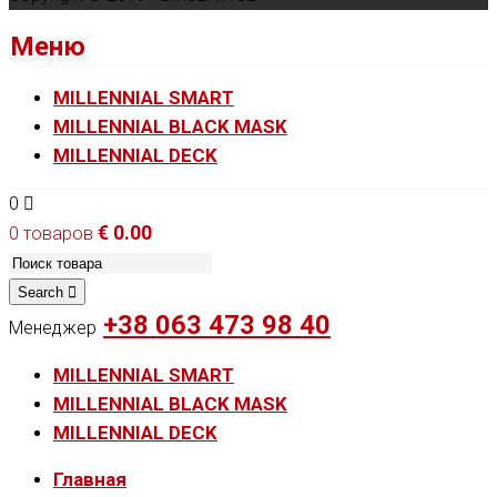
Меню
MILLENNIAL SMART
MILLENNIAL BLACK MASK
MILLENNIAL DECK
0
€
0.00
0 товаров
Search
+38 063 473 98 40
Менеджер
MILLENNIAL SMART
MILLENNIAL BLACK MASK
MILLENNIAL DECK
Главная