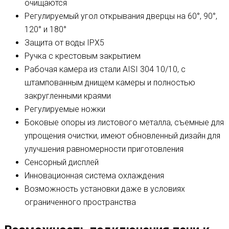
очищаются
Регулируемый угол открывания дверцы на 60°, 90°,
120° и 180°
Защита от воды IPX5
Ручка с крестовым закрытием
Рабочая камера из стали AISI 304 10/10, с
штампованным днищем камеры и полностью
закругленными краями
Регулируемые ножки
Боковые опоры из листового металла, съемные для
упрощения очистки, имеют обновленный дизайн для
улучшения равномерности приготовления
Сенсорный дисплей
Инновационная система охлаждения
Возможность установки даже в условиях
ограниченного пространства