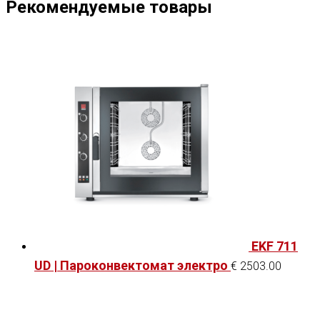
Рекомендуемые товары
EKF 711
UD | Пароконвектомат электро
€
2503.00