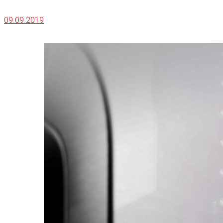
09.09.2019