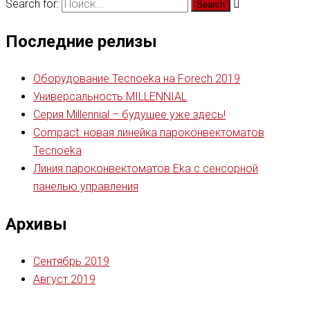
Search for:
Последние релизы
Оборудование Tecnoeka на Forech 2019
Универсальность MILLENNIAL
Серия Millennial – будущее уже здесь!
Compact: новая линейка пароконвектоматов
Tecnoeka
Линия пароконвектоматов Eka с сенсорной
панелью управления
Архивы
Сентябрь 2019
Август 2019