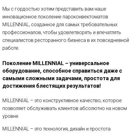
Мы с гордостью хотим представить вам наше
инновационное поколение пароконвектоматов
MILLENNIAL, созданное для самых требовательных
профессионалов, чтобы удовлетворять и впечатлять
специалистов ресторанного бизнеса в их повседневной
работе.
Поколение MILLENNIAL – универсальное
оборудование, способное справиться даже с
самыми сложными задачами, простота для
достижения блестящих результатов!
MILLENNIAL – это конструктивное качество, которое
позволяет обслуживать клиентов абсолютно на новом
уровне.
MILLENNIAL – это технология, дизайн и простота