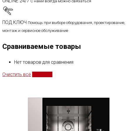
ONLINE 24/7
С нами всегда можно связаться
ПОД КЛЮЧ
Помощь при выборе оборудования, проектирование,
монтаж и сервисное обслуживание
Сравниваемые товары
Нет товаров для сравнения
Очистить всё
Сравнить