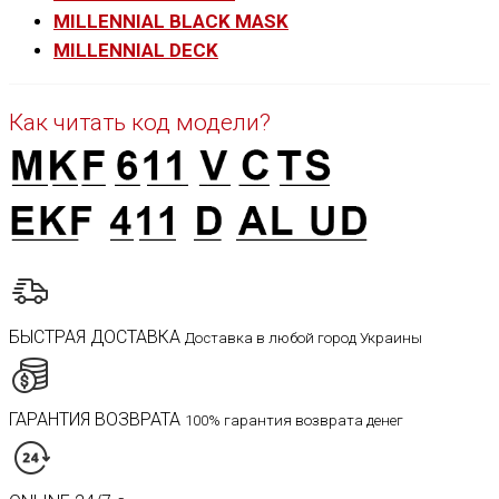
MILLENNIAL BLACK MASK
MILLENNIAL DECK
Как читать код модели?
БЫСТРАЯ ДОСТАВКА
Доставка в любой город Украины
ГАРАНТИЯ ВОЗВРАТА
100% гарантия возврата денег