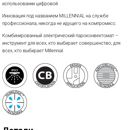
использовании цифровой.
Инновация под названием MILLENNIAL на службе
профессионала, никогда не идущего на компромисс.
Комбинированный электрический пароконвектомат –
инструмент для всех, кто выбирает совершенство, для
всех, кто выбирает Millennial.