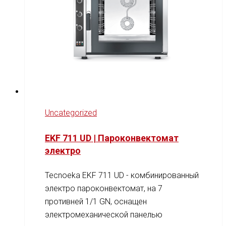
Uncategorized
EKF 711 UD | Пароконвектомат
электро
Tecnoeka EKF 711 UD - комбинированный
электро пароконвектомат, на 7
противней 1/1 GN, оснащен
электромеханической панелью