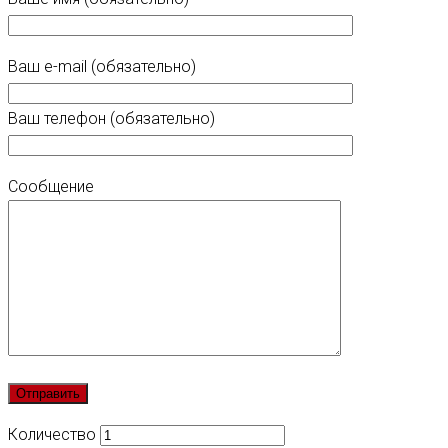
Ваш e-mail (обязательно)
Ваш телефон (обязательно)
Сообщение
Количество