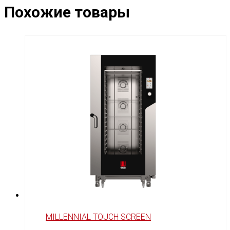
Похожие товары
MILLENNIAL TOUCH SCREEN