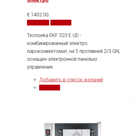
€
1402.00
В корзину
Сравнить
Tecnoeka EKF 523 E UD -
комбинированный электро
пароконвектомат, на 5 противней 2/3 GN,
оснащен электронной панелью
управления.
Добавить в список желаний
Сравнить