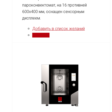
пароконвектомат, на 16 противней
600x400 мм, оснащен сенсорным
дисплеем.
Добавить в список желаний
Сравнить