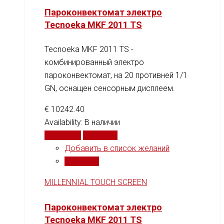
Пароконвектомат электро
Tecnoeka MKF 2011 TS
Tecnoeka MKF 2011 TS -
комбинированный электро
пароконвектомат, на 20 противней 1/1
GN, оснащен сенсорным дисплеем.
€
10242.40
Availability:
В наличии
В корзину
Сравнить
Добавить в список желаний
Сравнить
MILLENNIAL TOUCH SCREEN
Пароконвектомат электро
Tecnoeka MKF 2011 TS