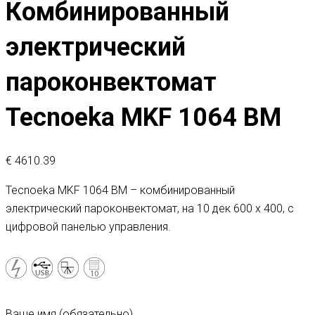
Комбинированный
электрический
пароконвектомат
Tecnoeka MKF 1064 BM
€
4610.39
Tecnoeka MKF 1064 BM – комбинированный
электрический пароконвектомат, на 10 дек 600 х 400, с
цифровой панелью управления.
Ваше имя (обязательно)