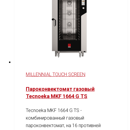
MILLENNIAL TOUCH SCREEN
Пароконвектомат газовый
Tecnoeka MKF 1664 G TS
Tecnoeka MKF 1664 G TS -
комбинированный газовый
пароконвектомат, на 16 противней