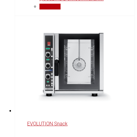
Сравнить
EVOLUTION Snack