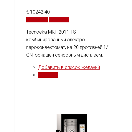
€
10242.40
В корзину
Сравнить
Tecnoeka MKF 2011 TS -
комбинированный электро
пароконвектомат, на 20 противней 1/1
GN, оснащен сенсорным дисплеем.
Добавить в список желаний
Сравнить