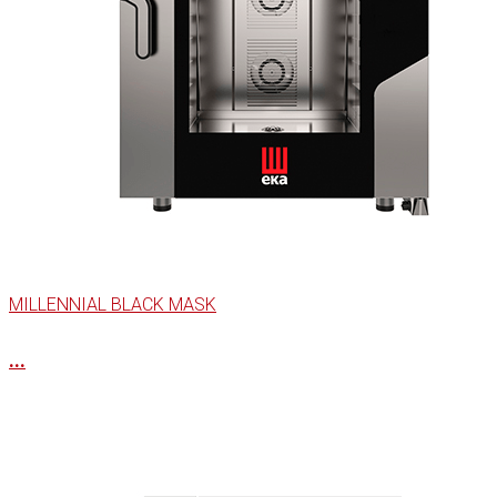
MILLENNIAL BLACK MASK
...