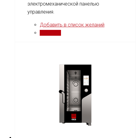
электромеханической панелью
управления.
Добавить в список желаний
Сравнить