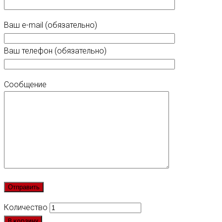
Ваш e-mail (обязательно)
Ваш телефон (обязательно)
Сообщение
Количество
В корзину