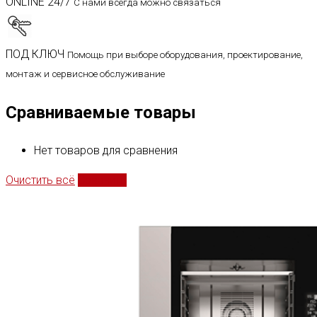
ONLINE 24/7
С нами всегда можно связаться
ПОД КЛЮЧ
Помощь при выборе оборудования, проектирование,
монтаж и сервисное обслуживание
Сравниваемые товары
Нет товаров для сравнения
Очистить всё
Сравнить