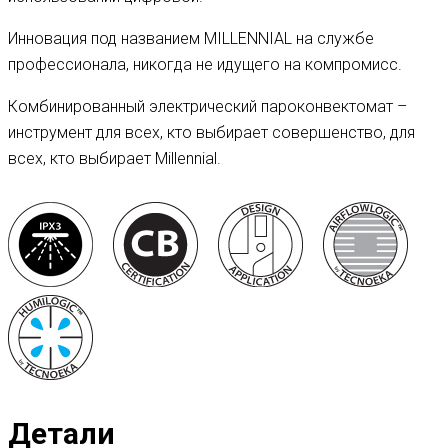
Инновация под названием MILLENNIAL на службе
профессионала, никогда не идущего на компромисс.
Комбинированный электрический пароконвектомат –
инструмент для всех, кто выбирает совершенство, для
всех, кто выбирает Millennial.
Детали