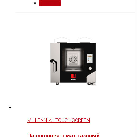
Сравнить
MILLENNIAL TOUCH SCREEN
Пароконвектомат газовый