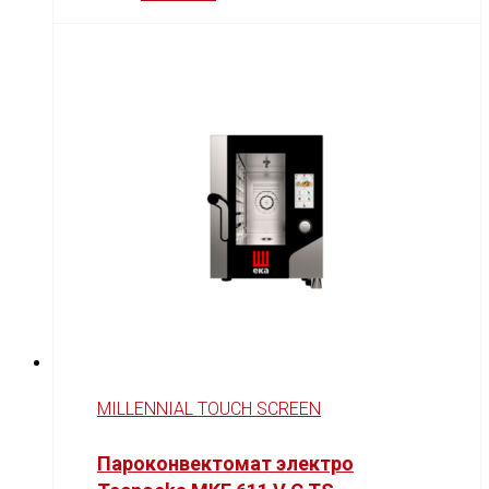
MILLENNIAL TOUCH SCREEN
Пароконвектомат электро