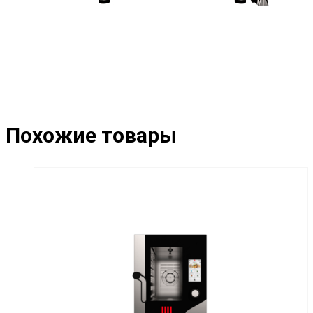
Похожие товары