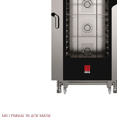
MILLENNIAL BLACK MASK