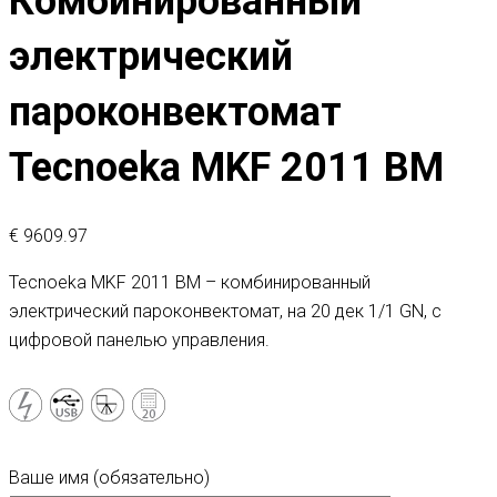
Комбинированный
электрический
пароконвектомат
Tecnoeka MKF 2011 BM
€
9609.97
Tecnoeka MKF 2011 BM – комбинированный
электрический пароконвектомат, на 20 дек 1/1 GN, с
цифровой панелью управления.
Ваше имя (обязательно)