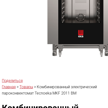
Поделиться
Главная
>
Товары
>
Комбинированный электрический
пароконвектомат Tecnoeka MKF 2011 BM