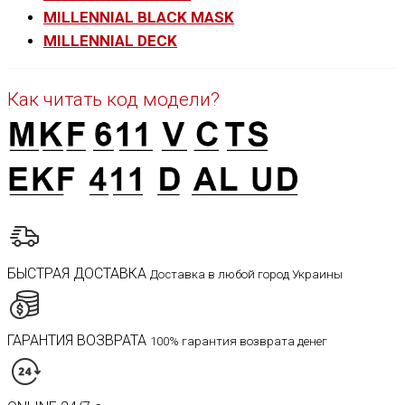
MILLENNIAL BLACK MASK
MILLENNIAL DECK
Как читать код модели?
БЫСТРАЯ ДОСТАВКА
Доставка в любой город Украины
ГАРАНТИЯ ВОЗВРАТА
100% гарантия возврата денег