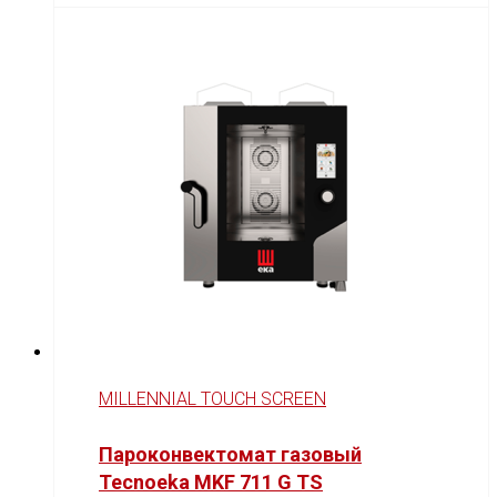
MILLENNIAL TOUCH SCREEN
Пароконвектомат газовый
Tecnoeka MKF 711 G TS