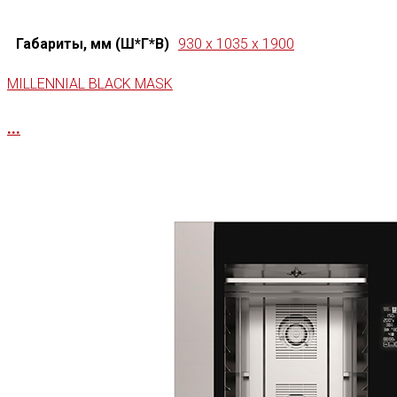
Габариты, мм (Ш*Г*В)
930 x 1035 x 1900
MILLENNIAL BLACK MASK
...