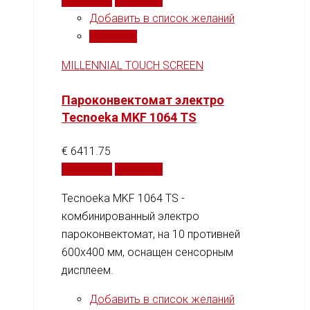
В корзину
Сравнить
Добавить в список желаний
Сравнить
MILLENNIAL TOUCH SCREEN
Пароконвектомат электро
Tecnoeka MKF 1064 TS
€
6411.75
В корзину
Сравнить
Tecnoeka MKF 1064 TS -
комбинированный электро
пароконвектомат, на 10 противней
600x400 мм, оснащен сенсорным
дисплеем.
Добавить в список желаний