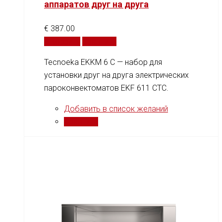
аппаратов друг на друга
€
387.00
В корзину
Сравнить
Tecnoeka EKKM 6 C — набор для
установки друг на друга электрических
пароконвектоматов EKF 611 CTC.
Добавить в список желаний
Сравнить