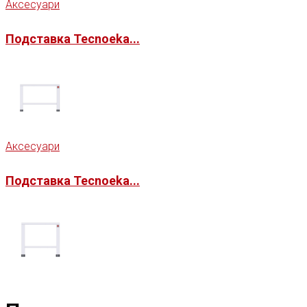
Аксесуари
Подставка Tecnoeka...
Аксесуари
Подставка Tecnoeka...