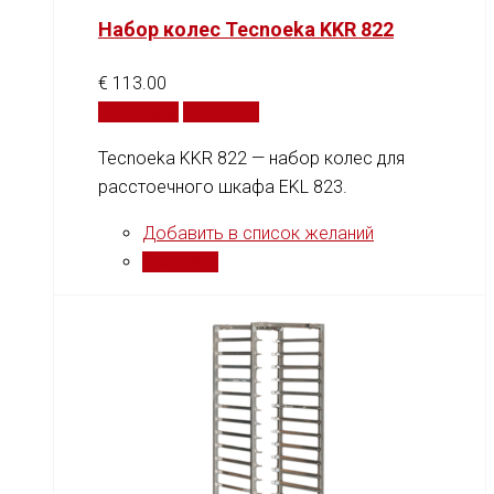
Набор колес Tecnoeka KKR 822
€
113.00
В корзину
Сравнить
Tecnoeka KKR 822 — набор колес для
расстоечного шкафа EKL 823.
Добавить в список желаний
Сравнить