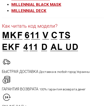
MILLENNIAL BLACK MASK
MILLENNIAL DECK
Как читать код модели?
БЫСТРАЯ ДОСТАВКА
Доставка в любой город Украины
ГАРАНТИЯ ВОЗВРАТА
100% гарантия возврата денег