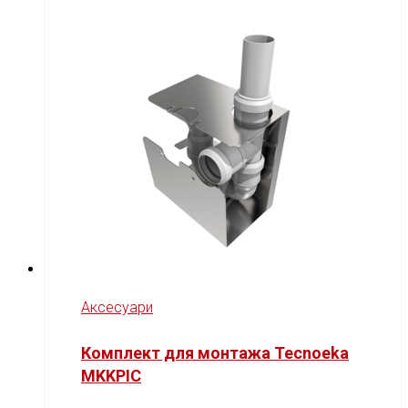
Аксесуари
Комплект для монтажа Tecnoeka
MKKPIC