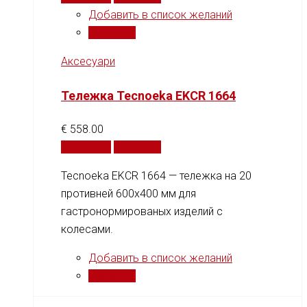
Добавить в список желаний
Сравнить
Аксесуари
Тележка Tecnoeka EKCR 1664
€
558.00
В корзину
Сравнить
Tecnoeka EKCR 1664 — тележка на 20
противней 600x400 мм для
гастронормированых изделий с
колесами.
Добавить в список желаний
Сравнить