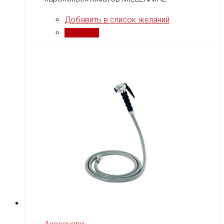
Добавить в список желаний
Сравнить