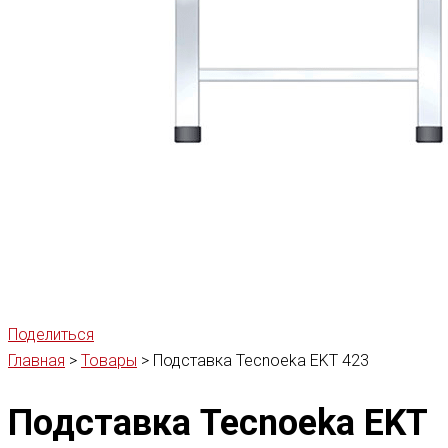
Поделиться
Главная
>
Товары
>
Подставка Tecnoeka EKT 423
Подставка Tecnoeka EKT