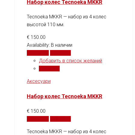
Набор колес Tecnoeka MKKR
Tecnoeka MKKR — набор из 4 колес
высотой 110 мм.
€
150.00
Availability:
В наличии
В корзину
Сравнить
Добавить в список желаний
Сравнить
Аксесуари
Набор колес Tecnoeka MKKR
€
150.00
В корзину
Сравнить
Tecnoeka MKKR — набор из 4 колес