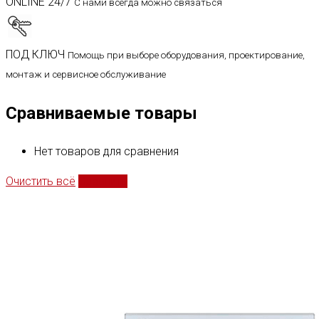
ONLINE 24/7
С нами всегда можно связаться
ПОД КЛЮЧ
Помощь при выборе оборудования, проектирование,
монтаж и сервисное обслуживание
Сравниваемые товары
Нет товаров для сравнения
Очистить всё
Сравнить