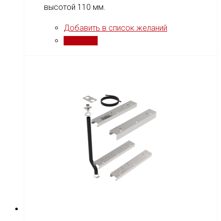
высотой 110 мм.
Добавить в список желаний
Сравнить