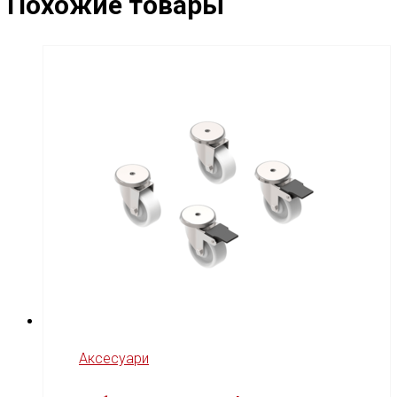
Похожие товары
Аксесуари