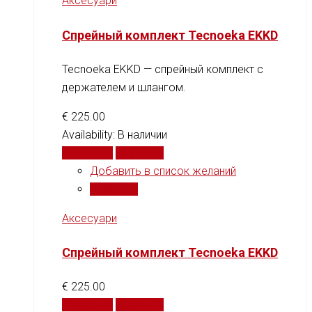
Аксесуари
Спрейный комплект Tecnoeka EKKD
Tecnoeka EKKD — спрейный комплект с
держателем и шлангом.
€
225.00
Availability:
В наличии
В корзину
Сравнить
Добавить в список желаний
Сравнить
Аксесуари
Спрейный комплект Tecnoeka EKKD
€
225.00
В корзину
Сравнить