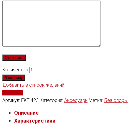
Количество
В корзину
Добавить в список желаний
Сравнить
Артикул:
EKT 423
Категория:
Аксесуари
Метка:
Без опоры
Описание
Характеристики