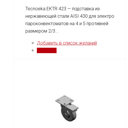
Tecnoeka EKTR 423 — подставка из
нержавеющей стали AISI 430 для электро
пароконвектоматов на 4 и 5 противней
размером 2/3...
Добавить в список желаний
Сравнить