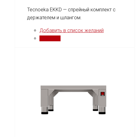
Tecnoeka EKKD — спрейный комплект с
держателем и шлангом.
Добавить в список желаний
Сравнить